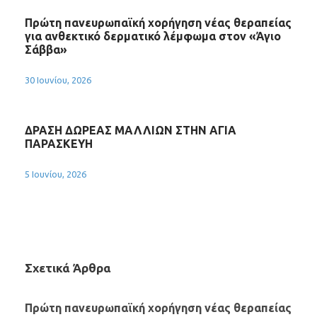
Πρώτη πανευρωπαϊκή χορήγηση νέας θεραπείας
για ανθεκτικό δερματικό λέμφωμα στον «Άγιο
Σάββα»
30 Ιουνίου, 2026
ΔΡΑΣΗ ΔΩΡΕΑΣ ΜΑΛΛΙΩΝ ΣΤΗΝ ΑΓΙΑ
ΠΑΡΑΣΚΕΥΗ
5 Ιουνίου, 2026
Σχετικά Άρθρα
Πρώτη πανευρωπαϊκή χορήγηση νέας θεραπείας