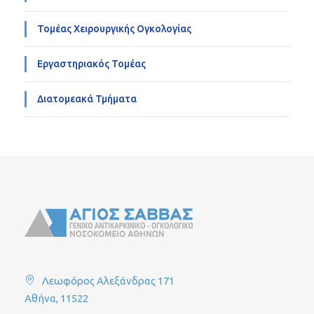
Τομέας Χειρουργικής Ογκολογίας
Εργαστηριακός Τομέας
Διατομεακά Τμήματα
Λεωφόρος Αλεξάνδρας 171
Αθήνα, 11522