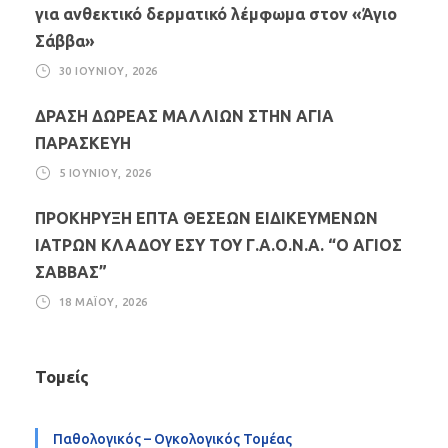
για ανθεκτικό δερματικό λέμφωμα στον «Άγιο
Σάββα»
30 ΙΟΥΝΊΟΥ, 2026
ΔΡΑΣΗ ΔΩΡΕΑΣ ΜΑΛΛΙΩΝ ΣΤΗΝ ΑΓΙΑ
ΠΑΡΑΣΚΕΥΗ
5 ΙΟΥΝΊΟΥ, 2026
ΠΡΟΚΗΡΥΞΗ ΕΠΤΑ ΘΕΣΕΩΝ ΕΙΔΙΚΕΥΜΕΝΩΝ
ΙΑΤΡΩΝ ΚΛΑΔΟΥ ΕΣΥ ΤΟΥ Γ.Α.Ο.Ν.Α. “Ο ΑΓΙΟΣ
ΣΑΒΒΑΣ”
18 ΜΑΪ́ΟΥ, 2026
Τομείς
Παθολογικός – Ογκολογικός Τομέας