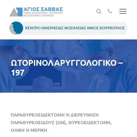
ΩΤΟΡΙΝΟΛΑΡΥΓΓΟΛΟΓΙΚΟ –
197
ΠΑΡΑΘΥΡΕΟΕΙΔΕΚΤΟΜΗ Ή ΔΙΕΡΕΥΝΗΣΗ
ΠΑΡΑΘΥΡΕΟΕΙΔΟΥΣ (ΩΝ), ΘΥΡΕΟΕΙΔΕΚΤΟΜΗ,
ΟΛΙΚΗ Ή ΜΕΡΙΚΗ