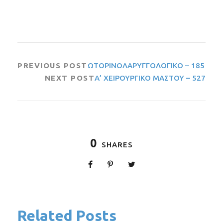
PREVIOUS POST
ΩΤΟΡΙΝΟΛΑΡΥΓΓΟΛΟΓΙΚΟ – 185
NEXT POST
Α’ ΧΕΙΡΟΥΡΓΙΚΟ ΜΑΣΤΟΥ – 527
0
SHARES
Related Posts