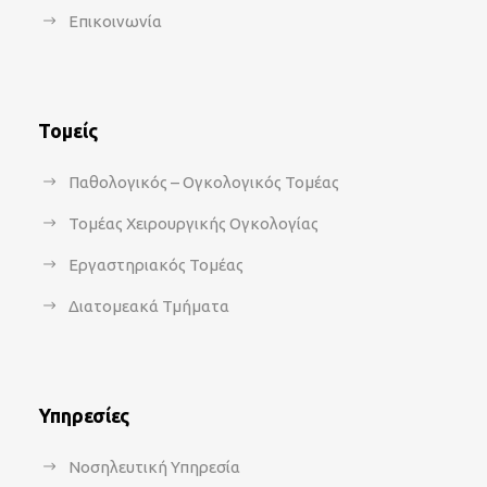
Επικοινωνία
Τομείς
Παθολογικός – Ογκολογικός Τομέας
Τομέας Χειρουργικής Ογκολογίας
Εργαστηριακός Τομέας
Διατομεακά Τμήματα
Υπηρεσίες
Νοσηλευτική Υπηρεσία