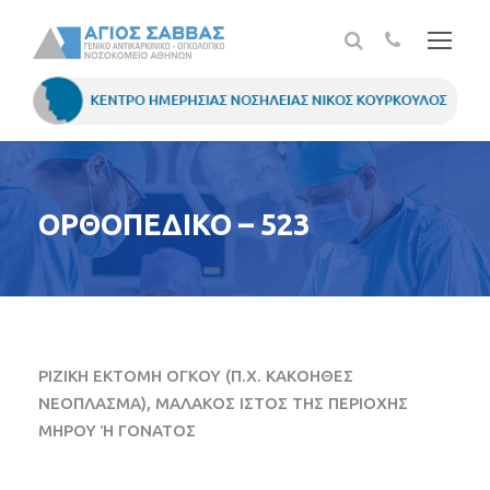
ΟΡΘΟΠΕΔΙΚΟ – 523
ΡΙΖΙΚΗ ΕΚΤΟΜΗ ΟΓΚΟΥ (Π.Χ. ΚΑΚΟΗΘΕΣ
ΝΕΟΠΛΑΣΜΑ), ΜΑΛΑΚΟΣ ΙΣΤΟΣ ΤΗΣ ΠΕΡΙΟΧΗΣ
ΜΗΡΟΥ Ή ΓΟΝΑΤΟΣ