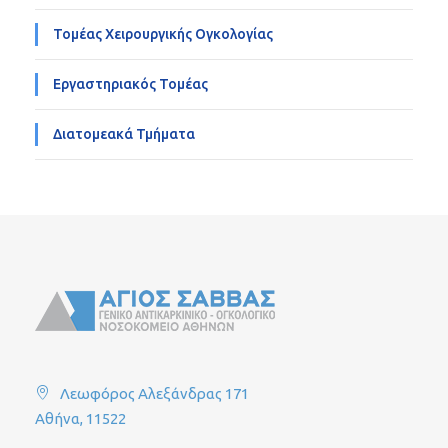
Τομέας Χειρουργικής Ογκολογίας
Εργαστηριακός Τομέας
Διατομεακά Τμήματα
Λεωφόρος Αλεξάνδρας 171
Αθήνα, 11522