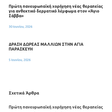
Πρώτη πανευρωπαϊκή χορήγηση νέας θεραπείας
για ανθεκτικό δερματικό λέμφωμα στον «Άγιο
Σάββα»
30 Ιουνίου, 2026
ΔΡΑΣΗ ΔΩΡΕΑΣ ΜΑΛΛΙΩΝ ΣΤΗΝ ΑΓΙΑ
ΠΑΡΑΣΚΕΥΗ
5 Ιουνίου, 2026
Σχετικά Άρθρα
Πρώτη πανευρωπαϊκή χορήγηση νέας θεραπείας