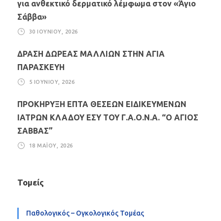
για ανθεκτικό δερματικό λέμφωμα στον «Άγιο
Σάββα»
30 ΙΟΥΝΊΟΥ, 2026
ΔΡΑΣΗ ΔΩΡΕΑΣ ΜΑΛΛΙΩΝ ΣΤΗΝ ΑΓΙΑ
ΠΑΡΑΣΚΕΥΗ
5 ΙΟΥΝΊΟΥ, 2026
ΠΡΟΚΗΡΥΞΗ ΕΠΤΑ ΘΕΣΕΩΝ ΕΙΔΙΚΕΥΜΕΝΩΝ
ΙΑΤΡΩΝ ΚΛΑΔΟΥ ΕΣΥ ΤΟΥ Γ.Α.Ο.Ν.Α. “Ο ΑΓΙΟΣ
ΣΑΒΒΑΣ”
18 ΜΑΪ́ΟΥ, 2026
Τομείς
Παθολογικός – Ογκολογικός Τομέας