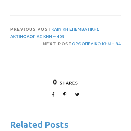
PREVIOUS POST
ΚΛΙΝΙΚΗ ΕΠΕΜΒΑΤΙΚΗΣ
ΑΚΤΙΝΟΛΟΓΙΑΣ ΚΗΝ – 409
NEXT POST
ΟΡΘΟΠΕΔΙΚΟ ΚΗΝ – 84
0
SHARES
Related Posts