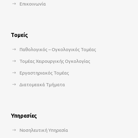
Επικοινωνία
Τομείς
Παθολογικός – Ογκολογικός Τομέας
Τομέας Χειρουργικής Ογκολογίας
Εργαστηριακός Τομέας
Διατομεακά Τμήματα
Υπηρεσίες
Νοσηλευτική Υπηρεσία