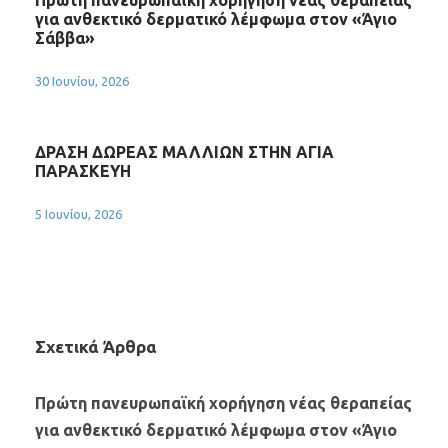
Πρώτη πανευρωπαϊκή χορήγηση νέας θεραπείας
για ανθεκτικό δερματικό λέμφωμα στον «Άγιο
Σάββα»
30 Ιουνίου, 2026
ΔΡΑΣΗ ΔΩΡΕΑΣ ΜΑΛΛΙΩΝ ΣΤΗΝ ΑΓΙΑ
ΠΑΡΑΣΚΕΥΗ
5 Ιουνίου, 2026
Σχετικά Άρθρα
Πρώτη πανευρωπαϊκή χορήγηση νέας θεραπείας
για ανθεκτικό δερματικό λέμφωμα στον «Άγιο