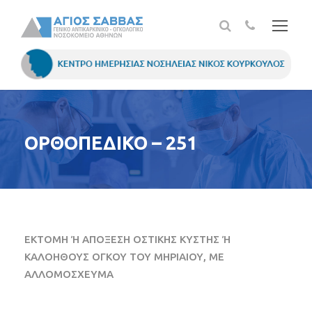
ΟΡΘΟΠΕΔΙΚΟ – 251
ΕΚΤΟΜΗ Ή ΑΠΟΞΕΣΗ ΟΣΤΙΚΗΣ ΚΥΣΤΗΣ Ή
ΚΑΛΟΗΘΟΥΣ ΟΓΚΟΥ ΤΟΥ ΜΗΡΙΑΙΟΥ, ΜΕ
ΑΛΛΟΜΟΣΧΕΥΜΑ