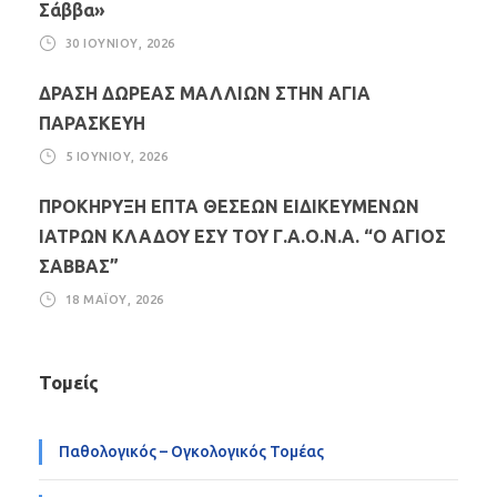
Σάββα»
30 ΙΟΥΝΊΟΥ, 2026
ΔΡΑΣΗ ΔΩΡΕΑΣ ΜΑΛΛΙΩΝ ΣΤΗΝ ΑΓΙΑ
ΠΑΡΑΣΚΕΥΗ
5 ΙΟΥΝΊΟΥ, 2026
ΠΡΟΚΗΡΥΞΗ ΕΠΤΑ ΘΕΣΕΩΝ ΕΙΔΙΚΕΥΜΕΝΩΝ
ΙΑΤΡΩΝ ΚΛΑΔΟΥ ΕΣΥ ΤΟΥ Γ.Α.Ο.Ν.Α. “Ο ΑΓΙΟΣ
ΣΑΒΒΑΣ”
18 ΜΑΪ́ΟΥ, 2026
Τομείς
Παθολογικός – Ογκολογικός Τομέας