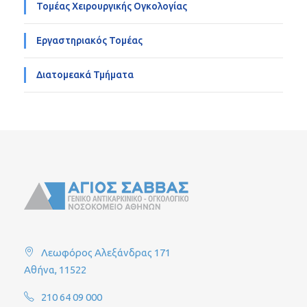
Τομέας Χειρουργικής Ογκολογίας
Εργαστηριακός Τομέας
Διατομεακά Τμήματα
Λεωφόρος Αλεξάνδρας 171
Αθήνα, 11522
210 64 09 000