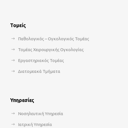
Τομείς
Παθολογικός – Ογκολογικός Τομέας
Τομέας Χειρουργικής Ογκολογίας
Εργαστηριακός Τομέας
Διατομεακά Τμήματα
Υπηρεσίες
Νοσηλευτική Υπηρεσία
Ιατρική Υπηρεσία