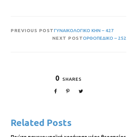
PREVIOUS POST
ΓΥΝΑΙΚΟΛΟΓΙΚΟ ΚΗΝ – 427
NEXT POST
ΟΡΘΟΠΕΔΙΚΟ – 252
0
SHARES
Related Posts