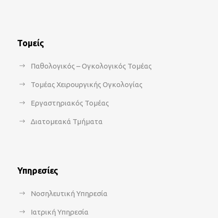
Τομείς
Παθολογικός – Ογκολογικός Τομέας
Τομέας Χειρουργικής Ογκολογίας
Εργαστηριακός Τομέας
Διατομεακά Τμήματα
Υπηρεσίες
Νοσηλευτική Υπηρεσία
Ιατρική Υπηρεσία