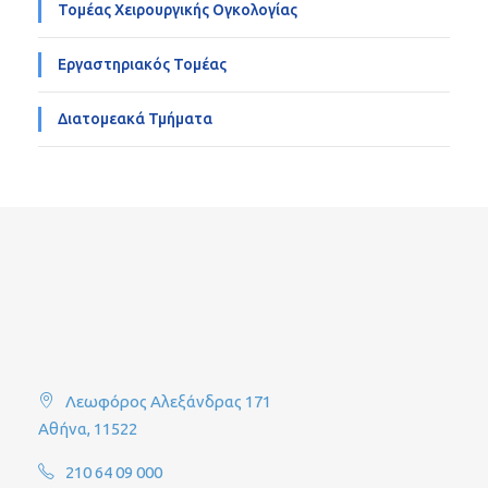
Τομέας Χειρουργικής Ογκολογίας
Εργαστηριακός Τομέας
Διατομεακά Τμήματα
Λεωφόρος Αλεξάνδρας 171
Αθήνα, 11522
210 64 09 000