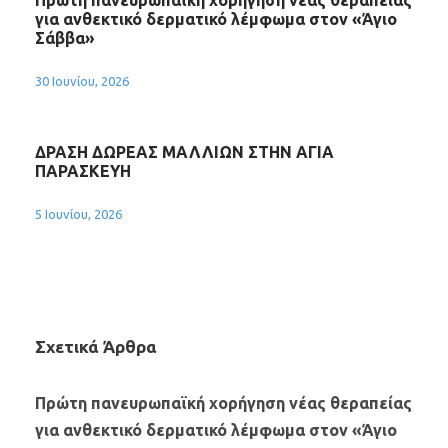
Πρώτη πανευρωπαϊκή χορήγηση νέας θεραπείας
για ανθεκτικό δερματικό λέμφωμα στον «Άγιο
Σάββα»
30 Ιουνίου, 2026
ΔΡΑΣΗ ΔΩΡΕΑΣ ΜΑΛΛΙΩΝ ΣΤΗΝ ΑΓΙΑ
ΠΑΡΑΣΚΕΥΗ
5 Ιουνίου, 2026
Σχετικά Άρθρα
Πρώτη πανευρωπαϊκή χορήγηση νέας θεραπείας
για ανθεκτικό δερματικό λέμφωμα στον «Άγιο