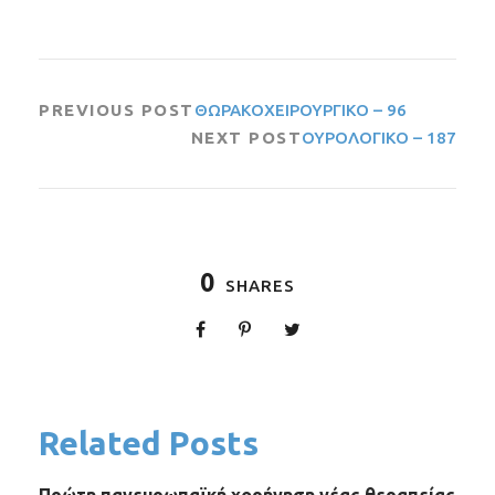
PREVIOUS POST
ΘΩΡΑΚΟΧΕΙΡΟΥΡΓΙΚΟ – 96
NEXT POST
ΟΥΡΟΛΟΓΙΚΟ – 187
0
SHARES
Related Posts