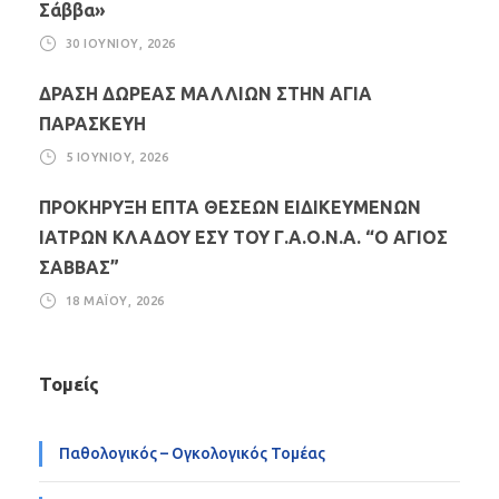
Σάββα»
30 ΙΟΥΝΊΟΥ, 2026
ΔΡΑΣΗ ΔΩΡΕΑΣ ΜΑΛΛΙΩΝ ΣΤΗΝ ΑΓΙΑ
ΠΑΡΑΣΚΕΥΗ
5 ΙΟΥΝΊΟΥ, 2026
ΠΡΟΚΗΡΥΞΗ ΕΠΤΑ ΘΕΣΕΩΝ ΕΙΔΙΚΕΥΜΕΝΩΝ
ΙΑΤΡΩΝ ΚΛΑΔΟΥ ΕΣΥ ΤΟΥ Γ.Α.Ο.Ν.Α. “Ο ΑΓΙΟΣ
ΣΑΒΒΑΣ”
18 ΜΑΪ́ΟΥ, 2026
Τομείς
Παθολογικός – Ογκολογικός Τομέας