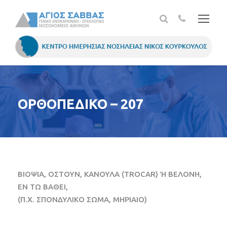
ΟΡΘΟΠΕΔΙΚΟ – 207
ΒΙΟΨΙΑ, ΟΣΤΟΥΝ, ΚΑΝΟΥΛΑ (TROCAR) Ή ΒΕΛΟΝΗ,
ΕΝ ΤΩ ΒΑΘΕΙ,
(Π.Χ. ΣΠΟΝΔΥΛΙΚΟ ΣΩΜΑ, ΜΗΡΙΑΙΟ)