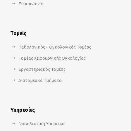
Επικοινωνία
Τομείς
Παθολογικός – Ογκολογικός Τομέας
Τομέας Χειρουργικής Ογκολογίας
Εργαστηριακός Τομέας
Διατομεακά Τμήματα
Υπηρεσίες
Νοσηλευτική Υπηρεσία