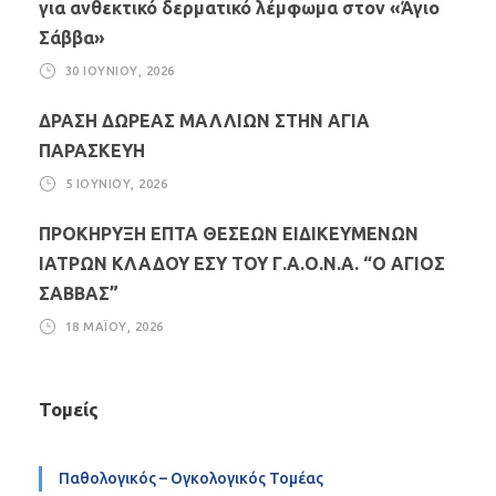
για ανθεκτικό δερματικό λέμφωμα στον «Άγιο
Σάββα»
30 ΙΟΥΝΊΟΥ, 2026
ΔΡΑΣΗ ΔΩΡΕΑΣ ΜΑΛΛΙΩΝ ΣΤΗΝ ΑΓΙΑ
ΠΑΡΑΣΚΕΥΗ
5 ΙΟΥΝΊΟΥ, 2026
ΠΡΟΚΗΡΥΞΗ ΕΠΤΑ ΘΕΣΕΩΝ ΕΙΔΙΚΕΥΜΕΝΩΝ
ΙΑΤΡΩΝ ΚΛΑΔΟΥ ΕΣΥ ΤΟΥ Γ.Α.Ο.Ν.Α. “Ο ΑΓΙΟΣ
ΣΑΒΒΑΣ”
18 ΜΑΪ́ΟΥ, 2026
Τομείς
Παθολογικός – Ογκολογικός Τομέας