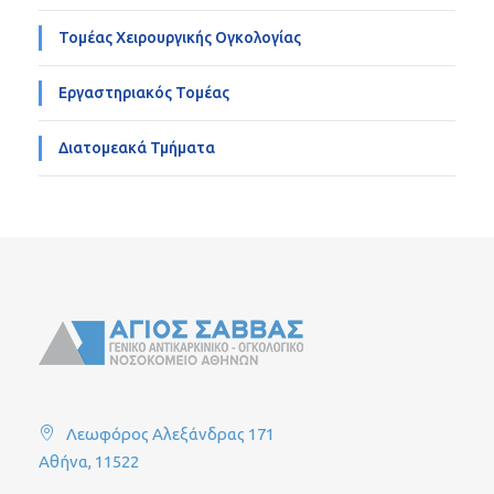
Τομέας Χειρουργικής Ογκολογίας
Εργαστηριακός Τομέας
Διατομεακά Τμήματα
Λεωφόρος Αλεξάνδρας 171
Αθήνα, 11522