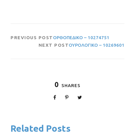
PREVIOUS POST
ΟΡΘΟΠΕΔΙΚΟ – 10274751
NEXT POST
ΟΥΡΟΛΟΓΙΚΟ – 10269601
0
SHARES
Related Posts