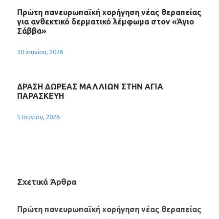
Πρώτη πανευρωπαϊκή χορήγηση νέας θεραπείας
για ανθεκτικό δερματικό λέμφωμα στον «Άγιο
Σάββα»
30 Ιουνίου, 2026
ΔΡΑΣΗ ΔΩΡΕΑΣ ΜΑΛΛΙΩΝ ΣΤΗΝ ΑΓΙΑ
ΠΑΡΑΣΚΕΥΗ
5 Ιουνίου, 2026
Σχετικά Άρθρα
Πρώτη πανευρωπαϊκή χορήγηση νέας θεραπείας