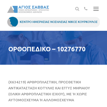
ΟΡΘΟΠΕΔΙΚΟ – 10276770
(X634219) ΑΡΘΡΟΠΛΑΣΤΙΚΗ, ΠΡΟΣΘΕΤΙΚΗ
ΑΝΤΙΚΑΤΑΣΤΑΣΗ ΚΟΤΥΛΗΣ ΚΑΙ ΕΓΓΥΣ ΜΗΡΙΑΙΟΥ
(ΟΛΙΚΗ ΑΡΘΡΟΠΛΑΣΤΙΚΗ ΙΣΧΙΟΥ), ΜΕ Ή ΧΩΡΙΣ
ΑΥΤΟΜΟΣΧΕΥΜΑ Ή ΑΛΛΟΜΟΣΧΕΥΜΑ