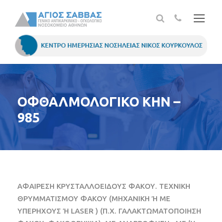
ΟΦΘΑΛΜΟΛΟΓΙΚΟ ΚΗΝ –
985
ΑΦΑΙΡΕΣΗ ΚΡΥΣΤΑΛΛΟΕΙΔΟΥΣ ΦΑΚΟΥ. ΤΕΧΝΙΚΗ
ΘΡΥΜΜΑΤΙΣΜΟΥ ΦΑΚΟΥ (ΜΗΧΑΝΙΚΗ Ή ΜΕ
ΥΠΕΡΗΧΟΥΣ Ή LASER ) (Π.Χ. ΓΑΛΑΚΤΩΜΑΤΟΠΟΙΗΣΗ