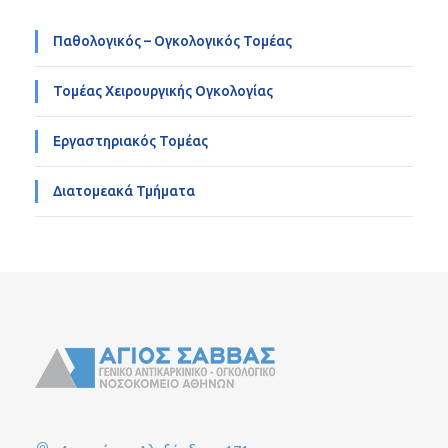
Παθολογικός – Ογκολογικός Τομέας
Τομέας Χειρουργικής Ογκολογίας
Εργαστηριακός Τομέας
Διατομεακά Τμήματα