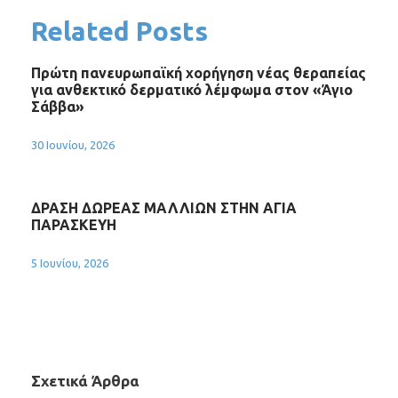
Related Posts
Πρώτη πανευρωπαϊκή χορήγηση νέας θεραπείας
για ανθεκτικό δερματικό λέμφωμα στον «Άγιο
Σάββα»
30 Ιουνίου, 2026
ΔΡΑΣΗ ΔΩΡΕΑΣ ΜΑΛΛΙΩΝ ΣΤΗΝ ΑΓΙΑ
ΠΑΡΑΣΚΕΥΗ
5 Ιουνίου, 2026
Σχετικά Άρθρα