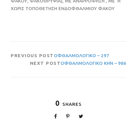
ΦΑΚΟΥ, ΦΑΚΟΘΡΥΨΙΑ), ΜΕ ΑΝΑΡΡΟΦΗΣΗ , ΜΕ ‘Η
ΧΩΡΙΣ ΤΟΠΟΘΕΤΗΣΗ ΕΝΔΟΦΘΑΛΜΙΟΥ ΦΑΚΟΥ
PREVIOUS POST
ΟΦΘΑΛΜΟΛΟΓΙΚΟ – 297
NEXT POST
ΟΦΘΑΛΜΟΛΟΓΙΚΟ ΚΗΝ – 986
0
SHARES