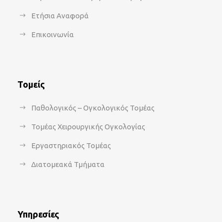
Ετήσια Αναφορά
Επικοινωνία
Τομείς
Παθολογικός – Ογκολογικός Τομέας
Τομέας Χειρουργικής Ογκολογίας
Εργαστηριακός Τομέας
Διατομεακά Τμήματα
Υπηρεσίες