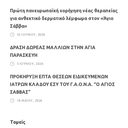
Πρώτη πανευρωπαϊκή χορήγηση νέας θεραπείας
για ανθεκτικό δερματικό λέμφωμα στον «Άγιο
Σάββα»
30 ΙΟΥΝΊΟΥ, 2026
ΔΡΑΣΗ ΔΩΡΕΑΣ ΜΑΛΛΙΩΝ ΣΤΗΝ ΑΓΙΑ
ΠΑΡΑΣΚΕΥΗ
5 ΙΟΥΝΊΟΥ, 2026
ΠΡΟΚΗΡΥΞΗ ΕΠΤΑ ΘΕΣΕΩΝ ΕΙΔΙΚΕΥΜΕΝΩΝ
ΙΑΤΡΩΝ ΚΛΑΔΟΥ ΕΣΥ ΤΟΥ Γ.Α.Ο.Ν.Α. “Ο ΑΓΙΟΣ
ΣΑΒΒΑΣ”
18 ΜΑΪ́ΟΥ, 2026
Τομείς