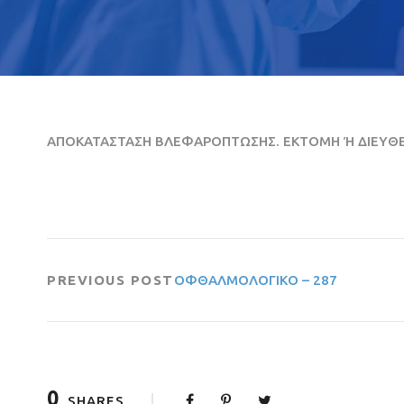
ΑΠΟΚΑΤΑΣΤΑΣΗ ΒΛΕΦΑΡΟΠΤΩΣΗΣ. ΕΚΤΟΜΗ Ή ΔΙΕΥΘΕΤ
PREVIOUS POST
ΟΦΘΑΛΜΟΛΟΓΙΚΟ – 287
0
SHARES