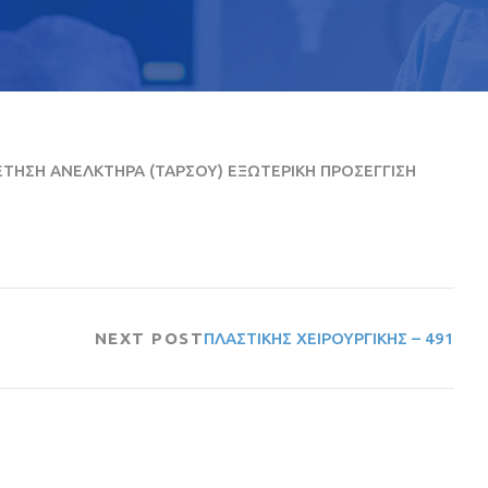
ΗΣΗ ΑΝΕΛΚΤΗΡΑ (ΤΑΡΣΟΥ) ΕΞΩΤΕΡΙΚΗ ΠΡΟΣΕΓΓΙΣΗ
NEXT POST
ΠΛΑΣΤΙΚΗΣ ΧΕΙΡΟΥΡΓΙΚΗΣ – 491