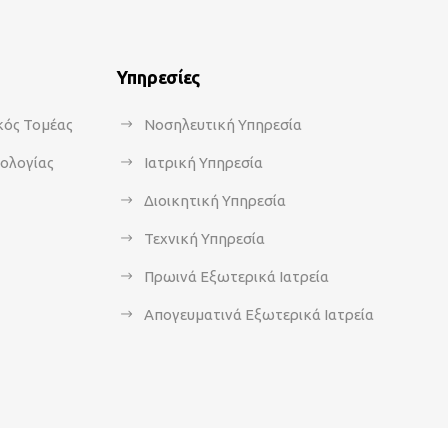
Υπηρεσίες
κός Τομέας
Νοσηλευτική Υπηρεσία
κολογίας
Ιατρική Υπηρεσία
Διοικητική Υπηρεσία
Τεχνική Υπηρεσία
Πρωινά Εξωτερικά Ιατρεία
Απογευματινά Εξωτερικά Ιατρεία