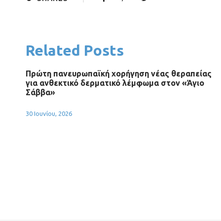
Related Posts
Πρώτη πανευρωπαϊκή χορήγηση νέας θεραπείας
για ανθεκτικό δερματικό λέμφωμα στον «Άγιο
Σάββα»
30 Ιουνίου, 2026