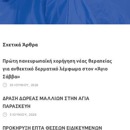
Σχετικά Άρθρα
Πρώτη πανευρωπαϊκή χορήγηση νέας θεραπείας
για ανθεκτικό δερματικό λέμφωμα στον «Άγιο
Σάββα»
30 ΙΟΥΝΊΟΥ, 2026
ΔΡΑΣΗ ΔΩΡΕΑΣ ΜΑΛΛΙΩΝ ΣΤΗΝ ΑΓΙΑ
ΠΑΡΑΣΚΕΥΗ
5 ΙΟΥΝΊΟΥ, 2026
ΠΡΟΚΗΡΥΞΗ ΕΠΤΑ ΘΕΣΕΩΝ ΕΙΔΙΚΕΥΜΕΝΩΝ