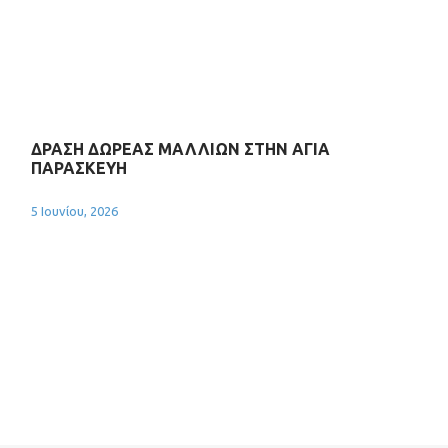
ΔΡΑΣΗ ΔΩΡΕΑΣ ΜΑΛΛΙΩΝ ΣΤΗΝ ΑΓΙΑ
ΠΑΡΑΣΚΕΥΗ
5 Ιουνίου, 2026