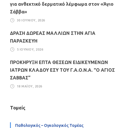
για ανθεκτικό δερματικό λέμφωμα στον «Άγιο
Σάββα»
30 ΙΟΥΝΊΟΥ, 2026
ΔΡΑΣΗ ΔΩΡΕΑΣ ΜΑΛΛΙΩΝ ΣΤΗΝ ΑΓΙΑ
ΠΑΡΑΣΚΕΥΗ
5 ΙΟΥΝΊΟΥ, 2026
ΠΡΟΚΗΡΥΞΗ ΕΠΤΑ ΘΕΣΕΩΝ ΕΙΔΙΚΕΥΜΕΝΩΝ
ΙΑΤΡΩΝ ΚΛΑΔΟΥ ΕΣΥ ΤΟΥ Γ.Α.Ο.Ν.Α. “Ο ΑΓΙΟΣ
ΣΑΒΒΑΣ”
18 ΜΑΪ́ΟΥ, 2026
Τομείς
Παθολογικός – Ογκολογικός Τομέας