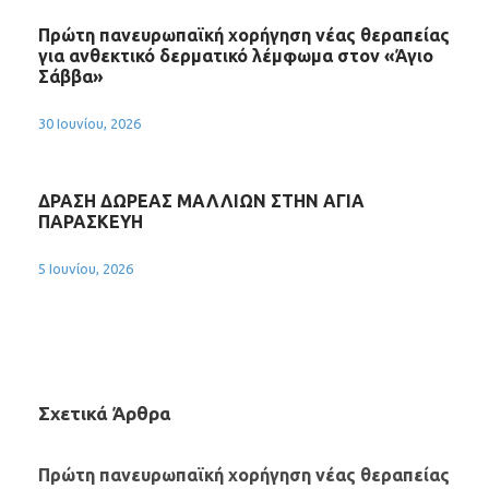
Πρώτη πανευρωπαϊκή χορήγηση νέας θεραπείας
για ανθεκτικό δερματικό λέμφωμα στον «Άγιο
Σάββα»
30 Ιουνίου, 2026
ΔΡΑΣΗ ΔΩΡΕΑΣ ΜΑΛΛΙΩΝ ΣΤΗΝ ΑΓΙΑ
ΠΑΡΑΣΚΕΥΗ
5 Ιουνίου, 2026
Σχετικά Άρθρα
Πρώτη πανευρωπαϊκή χορήγηση νέας θεραπείας