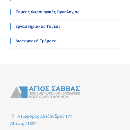
Τομέας Χειρουργικής Ογκολογίας
Εργαστηριακός Τομέας
Διατομεακά Τμήματα
Λεωφόρος Αλεξάνδρας 171
Αθήνα, 11522