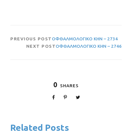
PREVIOUS POST
ΟΦΘΑΛΜΟΛΟΓΙΚΟ ΚΗΝ – 2734
NEXT POST
ΟΦΘΑΛΜΟΛΟΓΙΚΟ ΚΗΝ – 2746
0
SHARES
Related Posts