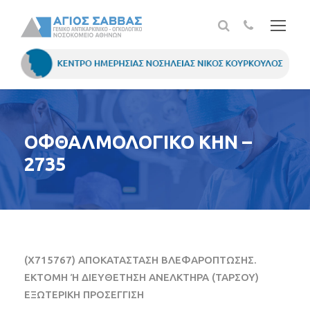
ΟΦΘΑΛΜΟΛΟΓΙΚΟ ΚΗΝ –
2735
(X715767) ΑΠΟΚΑΤΑΣΤΑΣΗ ΒΛΕΦΑΡΟΠΤΩΣΗΣ.
ΕΚΤΟΜΗ Ή ΔΙΕΥΘΕΤΗΣΗ ΑΝΕΛΚΤΗΡΑ (ΤΑΡΣΟΥ)
ΕΞΩΤΕΡΙΚΗ ΠΡΟΣΕΓΓΙΣΗ