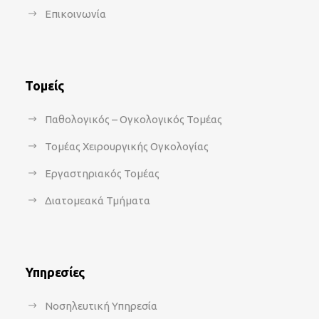
Επικοινωνία
Τομείς
Παθολογικός – Ογκολογικός Τομέας
Τομέας Χειρουργικής Ογκολογίας
Εργαστηριακός Τομέας
Διατομεακά Τμήματα
Υπηρεσίες
Νοσηλευτική Υπηρεσία