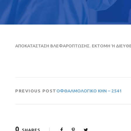
ΑΠΟΚΑΤΑΣΤΑΣΗ ΒΛΕΦΑΡΟΠΤΩΣΗΣ. ΕΚΤΟΜΗ Ή ΔΙΕΥΘΕΤ
PREVIOUS POST
ΟΦΘΑΛΜΟΛΟΓΙΚΟ ΚΗΝ – 2541
0
SHARES