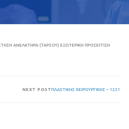
ΗΣΗ ΑΝΕΛΚΤΗΡΑ (ΤΑΡΣΟΥ) ΕΞΩΤΕΡΙΚΗ ΠΡΟΣΕΓΓΙΣΗ
NEXT POST
ΠΛΑΣΤΙΚΗΣ ΧΕΙΡΟΥΡΓΙΚΗΣ – 1221