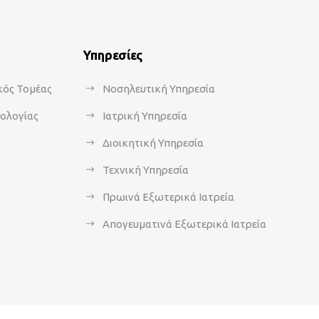
Υπηρεσίες
κός Τομέας
Νοσηλευτική Υπηρεσία
κολογίας
Ιατρική Υπηρεσία
Διοικητική Υπηρεσία
Τεχνική Υπηρεσία
Πρωινά Εξωτερικά Ιατρεία
Απογευματινά Εξωτερικά Ιατρεία