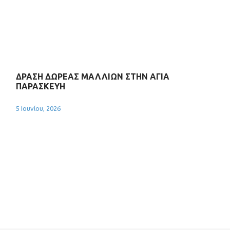
ΔΡΑΣΗ ΔΩΡΕΑΣ ΜΑΛΛΙΩΝ ΣΤΗΝ ΑΓΙΑ
ΠΑΡΑΣΚΕΥΗ
5 Ιουνίου, 2026