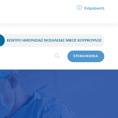
Ενημέρωση
ΕΠΙΚΟΙΝΩΝΙΑ