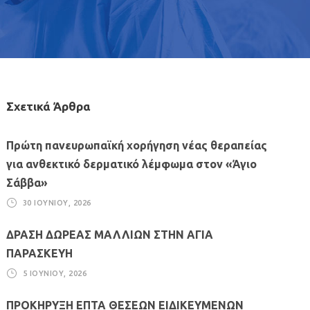
Σχετικά Άρθρα
Πρώτη πανευρωπαϊκή χορήγηση νέας θεραπείας
για ανθεκτικό δερματικό λέμφωμα στον «Άγιο
Σάββα»
30 ΙΟΥΝΊΟΥ, 2026
ΔΡΑΣΗ ΔΩΡΕΑΣ ΜΑΛΛΙΩΝ ΣΤΗΝ ΑΓΙΑ
ΠΑΡΑΣΚΕΥΗ
5 ΙΟΥΝΊΟΥ, 2026
ΠΡΟΚΗΡΥΞΗ ΕΠΤΑ ΘΕΣΕΩΝ ΕΙΔΙΚΕΥΜΕΝΩΝ