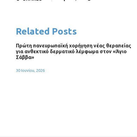
Related Posts
Πρώτη πανευρωπαϊκή χορήγηση νέας θεραπείας
για ανθεκτικό δερματικό λέμφωμα στον «Άγιο
Σάββα»
30 Ιουνίου, 2026