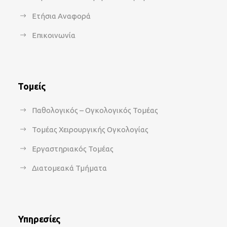
Ετήσια Αναφορά
Επικοινωνία
Τομείς
Παθολογικός – Ογκολογικός Τομέας
Τομέας Χειρουργικής Ογκολογίας
Εργαστηριακός Τομέας
Διατομεακά Τμήματα
Υπηρεσίες