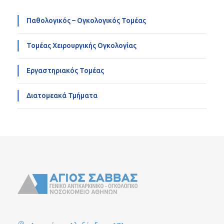
Παθολογικός – Ογκολογικός Τομέας
Τομέας Χειρουργικής Ογκολογίας
Εργαστηριακός Τομέας
Διατομεακά Τμήματα