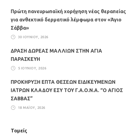
Πρώτη πανευρωπαϊκή χορήγηση νέας θεραπείας
για ανθεκτικό δερματικό λέμφωμα στον «Άγιο
Σάββα»
30 ΙΟΥΝΊΟΥ, 2026
ΔΡΑΣΗ ΔΩΡΕΑΣ ΜΑΛΛΙΩΝ ΣΤΗΝ ΑΓΙΑ
ΠΑΡΑΣΚΕΥΗ
5 ΙΟΥΝΊΟΥ, 2026
ΠΡΟΚΗΡΥΞΗ ΕΠΤΑ ΘΕΣΕΩΝ ΕΙΔΙΚΕΥΜΕΝΩΝ
ΙΑΤΡΩΝ ΚΛΑΔΟΥ ΕΣΥ ΤΟΥ Γ.Α.Ο.Ν.Α. “Ο ΑΓΙΟΣ
ΣΑΒΒΑΣ”
18 ΜΑΪ́ΟΥ, 2026
Τομείς