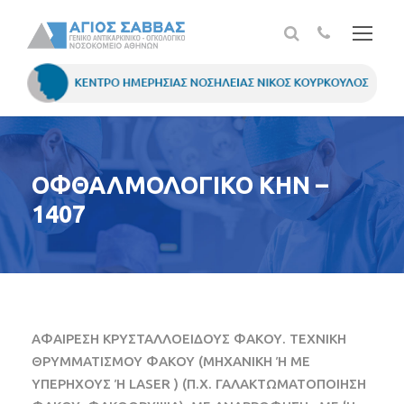
ΟΦΘΑΛΜΟΛΟΓΙΚΟ ΚΗΝ –
1407
ΑΦΑΙΡΕΣΗ ΚΡΥΣΤΑΛΛΟΕΙΔΟΥΣ ΦΑΚΟΥ. ΤΕΧΝΙΚΗ
ΘΡΥΜΜΑΤΙΣΜΟΥ ΦΑΚΟΥ (ΜΗΧΑΝΙΚΗ Ή ΜΕ
ΥΠΕΡΗΧΟΥΣ Ή LASER ) (Π.Χ. ΓΑΛΑΚΤΩΜΑΤΟΠΟΙΗΣΗ