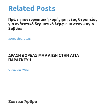
Related Posts
Πρώτη πανευρωπαϊκή χορήγηση νέας θεραπείας
για ανθεκτικό δερματικό λέμφωμα στον «Άγιο
Σάββα»
30 Ιουνίου, 2026
ΔΡΑΣΗ ΔΩΡΕΑΣ ΜΑΛΛΙΩΝ ΣΤΗΝ ΑΓΙΑ
ΠΑΡΑΣΚΕΥΗ
5 Ιουνίου, 2026
Σχετικά Άρθρα