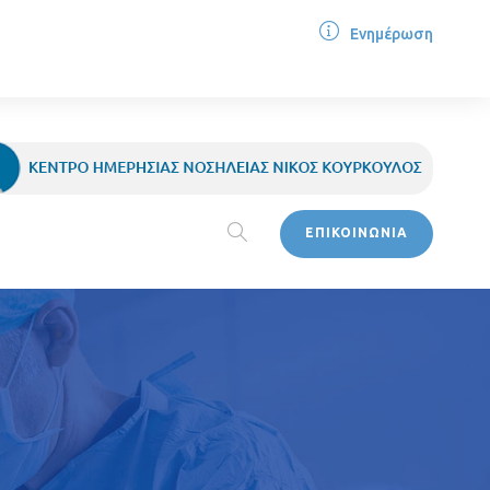
Ενημέρωση
ΕΠΙΚΟΙΝΩΝΙΑ