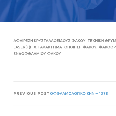
ΑΦΑΙΡΕΣΗ ΚΡΥΣΤΑΛΛΟΕΙΔΟΥΣ ΦΑΚΟΥ. ΤΕΧΝΙΚΗ ΘΡΥ
LASER ) (Π.Χ. ΓΑΛΑΚΤΩΜΑΤΟΠΟΙΗΣΗ ΦΑΚΟΥ, ΦΑΚΟΘΡ
ΕΝΔΟΦΘΑΛΜΙΟΥ ΦΑΚΟΥ
PREVIOUS POST
ΟΦΘΑΛΜΟΛΟΓΙΚΟ ΚΗΝ – 1378