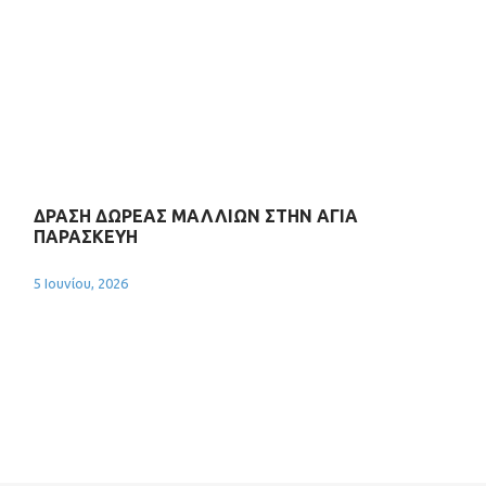
ΔΡΑΣΗ ΔΩΡΕΑΣ ΜΑΛΛΙΩΝ ΣΤΗΝ ΑΓΙΑ
ΠΑΡΑΣΚΕΥΗ
5 Ιουνίου, 2026