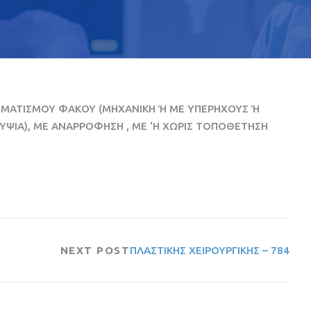
ΜΜΑΤΙΣΜΟΥ ΦΑΚΟΥ (ΜΗΧΑΝΙΚΗ Ή ΜΕ ΥΠΕΡΗΧΟΥΣ Ή
ΥΨΙΑ), ΜΕ ΑΝΑΡΡΟΦΗΣΗ , ΜΕ ‘Η ΧΩΡΙΣ ΤΟΠΟΘΕΤΗΣΗ
NEXT POST
ΠΛΑΣΤΙΚΗΣ ΧΕΙΡΟΥΡΓΙΚΗΣ – 784