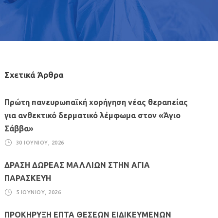
Σχετικά Άρθρα
Πρώτη πανευρωπαϊκή χορήγηση νέας θεραπείας
για ανθεκτικό δερματικό λέμφωμα στον «Άγιο
Σάββα»
30 ΙΟΥΝΊΟΥ, 2026
ΔΡΑΣΗ ΔΩΡΕΑΣ ΜΑΛΛΙΩΝ ΣΤΗΝ ΑΓΙΑ
ΠΑΡΑΣΚΕΥΗ
5 ΙΟΥΝΊΟΥ, 2026
ΠΡΟΚΗΡΥΞΗ ΕΠΤΑ ΘΕΣΕΩΝ ΕΙΔΙΚΕΥΜΕΝΩΝ