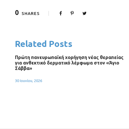
0
SHARES
Related Posts
Πρώτη πανευρωπαϊκή χορήγηση νέας θεραπείας
για ανθεκτικό δερματικό λέμφωμα στον «Άγιο
Σάββα»
30 Ιουνίου, 2026