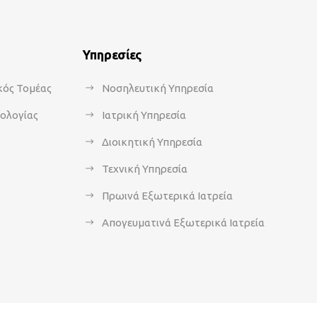
Υπηρεσίες
κός Τομέας
Νοσηλευτική Υπηρεσία
κολογίας
Ιατρική Υπηρεσία
Διοικητική Υπηρεσία
Τεχνική Υπηρεσία
Πρωινά Εξωτερικά Ιατρεία
Απογευματινά Εξωτερικά Ιατρεία