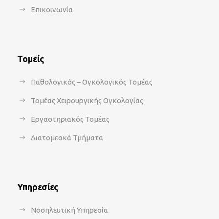
Επικοινωνία
Τομείς
Παθολογικός – Ογκολογικός Τομέας
Τομέας Χειρουργικής Ογκολογίας
Εργαστηριακός Τομέας
Διατομεακά Τμήματα
Υπηρεσίες
Νοσηλευτική Υπηρεσία