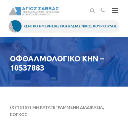
ΟΦΘΑΛΜΟΛΟΓΙΚΟ ΚΗΝ –
10537883
(X715157) ΜΗ ΚΑΤΑΓΕΓΡΑΜΜΕΝΗ ΔΙΑΔΙΚΑΣΙΑ,
ΚΟΓΧΟΣ