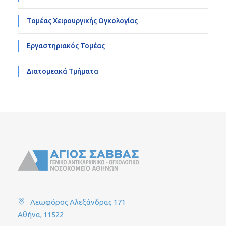
Τομέας Χειρουργικής Ογκολογίας
Εργαστηριακός Τομέας
Διατομεακά Τμήματα
Λεωφόρος Αλεξάνδρας 171
Αθήνα, 11522