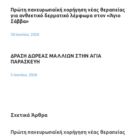
Πρώτη πανευρωπαϊκή χορήγηση νέας θεραπείας
για ανθεκτικό δερματικό λέμφωμα στον «Άγιο
Σάββα»
30 Ιουνίου, 2026
ΔΡΑΣΗ ΔΩΡΕΑΣ ΜΑΛΛΙΩΝ ΣΤΗΝ ΑΓΙΑ
ΠΑΡΑΣΚΕΥΗ
5 Ιουνίου, 2026
Σχετικά Άρθρα
Πρώτη πανευρωπαϊκή χορήγηση νέας θεραπείας