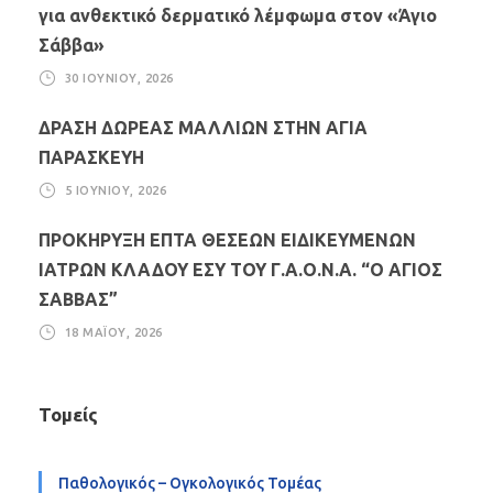
για ανθεκτικό δερματικό λέμφωμα στον «Άγιο
Σάββα»
30 ΙΟΥΝΊΟΥ, 2026
ΔΡΑΣΗ ΔΩΡΕΑΣ ΜΑΛΛΙΩΝ ΣΤΗΝ ΑΓΙΑ
ΠΑΡΑΣΚΕΥΗ
5 ΙΟΥΝΊΟΥ, 2026
ΠΡΟΚΗΡΥΞΗ ΕΠΤΑ ΘΕΣΕΩΝ ΕΙΔΙΚΕΥΜΕΝΩΝ
ΙΑΤΡΩΝ ΚΛΑΔΟΥ ΕΣΥ ΤΟΥ Γ.Α.Ο.Ν.Α. “Ο ΑΓΙΟΣ
ΣΑΒΒΑΣ”
18 ΜΑΪ́ΟΥ, 2026
Τομείς
Παθολογικός – Ογκολογικός Τομέας