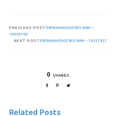
PREVIOUS POST
ΟΦΘΑΛΜΟΛΟΓΙΚΟ ΚΗΝ –
10536156
NEXT POST
ΟΦΘΑΛΜΟΛΟΓΙΚΟ ΚΗΝ – 10537927
0
SHARES
Related Posts