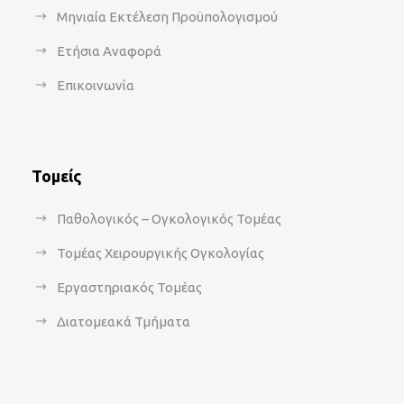
Μηνιαία Εκτέλεση Προϋπολογισμού
Ετήσια Αναφορά
Επικοινωνία
Τομείς
Παθολογικός – Ογκολογικός Τομέας
Τομέας Χειρουργικής Ογκολογίας
Εργαστηριακός Τομέας
Διατομεακά Τμήματα