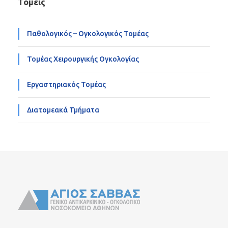
Τομείς
Παθολογικός – Ογκολογικός Τομέας
Τομέας Χειρουργικής Ογκολογίας
Εργαστηριακός Τομέας
Διατομεακά Τμήματα