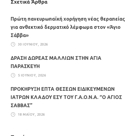
Σχετικά Άρθρα
Πρώτη πανευρωπαϊκή χορήγηση νέας θεραπείας
για ανθεκτικό δερματικό λέμφωμα στον «Άγιο
Σάββα»
30 ΙΟΥΝΊΟΥ, 2026
ΔΡΑΣΗ ΔΩΡΕΑΣ ΜΑΛΛΙΩΝ ΣΤΗΝ ΑΓΙΑ
ΠΑΡΑΣΚΕΥΗ
5 ΙΟΥΝΊΟΥ, 2026
ΠΡΟΚΗΡΥΞΗ ΕΠΤΑ ΘΕΣΕΩΝ ΕΙΔΙΚΕΥΜΕΝΩΝ
ΙΑΤΡΩΝ ΚΛΑΔΟΥ ΕΣΥ ΤΟΥ Γ.Α.Ο.Ν.Α. “Ο ΑΓΙΟΣ
ΣΑΒΒΑΣ”
18 ΜΑΪ́ΟΥ, 2026