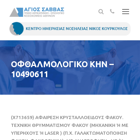
ΟΦΘΑΛΜΟΛΟΓΙΚΟ ΚΗΝ –
10490611
(X713659) ΑΦΑΙΡΕΣΗ ΚΡΥΣΤΑΛΛΟΕΙΔΟΥΣ ΦΑΚΟΥ.
ΤΕΧΝΙΚΗ ΘΡΥΜΜΑΤΙΣΜΟΥ ΦΑΚΟΥ (ΜΗΧΑΝΙΚΗ Ή ΜΕ
ΥΠΕΡΗΧΟΥΣ Ή LASER ) (Π.Χ. ΓΑΛΑΚΤΩΜΑΤΟΠΟΙΗΣΗ