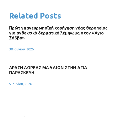
Related Posts
Πρώτη πανευρωπαϊκή χορήγηση νέας θεραπείας
για ανθεκτικό δερματικό λέμφωμα στον «Άγιο
Σάββα»
30 Ιουνίου, 2026
ΔΡΑΣΗ ΔΩΡΕΑΣ ΜΑΛΛΙΩΝ ΣΤΗΝ ΑΓΙΑ
ΠΑΡΑΣΚΕΥΗ
5 Ιουνίου, 2026