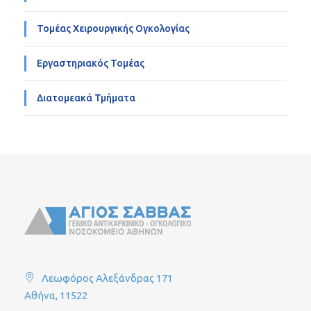
Τομέας Χειρουργικής Ογκολογίας
Εργαστηριακός Τομέας
Διατομεακά Τμήματα
Λεωφόρος Αλεξάνδρας 171
Αθήνα, 11522