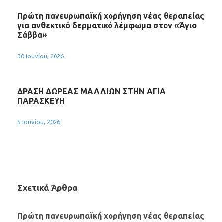
Πρώτη πανευρωπαϊκή χορήγηση νέας θεραπείας
για ανθεκτικό δερματικό λέμφωμα στον «Άγιο
Σάββα»
30 Ιουνίου, 2026
ΔΡΑΣΗ ΔΩΡΕΑΣ ΜΑΛΛΙΩΝ ΣΤΗΝ ΑΓΙΑ
ΠΑΡΑΣΚΕΥΗ
5 Ιουνίου, 2026
Σχετικά Άρθρα
Πρώτη πανευρωπαϊκή χορήγηση νέας θεραπείας