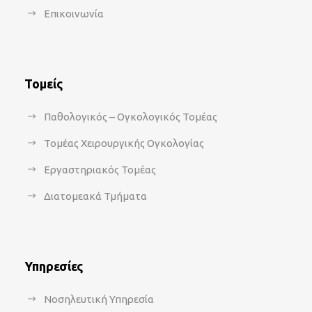
Επικοινωνία
Τομείς
Παθολογικός – Ογκολογικός Τομέας
Τομέας Χειρουργικής Ογκολογίας
Εργαστηριακός Τομέας
Διατομεακά Τμήματα
Υπηρεσίες
Νοσηλευτική Υπηρεσία