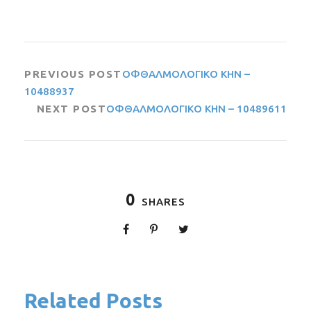
PREVIOUS POST
ΟΦΘΑΛΜΟΛΟΓΙΚΟ ΚΗΝ –
10488937
NEXT POST
ΟΦΘΑΛΜΟΛΟΓΙΚΟ ΚΗΝ – 10489611
0
SHARES
Related Posts