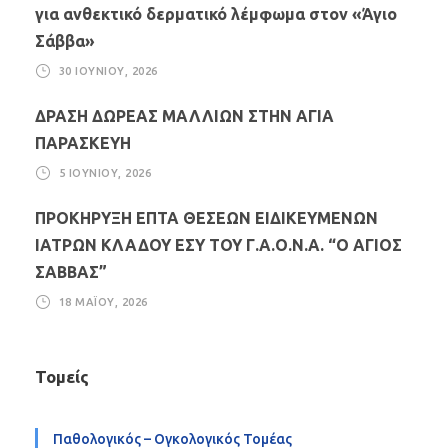
για ανθεκτικό δερματικό λέμφωμα στον «Άγιο
Σάββα»
30 ΙΟΥΝΊΟΥ, 2026
ΔΡΑΣΗ ΔΩΡΕΑΣ ΜΑΛΛΙΩΝ ΣΤΗΝ ΑΓΙΑ
ΠΑΡΑΣΚΕΥΗ
5 ΙΟΥΝΊΟΥ, 2026
ΠΡΟΚΗΡΥΞΗ ΕΠΤΑ ΘΕΣΕΩΝ ΕΙΔΙΚΕΥΜΕΝΩΝ
ΙΑΤΡΩΝ ΚΛΑΔΟΥ ΕΣΥ ΤΟΥ Γ.Α.Ο.Ν.Α. “Ο ΑΓΙΟΣ
ΣΑΒΒΑΣ”
18 ΜΑΪ́ΟΥ, 2026
Τομείς
Παθολογικός – Ογκολογικός Τομέας