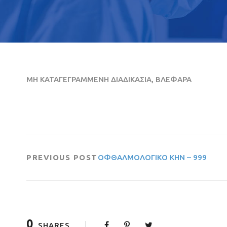
ΜΗ ΚΑΤΑΓΕΓΡΑΜΜΕΝΗ ΔΙΑΔΙΚΑΣΙΑ, ΒΛΕΦΑΡΑ
PREVIOUS POST
ΟΦΘΑΛΜΟΛΟΓΙΚΟ ΚΗΝ – 999
0
SHARES