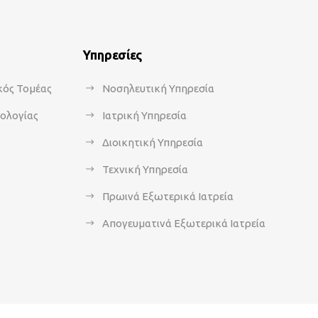
Υπηρεσίες
κός Τομέας
Νοσηλευτική Υπηρεσία
κολογίας
Ιατρική Υπηρεσία
Διοικητική Υπηρεσία
Τεχνική Υπηρεσία
Πρωινά Εξωτερικά Ιατρεία
Απογευματινά Εξωτερικά Ιατρεία