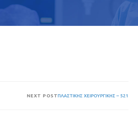
NEXT POST
ΠΛΑΣΤΙΚΗΣ ΧΕΙΡΟΥΡΓΙΚΗΣ – 521