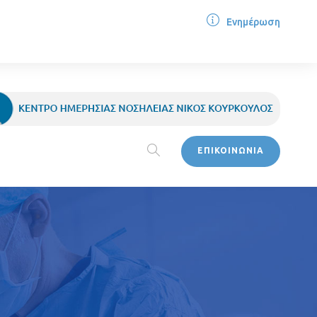
Ενημέρωση
ΕΠΙΚΟΙΝΩΝΙΑ