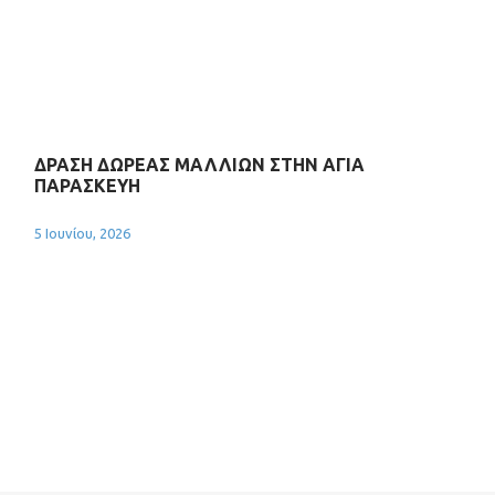
ΔΡΑΣΗ ΔΩΡΕΑΣ ΜΑΛΛΙΩΝ ΣΤΗΝ ΑΓΙΑ
ΠΑΡΑΣΚΕΥΗ
5 Ιουνίου, 2026