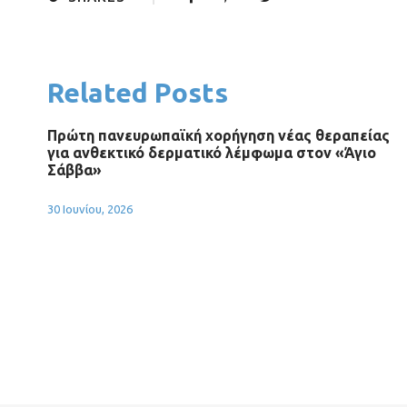
Related Posts
Πρώτη πανευρωπαϊκή χορήγηση νέας θεραπείας
για ανθεκτικό δερματικό λέμφωμα στον «Άγιο
Σάββα»
30 Ιουνίου, 2026