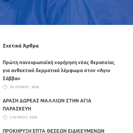
Σχετικά Άρθρα
Πρώτη πανευρωπαϊκή χορήγηση νέας θεραπείας
για ανθεκτικό δερματικό λέμφωμα στον «Άγιο
Σάββα»
30 ΙΟΥΝΊΟΥ, 2026
ΔΡΑΣΗ ΔΩΡΕΑΣ ΜΑΛΛΙΩΝ ΣΤΗΝ ΑΓΙΑ
ΠΑΡΑΣΚΕΥΗ
5 ΙΟΥΝΊΟΥ, 2026
ΠΡΟΚΗΡΥΞΗ ΕΠΤΑ ΘΕΣΕΩΝ ΕΙΔΙΚΕΥΜΕΝΩΝ