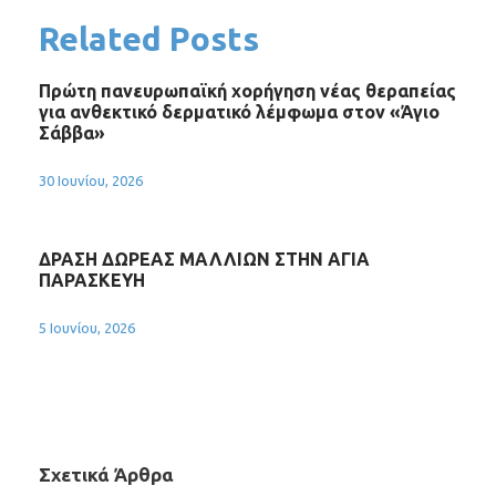
Related Posts
Πρώτη πανευρωπαϊκή χορήγηση νέας θεραπείας
για ανθεκτικό δερματικό λέμφωμα στον «Άγιο
Σάββα»
30 Ιουνίου, 2026
ΔΡΑΣΗ ΔΩΡΕΑΣ ΜΑΛΛΙΩΝ ΣΤΗΝ ΑΓΙΑ
ΠΑΡΑΣΚΕΥΗ
5 Ιουνίου, 2026
Σχετικά Άρθρα