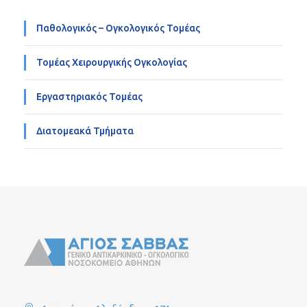
Παθολογικός – Ογκολογικός Τομέας
Τομέας Χειρουργικής Ογκολογίας
Εργαστηριακός Τομέας
Διατομεακά Τμήματα