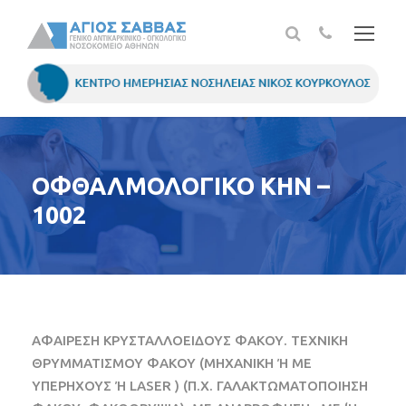
ΟΦΘΑΛΜΟΛΟΓΙΚΟ ΚΗΝ –
1002
ΑΦΑΙΡΕΣΗ ΚΡΥΣΤΑΛΛΟΕΙΔΟΥΣ ΦΑΚΟΥ. ΤΕΧΝΙΚΗ
ΘΡΥΜΜΑΤΙΣΜΟΥ ΦΑΚΟΥ (ΜΗΧΑΝΙΚΗ Ή ΜΕ
ΥΠΕΡΗΧΟΥΣ Ή LASER ) (Π.Χ. ΓΑΛΑΚΤΩΜΑΤΟΠΟΙΗΣΗ