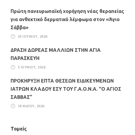
Πρώτη πανευρωπαϊκή χορήγηση νέας θεραπείας
για ανθεκτικό δερματικό λέμφωμα στον «Άγιο
Σάββα»
30 ΙΟΥΝΊΟΥ, 2026
ΔΡΑΣΗ ΔΩΡΕΑΣ ΜΑΛΛΙΩΝ ΣΤΗΝ ΑΓΙΑ
ΠΑΡΑΣΚΕΥΗ
5 ΙΟΥΝΊΟΥ, 2026
ΠΡΟΚΗΡΥΞΗ ΕΠΤΑ ΘΕΣΕΩΝ ΕΙΔΙΚΕΥΜΕΝΩΝ
ΙΑΤΡΩΝ ΚΛΑΔΟΥ ΕΣΥ ΤΟΥ Γ.Α.Ο.Ν.Α. “Ο ΑΓΙΟΣ
ΣΑΒΒΑΣ”
18 ΜΑΪ́ΟΥ, 2026
Τομείς