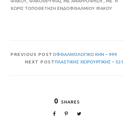
ΦΑΚΟΥ, ΦΑΚΟΘΡΥΨΙΑ), ΜΕ ΑΝΑΡΡΟΦΗΣΗ , ΜΕ ‘Η
ΧΩΡΙΣ ΤΟΠΟΘΕΤΗΣΗ ΕΝΔΟΦΘΑΛΜΙΟΥ ΦΑΚΟΥ
PREVIOUS POST
ΟΦΘΑΛΜΟΛΟΓΙΚΟ ΚΗΝ – 999
NEXT POST
ΠΛΑΣΤΙΚΗΣ ΧΕΙΡΟΥΡΓΙΚΗΣ – 521
0
SHARES