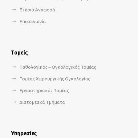
Ετήσια Αναφορά
Επικοινωνία
Τομείς
Παθολογικός – Ογκολογικός Τομέας
Τομέας Χειρουργικής Ογκολογίας
Εργαστηριακός Τομέας
Διατομεακά Τμήματα
Υπηρεσίες