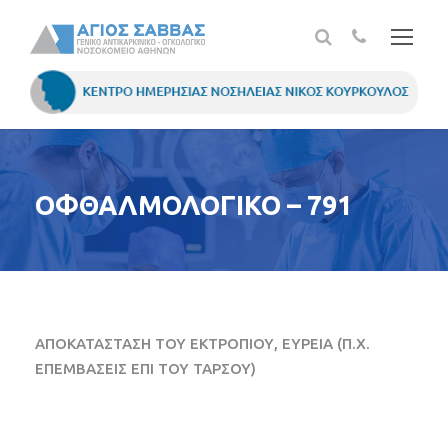
ΟΦΘΑΛΜΟΛΟΓΙΚΟ – 791
ΑΠΟΚΑΤΑΣΤΑΣΗ ΤΟΥ ΕΚΤΡΟΠΙΟΥ, ΕΥΡΕΙΑ (Π.Χ.
ΕΠΕΜΒΑΣΕΙΣ ΕΠΙ ΤΟΥ ΤΑΡΣΟΥ)