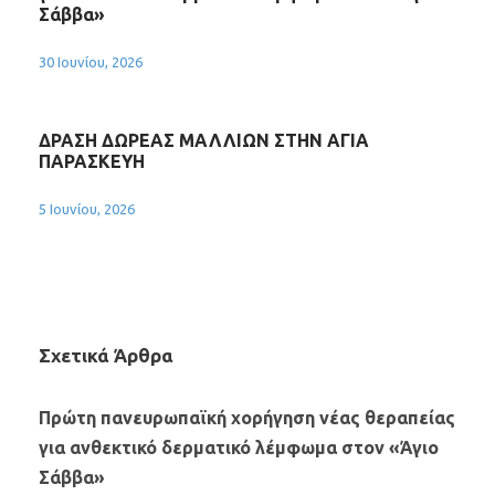
Σάββα»
30 Ιουνίου, 2026
ΔΡΑΣΗ ΔΩΡΕΑΣ ΜΑΛΛΙΩΝ ΣΤΗΝ ΑΓΙΑ
ΠΑΡΑΣΚΕΥΗ
5 Ιουνίου, 2026
Σχετικά Άρθρα
Πρώτη πανευρωπαϊκή χορήγηση νέας θεραπείας
για ανθεκτικό δερματικό λέμφωμα στον «Άγιο
Σάββα»