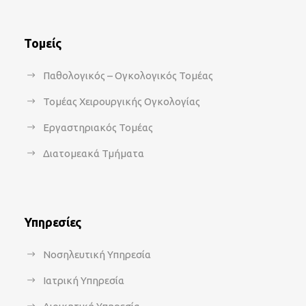
Τομείς
Παθολογικός – Ογκολογικός Τομέας
Τομέας Χειρουργικής Ογκολογίας
Εργαστηριακός Τομέας
Διατομεακά Τμήματα
Υπηρεσίες
Νοσηλευτική Υπηρεσία
Ιατρική Υπηρεσία