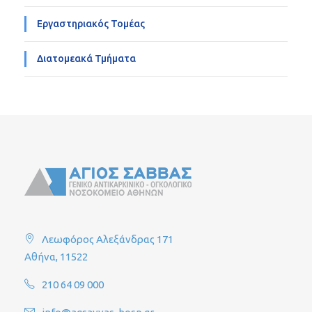
Εργαστηριακός Τομέας
Διατομεακά Τμήματα
Λεωφόρος Αλεξάνδρας 171
Αθήνα, 11522
210 64 09 000