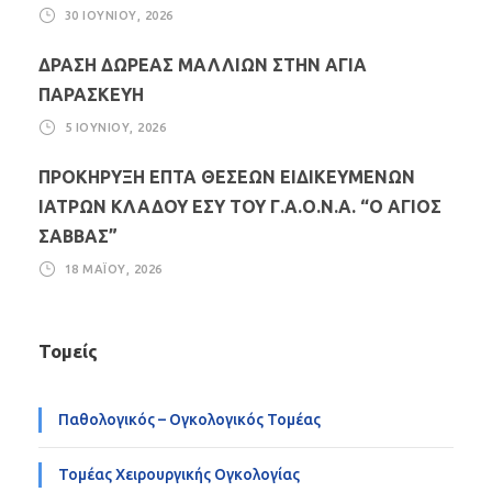
30 ΙΟΥΝΊΟΥ, 2026
ΔΡΑΣΗ ΔΩΡΕΑΣ ΜΑΛΛΙΩΝ ΣΤΗΝ ΑΓΙΑ
ΠΑΡΑΣΚΕΥΗ
5 ΙΟΥΝΊΟΥ, 2026
ΠΡΟΚΗΡΥΞΗ ΕΠΤΑ ΘΕΣΕΩΝ ΕΙΔΙΚΕΥΜΕΝΩΝ
ΙΑΤΡΩΝ ΚΛΑΔΟΥ ΕΣΥ ΤΟΥ Γ.Α.Ο.Ν.Α. “Ο ΑΓΙΟΣ
ΣΑΒΒΑΣ”
18 ΜΑΪ́ΟΥ, 2026
Τομείς
Παθολογικός – Ογκολογικός Τομέας
Τομέας Χειρουργικής Ογκολογίας