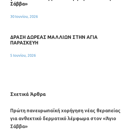
Σάββα»
30 Ιουνίου, 2026
ΔΡΑΣΗ ΔΩΡΕΑΣ ΜΑΛΛΙΩΝ ΣΤΗΝ ΑΓΙΑ
ΠΑΡΑΣΚΕΥΗ
5 Ιουνίου, 2026
Σχετικά Άρθρα
Πρώτη πανευρωπαϊκή χορήγηση νέας θεραπείας
για ανθεκτικό δερματικό λέμφωμα στον «Άγιο
Σάββα»