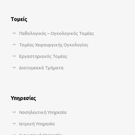
Τομείς
Παθολογικός – Ογκολογικός Τομέας
Τομέας Χειρουργικής Ογκολογίας
Εργαστηριακός Τομέας
Διατομεακά Τμήματα
Υπηρεσίες
Νοσηλευτική Υπηρεσία
Ιατρική Υπηρεσία