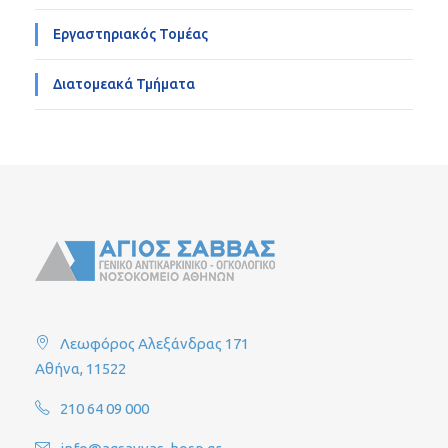
Εργαστηριακός Τομέας
Διατομεακά Τμήματα
Λεωφόρος Αλεξάνδρας 171
Αθήνα, 11522
210 64 09 000