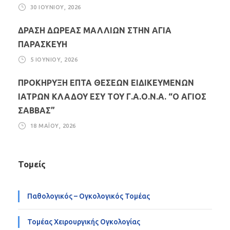
30 ΙΟΥΝΊΟΥ, 2026
ΔΡΑΣΗ ΔΩΡΕΑΣ ΜΑΛΛΙΩΝ ΣΤΗΝ ΑΓΙΑ
ΠΑΡΑΣΚΕΥΗ
5 ΙΟΥΝΊΟΥ, 2026
ΠΡΟΚΗΡΥΞΗ ΕΠΤΑ ΘΕΣΕΩΝ ΕΙΔΙΚΕΥΜΕΝΩΝ
ΙΑΤΡΩΝ ΚΛΑΔΟΥ ΕΣΥ ΤΟΥ Γ.Α.Ο.Ν.Α. “Ο ΑΓΙΟΣ
ΣΑΒΒΑΣ”
18 ΜΑΪ́ΟΥ, 2026
Τομείς
Παθολογικός – Ογκολογικός Τομέας
Τομέας Χειρουργικής Ογκολογίας