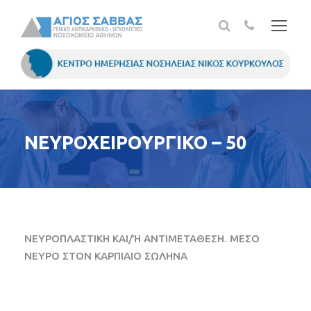
ΝΕΥΡΟΧΕΙΡΟΥΡΓΙΚΟ – 50
ΝΕΥΡΟΠΛΑΣΤΙΚΗ ΚΑΙ/Ή ΑΝΤΙΜΕΤΑΘΕΣΗ. ΜΕΣΟ
ΝΕΥΡΟ ΣΤΟΝ ΚΑΡΠΙΑΙΟ ΣΩΛΗΝΑ