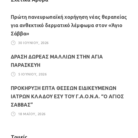
Πρώτη πανευρωπαϊκή χορήγηση νέας θεραπείας
για ανθεκτικό δερματικό λέμφωμα στον «Άγιο
Σάββα»
30 ΙΟΥΝΊΟΥ, 2026
ΔΡΑΣΗ ΔΩΡΕΑΣ ΜΑΛΛΙΩΝ ΣΤΗΝ ΑΓΙΑ
ΠΑΡΑΣΚΕΥΗ
5 ΙΟΥΝΊΟΥ, 2026
ΠΡΟΚΗΡΥΞΗ ΕΠΤΑ ΘΕΣΕΩΝ ΕΙΔΙΚΕΥΜΕΝΩΝ
ΙΑΤΡΩΝ ΚΛΑΔΟΥ ΕΣΥ ΤΟΥ Γ.Α.Ο.Ν.Α. “Ο ΑΓΙΟΣ
ΣΑΒΒΑΣ”
18 ΜΑΪ́ΟΥ, 2026
Τομείς