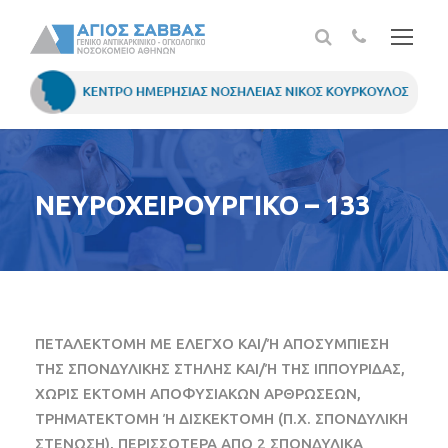
ΝΕΥΡΟΧΕΙΡΟΥΡΓΙΚΟ – 133
ΠΕΤΑΛΕΚΤΟΜΗ ΜΕ ΕΛΕΓΧΟ ΚΑΙ/Ή ΑΠΟΣΥΜΠΙΕΣΗ
ΤΗΣ ΣΠΟΝΔΥΛΙΚΗΣ ΣΤΗΛΗΣ ΚΑΙ/Ή ΤΗΣ ΙΠΠΟΥΡΙΔΑΣ,
ΧΩΡΙΣ ΕΚΤΟΜΗ ΑΠΟΦΥΣΙΑΚΩΝ ΑΡΘΡΩΣΕΩΝ,
ΤΡΗΜΑΤΕΚΤΟΜΗ Ή ΔΙΣΚΕΚΤΟΜΗ (Π.Χ. ΣΠΟΝΔΥΛΙΚΗ
ΣΤΕΝΩΣΗ), ΠΕΡΙΣΣΟΤΕΡΑ ΑΠΟ 2 ΣΠΟΝΔΥΛΙΚΑ