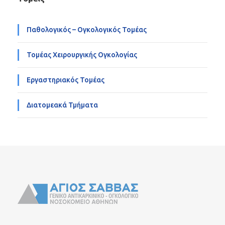
Παθολογικός – Ογκολογικός Τομέας
Τομέας Χειρουργικής Ογκολογίας
Εργαστηριακός Τομέας
Διατομεακά Τμήματα