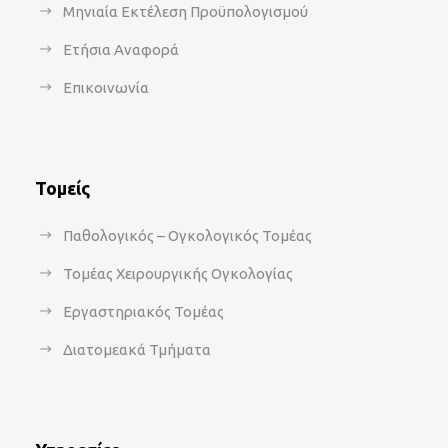
Μηνιαία Εκτέλεση Προϋπολογισμού
Ετήσια Αναφορά
Επικοινωνία
Τομείς
Παθολογικός – Ογκολογικός Τομέας
Τομέας Χειρουργικής Ογκολογίας
Εργαστηριακός Τομέας
Διατομεακά Τμήματα