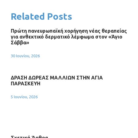
Related Posts
Πρώτη πανευρωπαϊκή χορήγηση νέας θεραπείας
για ανθεκτικό δερματικό λέμφωμα στον «Άγιο
Σάββα»
30 Ιουνίου, 2026
ΔΡΑΣΗ ΔΩΡΕΑΣ ΜΑΛΛΙΩΝ ΣΤΗΝ ΑΓΙΑ
ΠΑΡΑΣΚΕΥΗ
5 Ιουνίου, 2026
Σχετικά Άρθρα