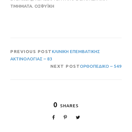
ΤΜΗΜΑΤΑ. ΟΣΦΥΪΚΗ
PREVIOUS POST
ΚΛΙΝΙΚΗ ΕΠΕΜΒΑΤΙΚΗΣ
ΑΚΤΙΝΟΛΟΓΙΑΣ – 83
NEXT POST
ΟΡΘΟΠΕΔΙΚΟ – 549
0
SHARES