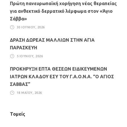
Πρώτη πανευρωπαϊκή χορήγηση νέας θεραπείας
για ανθεκτικό δερματικό λέμφωμα στον «Άγιο
Σάββα»
30 ΙΟΥΝΊΟΥ, 2026
ΔΡΑΣΗ ΔΩΡΕΑΣ ΜΑΛΛΙΩΝ ΣΤΗΝ ΑΓΙΑ
ΠΑΡΑΣΚΕΥΗ
5 ΙΟΥΝΊΟΥ, 2026
ΠΡΟΚΗΡΥΞΗ ΕΠΤΑ ΘΕΣΕΩΝ ΕΙΔΙΚΕΥΜΕΝΩΝ
ΙΑΤΡΩΝ ΚΛΑΔΟΥ ΕΣΥ ΤΟΥ Γ.Α.Ο.Ν.Α. “Ο ΑΓΙΟΣ
ΣΑΒΒΑΣ”
18 ΜΑΪ́ΟΥ, 2026
Τομείς