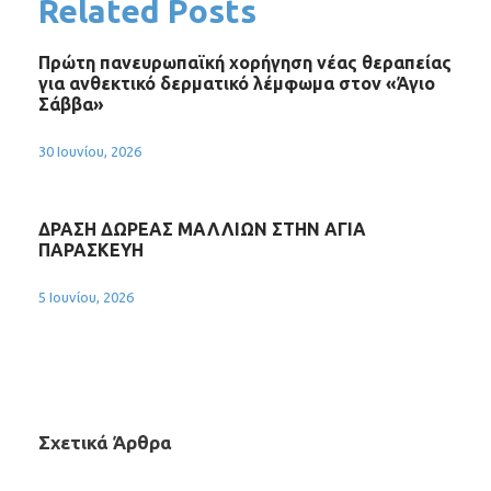
Related Posts
Πρώτη πανευρωπαϊκή χορήγηση νέας θεραπείας
για ανθεκτικό δερματικό λέμφωμα στον «Άγιο
Σάββα»
30 Ιουνίου, 2026
ΔΡΑΣΗ ΔΩΡΕΑΣ ΜΑΛΛΙΩΝ ΣΤΗΝ ΑΓΙΑ
ΠΑΡΑΣΚΕΥΗ
5 Ιουνίου, 2026
Σχετικά Άρθρα