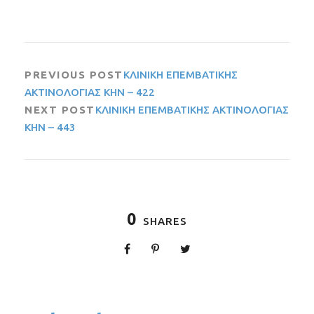
PREVIOUS POST
ΚΛΙΝΙΚΗ ΕΠΕΜΒΑΤΙΚΗΣ
ΑΚΤΙΝΟΛΟΓΙΑΣ ΚΗΝ – 422
NEXT POST
ΚΛΙΝΙΚΗ ΕΠΕΜΒΑΤΙΚΗΣ ΑΚΤΙΝΟΛΟΓΙΑΣ
ΚΗΝ – 443
0
SHARES