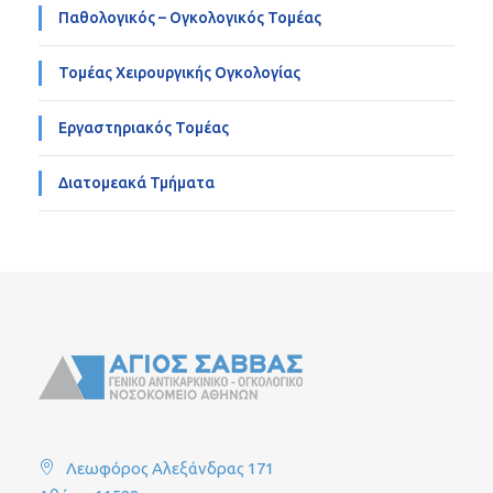
Παθολογικός – Ογκολογικός Τομέας
Τομέας Χειρουργικής Ογκολογίας
Εργαστηριακός Τομέας
Διατομεακά Τμήματα
Λεωφόρος Αλεξάνδρας 171