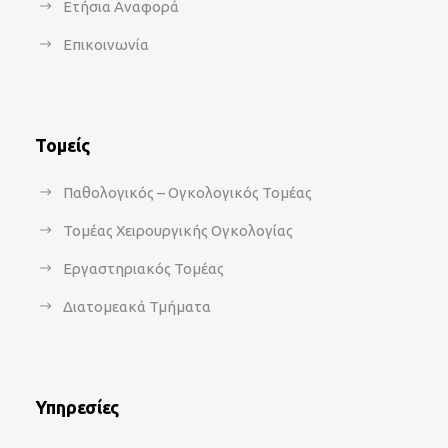
Ετήσια Αναφορά
Επικοινωνία
Τομείς
Παθολογικός – Ογκολογικός Τομέας
Τομέας Χειρουργικής Ογκολογίας
Εργαστηριακός Τομέας
Διατομεακά Τμήματα
Υπηρεσίες