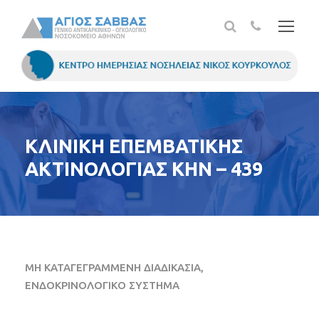
ΚΛΙΝΙΚΗ ΕΠΕΜΒΑΤΙΚΗΣ
ΑΚΤΙΝΟΛΟΓΙΑΣ ΚΗΝ – 439
ΜΗ ΚΑΤΑΓΕΓΡΑΜΜΕΝΗ ΔΙΑΔΙΚΑΣΙΑ,
ΕΝΔΟΚΡΙΝΟΛΟΓΙΚΟ ΣΥΣΤΗΜΑ