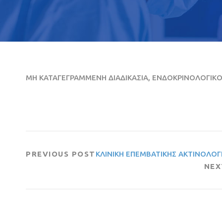
ΜΗ ΚΑΤΑΓΕΓΡΑΜΜΕΝΗ ΔΙΑΔΙΚΑΣΙΑ, ΕΝΔΟΚΡΙΝΟΛΟΓΙΚ
PREVIOUS POST
ΚΛΙΝΙΚΗ ΕΠΕΜΒΑΤΙΚΗΣ ΑΚΤΙΝΟΛΟΓΙ
NEX