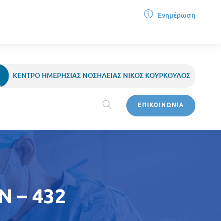
Ενημέρωση
ΕΠΙΚΟΙΝΩΝΙΑ
 – 432