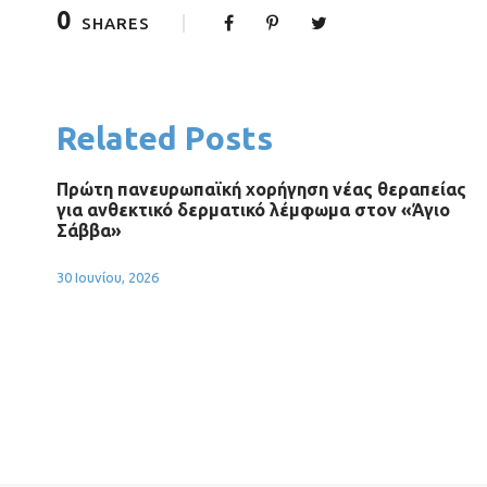
0
SHARES
Related Posts
Πρώτη πανευρωπαϊκή χορήγηση νέας θεραπείας
για ανθεκτικό δερματικό λέμφωμα στον «Άγιο
Σάββα»
30 Ιουνίου, 2026