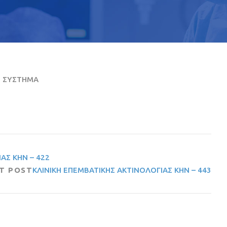
Ο ΣΥΣΤΗΜΑ
ΑΣ ΚΗΝ – 422
T POST
ΚΛΙΝΙΚΗ ΕΠΕΜΒΑΤΙΚΗΣ ΑΚΤΙΝΟΛΟΓΙΑΣ ΚΗΝ – 443