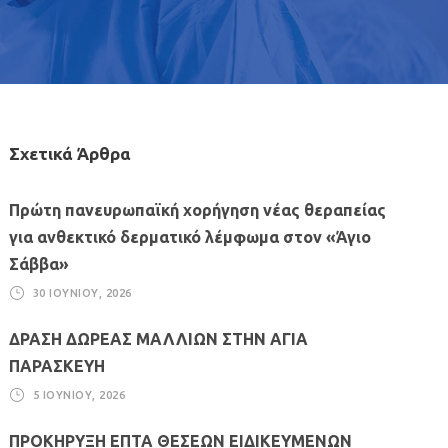
Σχετικά Άρθρα
Πρώτη πανευρωπαϊκή χορήγηση νέας θεραπείας
για ανθεκτικό δερματικό λέμφωμα στον «Άγιο
Σάββα»
30 ΙΟΥΝΊΟΥ, 2026
ΔΡΑΣΗ ΔΩΡΕΑΣ ΜΑΛΛΙΩΝ ΣΤΗΝ ΑΓΙΑ
ΠΑΡΑΣΚΕΥΗ
5 ΙΟΥΝΊΟΥ, 2026
ΠΡΟΚΗΡΥΞΗ ΕΠΤΑ ΘΕΣΕΩΝ ΕΙΔΙΚΕΥΜΕΝΩΝ