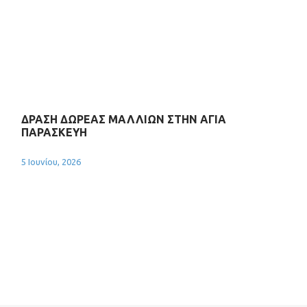
ΔΡΑΣΗ ΔΩΡΕΑΣ ΜΑΛΛΙΩΝ ΣΤΗΝ ΑΓΙΑ
ΠΑΡΑΣΚΕΥΗ
5 Ιουνίου, 2026