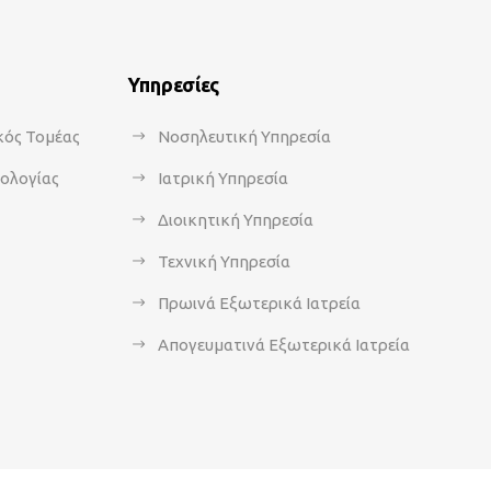
Υπηρεσίες
κός Τομέας
Νοσηλευτική Υπηρεσία
κολογίας
Ιατρική Υπηρεσία
Διοικητική Υπηρεσία
Τεχνική Υπηρεσία
Πρωινά Εξωτερικά Ιατρεία
Απογευματινά Εξωτερικά Ιατρεία