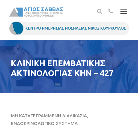
ΚΛΙΝΙΚΗ ΕΠΕΜΒΑΤΙΚΗΣ
ΑΚΤΙΝΟΛΟΓΙΑΣ ΚΗΝ – 427
ΜΗ ΚΑΤΑΓΕΓΡΑΜΜΕΝΗ ΔΙΑΔΙΚΑΣΙΑ,
ΕΝΔΟΚΡΙΝΟΛΟΓΙΚΟ ΣΥΣΤΗΜΑ