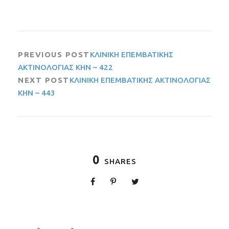
PREVIOUS POST
ΚΛΙΝΙΚΗ ΕΠΕΜΒΑΤΙΚΗΣ
ΑΚΤΙΝΟΛΟΓΙΑΣ ΚΗΝ – 422
NEXT POST
ΚΛΙΝΙΚΗ ΕΠΕΜΒΑΤΙΚΗΣ ΑΚΤΙΝΟΛΟΓΙΑΣ
ΚΗΝ – 443
0
SHARES