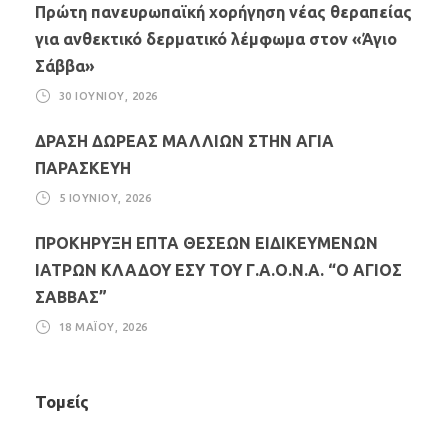
Πρώτη πανευρωπαϊκή χορήγηση νέας θεραπείας
για ανθεκτικό δερματικό λέμφωμα στον «Άγιο
Σάββα»
30 ΙΟΥΝΊΟΥ, 2026
ΔΡΑΣΗ ΔΩΡΕΑΣ ΜΑΛΛΙΩΝ ΣΤΗΝ ΑΓΙΑ
ΠΑΡΑΣΚΕΥΗ
5 ΙΟΥΝΊΟΥ, 2026
ΠΡΟΚΗΡΥΞΗ ΕΠΤΑ ΘΕΣΕΩΝ ΕΙΔΙΚΕΥΜΕΝΩΝ
ΙΑΤΡΩΝ ΚΛΑΔΟΥ ΕΣΥ ΤΟΥ Γ.Α.Ο.Ν.Α. “Ο ΑΓΙΟΣ
ΣΑΒΒΑΣ”
18 ΜΑΪ́ΟΥ, 2026
Τομείς