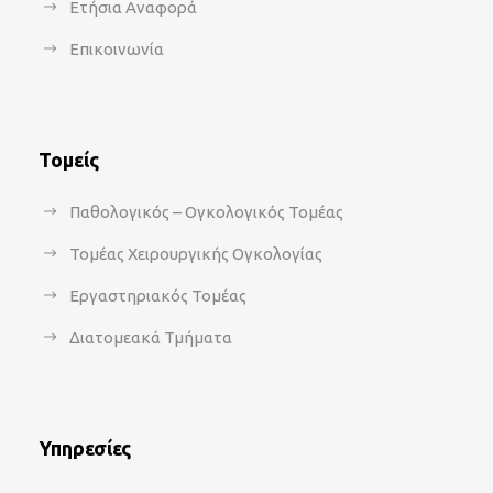
Ετήσια Αναφορά
Επικοινωνία
Τομείς
Παθολογικός – Ογκολογικός Τομέας
Τομέας Χειρουργικής Ογκολογίας
Εργαστηριακός Τομέας
Διατομεακά Τμήματα
Υπηρεσίες