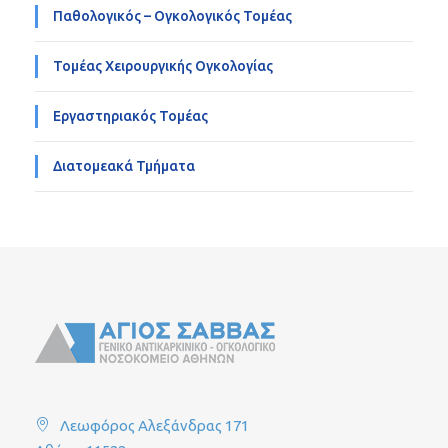
Παθολογικός – Ογκολογικός Τομέας
Τομέας Χειρουργικής Ογκολογίας
Εργαστηριακός Τομέας
Διατομεακά Τμήματα
Λεωφόρος Αλεξάνδρας 171