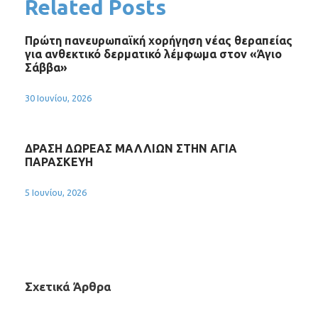
Related Posts
Πρώτη πανευρωπαϊκή χορήγηση νέας θεραπείας
για ανθεκτικό δερματικό λέμφωμα στον «Άγιο
Σάββα»
30 Ιουνίου, 2026
ΔΡΑΣΗ ΔΩΡΕΑΣ ΜΑΛΛΙΩΝ ΣΤΗΝ ΑΓΙΑ
ΠΑΡΑΣΚΕΥΗ
5 Ιουνίου, 2026
Σχετικά Άρθρα