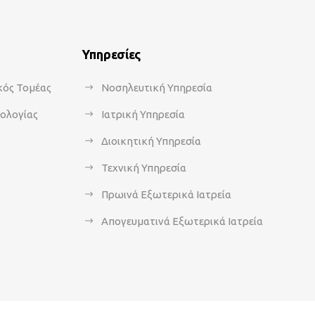
Υπηρεσίες
κός Τομέας
Νοσηλευτική Υπηρεσία
κολογίας
Ιατρική Υπηρεσία
Διοικητική Υπηρεσία
Τεχνική Υπηρεσία
Πρωινά Εξωτερικά Ιατρεία
Απογευματινά Εξωτερικά Ιατρεία