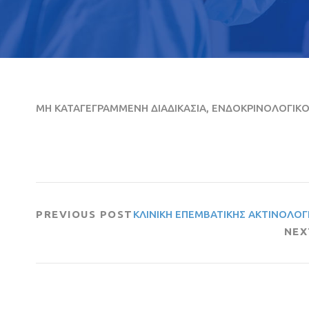
ΜΗ ΚΑΤΑΓΕΓΡΑΜΜΕΝΗ ΔΙΑΔΙΚΑΣΙΑ, ΕΝΔΟΚΡΙΝΟΛΟΓΙΚ
PREVIOUS POST
ΚΛΙΝΙΚΗ ΕΠΕΜΒΑΤΙΚΗΣ ΑΚΤΙΝΟΛΟΓΙ
NEX