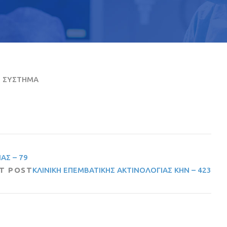
Ο ΣΥΣΤΗΜΑ
ΑΣ – 79
T POST
ΚΛΙΝΙΚΗ ΕΠΕΜΒΑΤΙΚΗΣ ΑΚΤΙΝΟΛΟΓΙΑΣ ΚΗΝ – 423