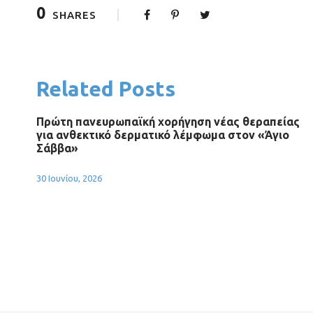
0
SHARES
Related Posts
Πρώτη πανευρωπαϊκή χορήγηση νέας θεραπείας
για ανθεκτικό δερματικό λέμφωμα στον «Άγιο
Σάββα»
30 Ιουνίου, 2026