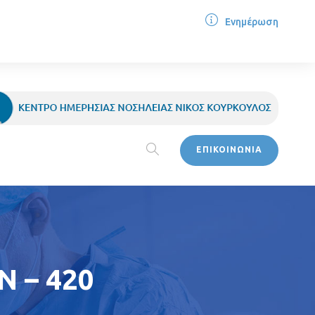
Ενημέρωση
ΕΠΙΚΟΙΝΩΝΙΑ
 – 420