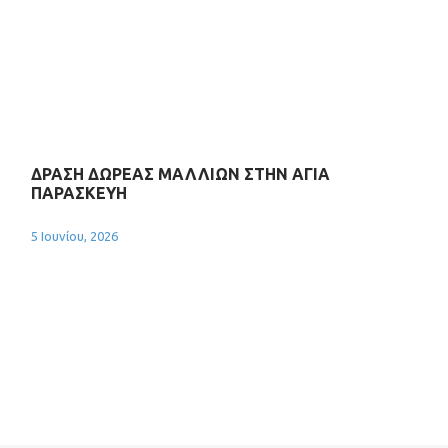
ΔΡΑΣΗ ΔΩΡΕΑΣ ΜΑΛΛΙΩΝ ΣΤΗΝ ΑΓΙΑ
ΠΑΡΑΣΚΕΥΗ
5 Ιουνίου, 2026