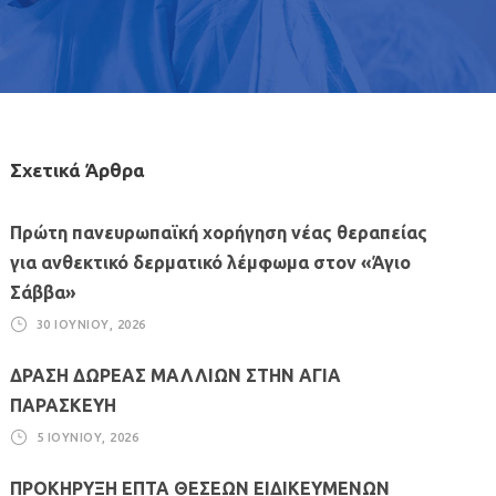
Σχετικά Άρθρα
Πρώτη πανευρωπαϊκή χορήγηση νέας θεραπείας
για ανθεκτικό δερματικό λέμφωμα στον «Άγιο
Σάββα»
30 ΙΟΥΝΊΟΥ, 2026
ΔΡΑΣΗ ΔΩΡΕΑΣ ΜΑΛΛΙΩΝ ΣΤΗΝ ΑΓΙΑ
ΠΑΡΑΣΚΕΥΗ
5 ΙΟΥΝΊΟΥ, 2026
ΠΡΟΚΗΡΥΞΗ ΕΠΤΑ ΘΕΣΕΩΝ ΕΙΔΙΚΕΥΜΕΝΩΝ