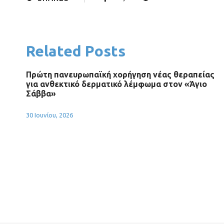
Related Posts
Πρώτη πανευρωπαϊκή χορήγηση νέας θεραπείας
για ανθεκτικό δερματικό λέμφωμα στον «Άγιο
Σάββα»
30 Ιουνίου, 2026