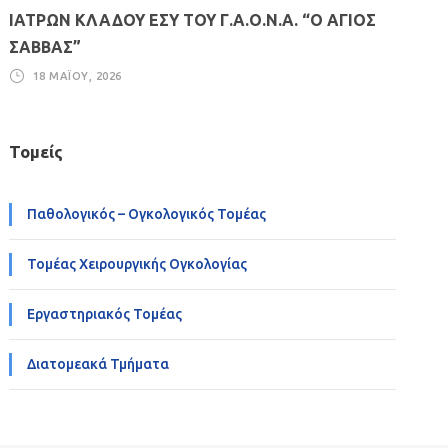
ΙΑΤΡΩΝ ΚΛΑΔΟΥ ΕΣΥ ΤΟΥ Γ.Α.Ο.Ν.Α. “Ο ΑΓΙΟΣ
ΣΑΒΒΑΣ”
18 ΜΑΪ́ΟΥ, 2026
Τομείς
Παθολογικός – Ογκολογικός Τομέας
Τομέας Χειρουργικής Ογκολογίας
Εργαστηριακός Τομέας
Διατομεακά Τμήματα