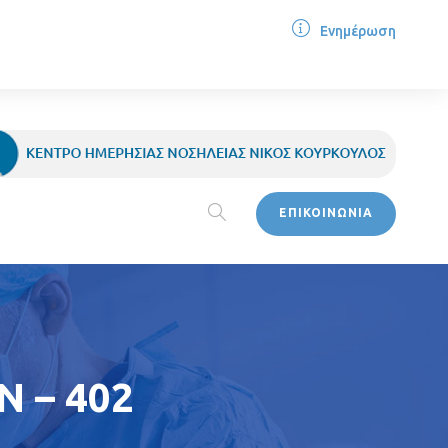
Ενημέρωση
ΕΠΙΚΟΙΝΩΝΙΑ
 – 402