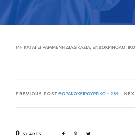
ΜΗ ΚΑΤΑΓΕΓΡΑΜΜΕΝΗ ΔΙΑΔΙΚΑΣΙΑ, ΕΝΔΟΚΡΙΝΟΛΟΓΙΚ
PREVIOUS POST
ΘΩΡΑΚΟΧΕΙΡΟΥΡΓΙΚΟ – 269
NEX
0
SHARES