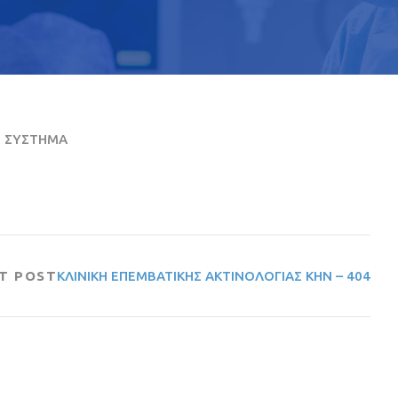
Ο ΣΥΣΤΗΜΑ
T POST
ΚΛΙΝΙΚΗ ΕΠΕΜΒΑΤΙΚΗΣ ΑΚΤΙΝΟΛΟΓΙΑΣ ΚΗΝ – 404