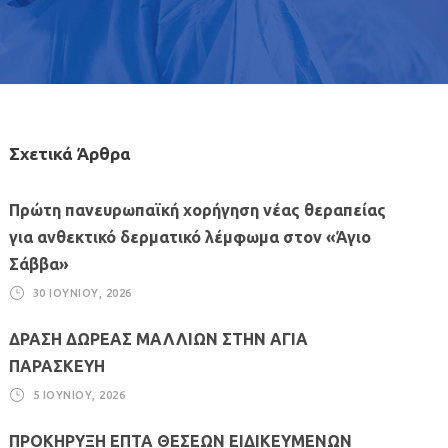
Σχετικά Άρθρα
Πρώτη πανευρωπαϊκή χορήγηση νέας θεραπείας
για ανθεκτικό δερματικό λέμφωμα στον «Άγιο
Σάββα»
30 ΙΟΥΝΊΟΥ, 2026
ΔΡΑΣΗ ΔΩΡΕΑΣ ΜΑΛΛΙΩΝ ΣΤΗΝ ΑΓΙΑ
ΠΑΡΑΣΚΕΥΗ
5 ΙΟΥΝΊΟΥ, 2026
ΠΡΟΚΗΡΥΞΗ ΕΠΤΑ ΘΕΣΕΩΝ ΕΙΔΙΚΕΥΜΕΝΩΝ