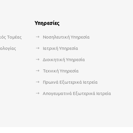
Υπηρεσίες
κός Τομέας
Νοσηλευτική Υπηρεσία
κολογίας
Ιατρική Υπηρεσία
Διοικητική Υπηρεσία
Τεχνική Υπηρεσία
Πρωινά Εξωτερικά Ιατρεία
Απογευματινά Εξωτερικά Ιατρεία