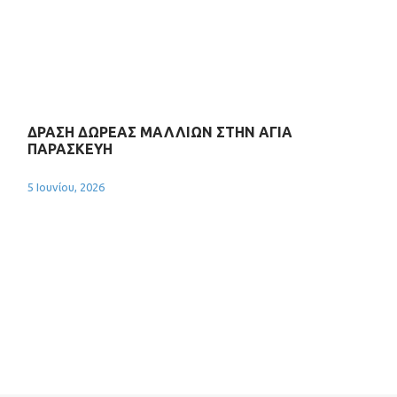
ΔΡΑΣΗ ΔΩΡΕΑΣ ΜΑΛΛΙΩΝ ΣΤΗΝ ΑΓΙΑ
ΠΑΡΑΣΚΕΥΗ
5 Ιουνίου, 2026