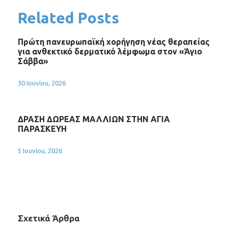
Related Posts
Πρώτη πανευρωπαϊκή χορήγηση νέας θεραπείας
για ανθεκτικό δερματικό λέμφωμα στον «Άγιο
Σάββα»
30 Ιουνίου, 2026
ΔΡΑΣΗ ΔΩΡΕΑΣ ΜΑΛΛΙΩΝ ΣΤΗΝ ΑΓΙΑ
ΠΑΡΑΣΚΕΥΗ
5 Ιουνίου, 2026
Σχετικά Άρθρα