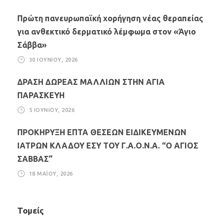
Πρώτη πανευρωπαϊκή χορήγηση νέας θεραπείας
για ανθεκτικό δερματικό λέμφωμα στον «Άγιο
Σάββα»
30 ΙΟΥΝΊΟΥ, 2026
ΔΡΑΣΗ ΔΩΡΕΑΣ ΜΑΛΛΙΩΝ ΣΤΗΝ ΑΓΙΑ
ΠΑΡΑΣΚΕΥΗ
5 ΙΟΥΝΊΟΥ, 2026
ΠΡΟΚΗΡΥΞΗ ΕΠΤΑ ΘΕΣΕΩΝ ΕΙΔΙΚΕΥΜΕΝΩΝ
ΙΑΤΡΩΝ ΚΛΑΔΟΥ ΕΣΥ ΤΟΥ Γ.Α.Ο.Ν.Α. “Ο ΑΓΙΟΣ
ΣΑΒΒΑΣ”
18 ΜΑΪ́ΟΥ, 2026
Τομείς