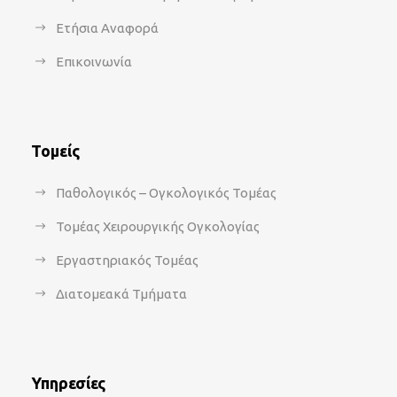
Ετήσια Αναφορά
Επικοινωνία
Τομείς
Παθολογικός – Ογκολογικός Τομέας
Τομέας Χειρουργικής Ογκολογίας
Εργαστηριακός Τομέας
Διατομεακά Τμήματα
Υπηρεσίες