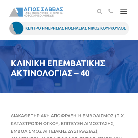
ΚΛΙΝΙΚΗ ΕΠΕΜΒΑΤΙΚΗΣ
ΑΚΤΙΝΟΛΟΓΙΑΣ – 40
ΔΙΑΚΑΘΕΤΗΡΙΑΚΗ ΑΠΟΦΡΑΞΗ Ή ΕΜΒΟΛΙΣΜΟΣ (Π.Χ.
ΚΑΤΑΣΤΡΟΦΗ ΟΓΚΟΥ, ΕΠΙΤΕΥΞΗ ΑΙΜΟΣΤΑΣΗΣ,
ΕΜΒΟΛΙΣΜΟΣ ΑΓΓΕΙΑΚΗΣ ΔΥΣΠΛΑΣΙΑΣ),