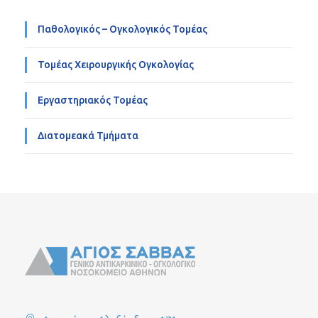
Παθολογικός – Ογκολογικός Τομέας
Τομέας Χειρουργικής Ογκολογίας
Εργαστηριακός Τομέας
Διατομεακά Τμήματα