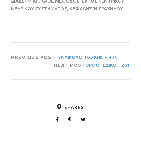
ΔΙΑΔΕΡΜΙΚΗ, ΚΑΘΕ ΜΕΘΟΔΟΣ, ΕΚΤΟΣ ΚΕΝΤΡΙΚΟΥ
ΝΕΥΡΙΚΟΥ ΣΥΣΤΗΜΑΤΟΣ, ΚΕΦΑΛΗΣ Ή ΤΡΑΧΗΛΟΥ
PREVIOUS POST
ΓΥΝΑΙΚΟΛΟΓΙΚΟ ΚΗΝ – 435
NEXT POST
ΟΡΘΟΠΕΔΙΚΟ – 261
0
SHARES