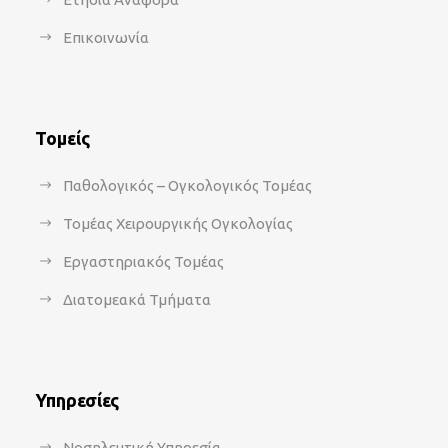
Επικοινωνία
Τομείς
Παθολογικός – Ογκολογικός Τομέας
Τομέας Χειρουργικής Ογκολογίας
Εργαστηριακός Τομέας
Διατομεακά Τμήματα
Υπηρεσίες
Νοσηλευτική Υπηρεσία