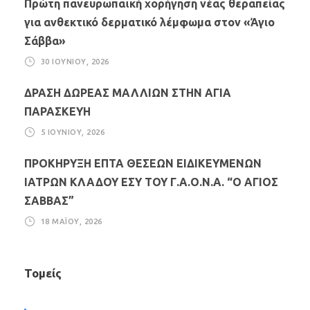
Πρώτη πανευρωπαϊκή χορήγηση νέας θεραπείας
για ανθεκτικό δερματικό λέμφωμα στον «Άγιο
Σάββα»
30 ΙΟΥΝΊΟΥ, 2026
ΔΡΑΣΗ ΔΩΡΕΑΣ ΜΑΛΛΙΩΝ ΣΤΗΝ ΑΓΙΑ
ΠΑΡΑΣΚΕΥΗ
5 ΙΟΥΝΊΟΥ, 2026
ΠΡΟΚΗΡΥΞΗ ΕΠΤΑ ΘΕΣΕΩΝ ΕΙΔΙΚΕΥΜΕΝΩΝ
ΙΑΤΡΩΝ ΚΛΑΔΟΥ ΕΣΥ ΤΟΥ Γ.Α.Ο.Ν.Α. “Ο ΑΓΙΟΣ
ΣΑΒΒΑΣ”
18 ΜΑΪ́ΟΥ, 2026
Τομείς