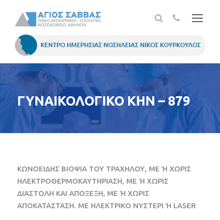
ΓΥΝΑΙΚΟΛΟΓΙΚΟ ΚΗΝ – 879
ΚΩΝΟΕΙΔΗΣ ΒΙΟΨΙΑ ΤΟΥ ΤΡΑΧΗΛΟΥ, ΜΕ Ή ΧΩΡΙΣ
ΗΛΕΚΤΡΟΘΕΡΜΟΚΑΥΤΗΡΙΑΣΗ, ΜΕ Ή ΧΩΡΙΣ
ΔΙΑΣΤΟΛΗ ΚΑΙ ΑΠΟΞΕΞΗ, ΜΕ Ή ΧΩΡΙΣ
ΑΠΟΚΑΤΑΣΤΑΣΗ. ΜΕ ΗΛΕΚΤΡΙΚΟ ΝΥΣΤΕΡΙ Ή LASER