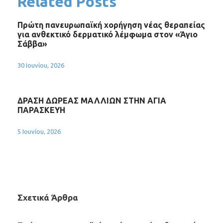
Related Posts
Πρώτη πανευρωπαϊκή χορήγηση νέας θεραπείας
για ανθεκτικό δερματικό λέμφωμα στον «Άγιο
Σάββα»
30 Ιουνίου, 2026
ΔΡΑΣΗ ΔΩΡΕΑΣ ΜΑΛΛΙΩΝ ΣΤΗΝ ΑΓΙΑ
ΠΑΡΑΣΚΕΥΗ
5 Ιουνίου, 2026
Σχετικά Άρθρα