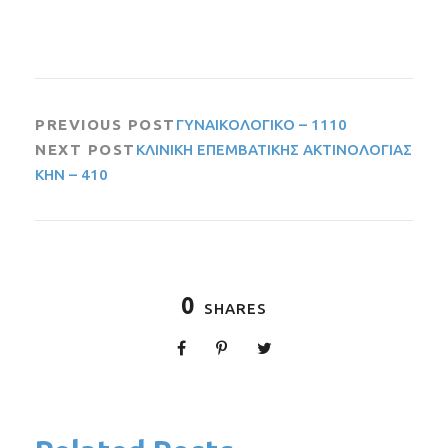
PREVIOUS POST
ΓΥΝΑΙΚΟΛΟΓΙΚΟ – 1110
NEXT POST
ΚΛΙΝΙΚΗ ΕΠΕΜΒΑΤΙΚΗΣ ΑΚΤΙΝΟΛΟΓΙΑΣ
ΚΗΝ – 410
0
SHARES