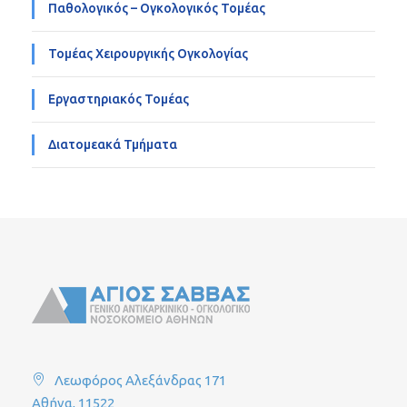
Παθολογικός – Ογκολογικός Τομέας
Τομέας Χειρουργικής Ογκολογίας
Εργαστηριακός Τομέας
Διατομεακά Τμήματα
Λεωφόρος Αλεξάνδρας 171
Αθήνα, 11522