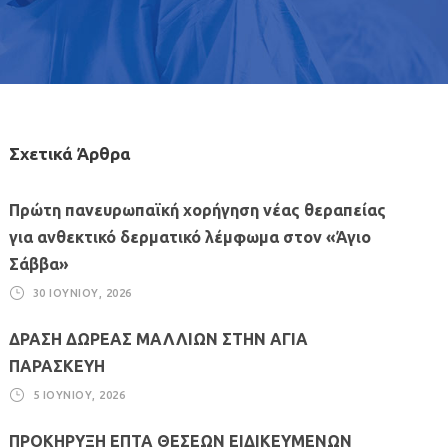
Σχετικά Άρθρα
Πρώτη πανευρωπαϊκή χορήγηση νέας θεραπείας
για ανθεκτικό δερματικό λέμφωμα στον «Άγιο
Σάββα»
30 ΙΟΥΝΊΟΥ, 2026
ΔΡΑΣΗ ΔΩΡΕΑΣ ΜΑΛΛΙΩΝ ΣΤΗΝ ΑΓΙΑ
ΠΑΡΑΣΚΕΥΗ
5 ΙΟΥΝΊΟΥ, 2026
ΠΡΟΚΗΡΥΞΗ ΕΠΤΑ ΘΕΣΕΩΝ ΕΙΔΙΚΕΥΜΕΝΩΝ