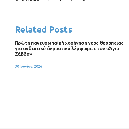
Related Posts
Πρώτη πανευρωπαϊκή χορήγηση νέας θεραπείας
για ανθεκτικό δερματικό λέμφωμα στον «Άγιο
Σάββα»
30 Ιουνίου, 2026