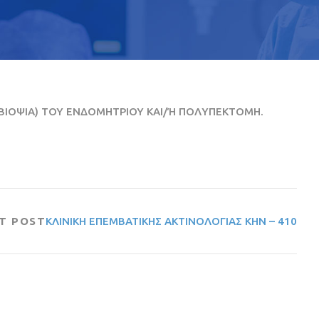
(ΒΙΟΨΙΑ) ΤΟΥ ΕΝΔΟΜΗΤΡΙΟΥ ΚΑΙ/Ή ΠΟΛΥΠΕΚΤΟΜΗ.
T POST
ΚΛΙΝΙΚΗ ΕΠΕΜΒΑΤΙΚΗΣ ΑΚΤΙΝΟΛΟΓΙΑΣ ΚΗΝ – 410