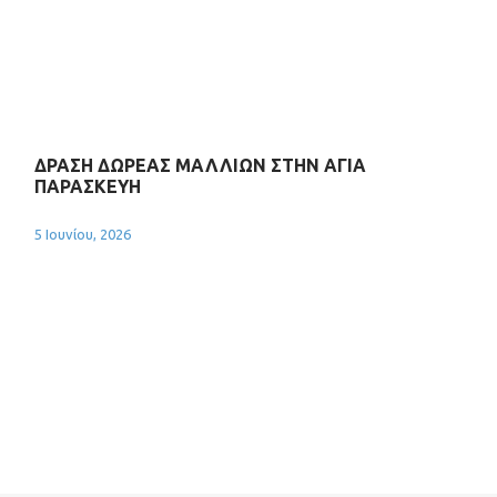
ΔΡΑΣΗ ΔΩΡΕΑΣ ΜΑΛΛΙΩΝ ΣΤΗΝ ΑΓΙΑ
ΠΑΡΑΣΚΕΥΗ
5 Ιουνίου, 2026