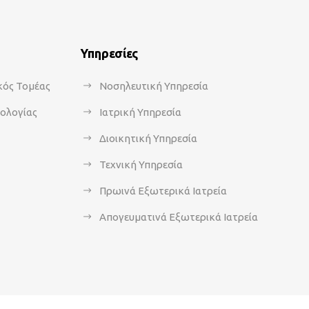
Υπηρεσίες
κός Τομέας
Νοσηλευτική Υπηρεσία
κολογίας
Ιατρική Υπηρεσία
Διοικητική Υπηρεσία
Τεχνική Υπηρεσία
Πρωινά Εξωτερικά Ιατρεία
Απογευματινά Εξωτερικά Ιατρεία