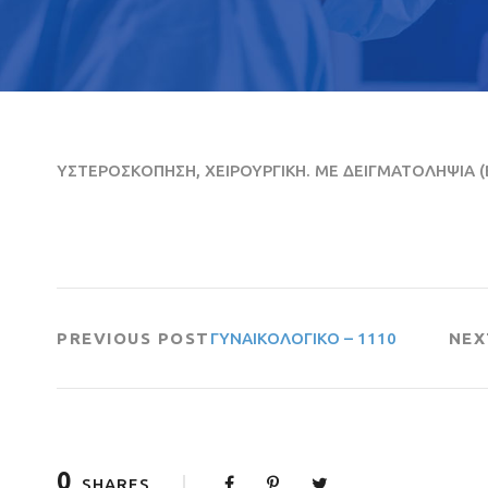
ΥΣΤΕΡΟΣΚΟΠΗΣΗ, ΧΕΙΡΟΥΡΓΙΚΗ. ΜΕ ΔΕΙΓΜΑΤΟΛΗΨΙΑ 
PREVIOUS POST
ΓΥΝΑΙΚΟΛΟΓΙΚΟ – 1110
NEX
0
SHARES