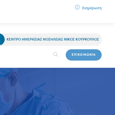
Ενημέρωση
ΕΠΙΚΟΙΝΩΝΙΑ