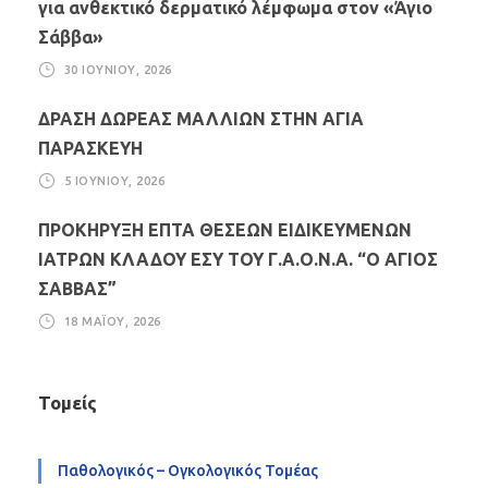
για ανθεκτικό δερματικό λέμφωμα στον «Άγιο
Σάββα»
30 ΙΟΥΝΊΟΥ, 2026
ΔΡΑΣΗ ΔΩΡΕΑΣ ΜΑΛΛΙΩΝ ΣΤΗΝ ΑΓΙΑ
ΠΑΡΑΣΚΕΥΗ
5 ΙΟΥΝΊΟΥ, 2026
ΠΡΟΚΗΡΥΞΗ ΕΠΤΑ ΘΕΣΕΩΝ ΕΙΔΙΚΕΥΜΕΝΩΝ
ΙΑΤΡΩΝ ΚΛΑΔΟΥ ΕΣΥ ΤΟΥ Γ.Α.Ο.Ν.Α. “Ο ΑΓΙΟΣ
ΣΑΒΒΑΣ”
18 ΜΑΪ́ΟΥ, 2026
Τομείς
Παθολογικός – Ογκολογικός Τομέας