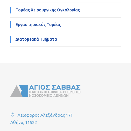
Τομέας Χειρουργικής Ογκολογίας
Εργαστηριακός Τομέας
Διατομεακά Τμήματα
Λεωφόρος Αλεξάνδρας 171
Αθήνα, 11522