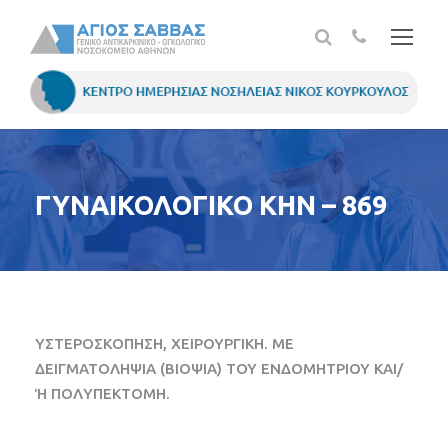
ΓΥΝΑΙΚΟΛΟΓΙΚΟ ΚΗΝ – 869
ΥΣΤΕΡΟΣΚΟΠΗΣΗ, ΧΕΙΡΟΥΡΓΙΚΗ. ΜΕ
ΔΕΙΓΜΑΤΟΛΗΨΙΑ (ΒΙΟΨΙΑ) ΤΟΥ ΕΝΔΟΜΗΤΡΙΟΥ ΚΑΙ/
Ή ΠΟΛΥΠΕΚΤΟΜΗ.