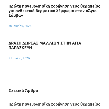
Πρώτη πανευρωπαϊκή χορήγηση νέας θεραπείας
για ανθεκτικό δερματικό λέμφωμα στον «Άγιο
Σάββα»
30 Ιουνίου, 2026
ΔΡΑΣΗ ΔΩΡΕΑΣ ΜΑΛΛΙΩΝ ΣΤΗΝ ΑΓΙΑ
ΠΑΡΑΣΚΕΥΗ
5 Ιουνίου, 2026
Σχετικά Άρθρα
Πρώτη πανευρωπαϊκή χορήγηση νέας θεραπείας