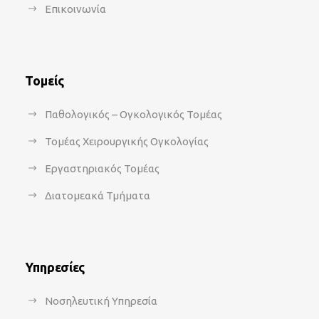
Επικοινωνία
Τομείς
Παθολογικός – Ογκολογικός Τομέας
Τομέας Χειρουργικής Ογκολογίας
Εργαστηριακός Τομέας
Διατομεακά Τμήματα
Υπηρεσίες
Νοσηλευτική Υπηρεσία