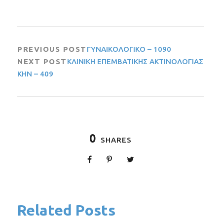
PREVIOUS POST
ΓΥΝΑΙΚΟΛΟΓΙΚΟ – 1090
NEXT POST
ΚΛΙΝΙΚΗ ΕΠΕΜΒΑΤΙΚΗΣ ΑΚΤΙΝΟΛΟΓΙΑΣ
ΚΗΝ – 409
0
SHARES
Related Posts