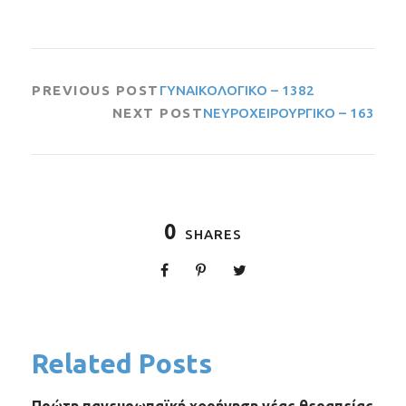
PREVIOUS POST
ΓΥΝΑΙΚΟΛΟΓΙΚΟ – 1382
NEXT POST
ΝΕΥΡΟΧΕΙΡΟΥΡΓΙΚΟ – 163
0
SHARES
Related Posts