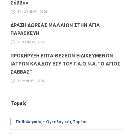
Σάββα»
30 ΙΟΥΝΊΟΥ, 2026
ΔΡΑΣΗ ΔΩΡΕΑΣ ΜΑΛΛΙΩΝ ΣΤΗΝ ΑΓΙΑ
ΠΑΡΑΣΚΕΥΗ
5 ΙΟΥΝΊΟΥ, 2026
ΠΡΟΚΗΡΥΞΗ ΕΠΤΑ ΘΕΣΕΩΝ ΕΙΔΙΚΕΥΜΕΝΩΝ
ΙΑΤΡΩΝ ΚΛΑΔΟΥ ΕΣΥ ΤΟΥ Γ.Α.Ο.Ν.Α. “Ο ΑΓΙΟΣ
ΣΑΒΒΑΣ”
18 ΜΑΪ́ΟΥ, 2026
Τομείς
Παθολογικός – Ογκολογικός Τομέας