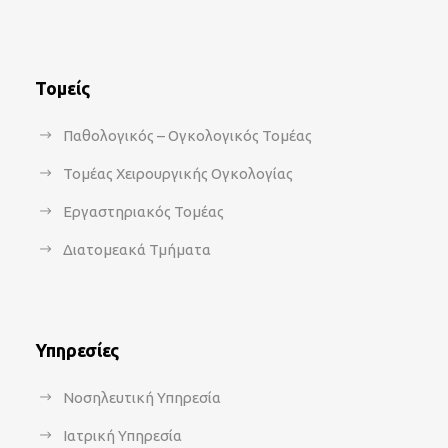
Τομείς
Παθολογικός – Ογκολογικός Τομέας
Τομέας Χειρουργικής Ογκολογίας
Εργαστηριακός Τομέας
Διατομεακά Τμήματα
Υπηρεσίες
Νοσηλευτική Υπηρεσία
Ιατρική Υπηρεσία