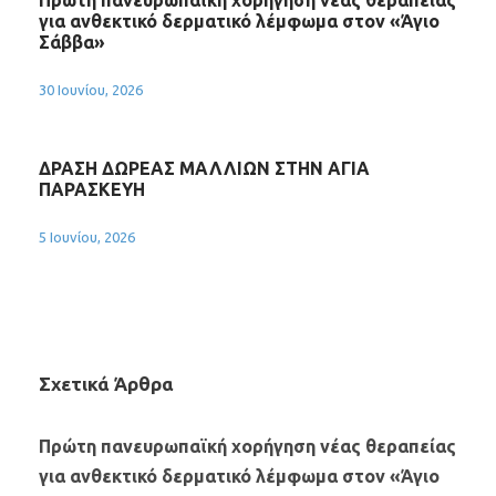
Πρώτη πανευρωπαϊκή χορήγηση νέας θεραπείας
για ανθεκτικό δερματικό λέμφωμα στον «Άγιο
Σάββα»
30 Ιουνίου, 2026
ΔΡΑΣΗ ΔΩΡΕΑΣ ΜΑΛΛΙΩΝ ΣΤΗΝ ΑΓΙΑ
ΠΑΡΑΣΚΕΥΗ
5 Ιουνίου, 2026
Σχετικά Άρθρα
Πρώτη πανευρωπαϊκή χορήγηση νέας θεραπείας
για ανθεκτικό δερματικό λέμφωμα στον «Άγιο