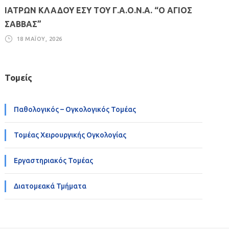
ΙΑΤΡΩΝ ΚΛΑΔΟΥ ΕΣΥ ΤΟΥ Γ.Α.Ο.Ν.Α. “Ο ΑΓΙΟΣ
ΣΑΒΒΑΣ”
18 ΜΑΪ́ΟΥ, 2026
Τομείς
Παθολογικός – Ογκολογικός Τομέας
Τομέας Χειρουργικής Ογκολογίας
Εργαστηριακός Τομέας
Διατομεακά Τμήματα