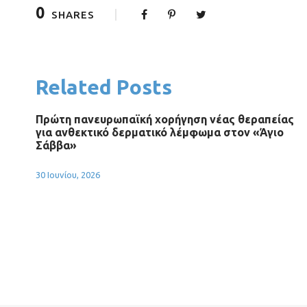
0
SHARES
Related Posts
Πρώτη πανευρωπαϊκή χορήγηση νέας θεραπείας
για ανθεκτικό δερματικό λέμφωμα στον «Άγιο
Σάββα»
30 Ιουνίου, 2026