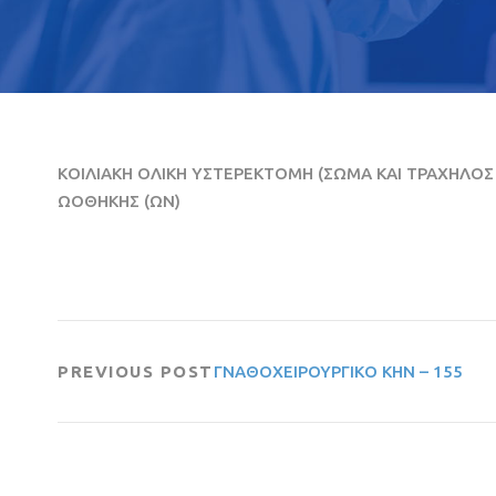
ΚΟΙΛΙΑΚΗ ΟΛΙΚΗ ΥΣΤΕΡΕΚΤΟΜΗ (ΣΩΜΑ ΚΑΙ ΤΡΑΧΗΛΟΣ 
ΩΟΘΗΚΗΣ (ΩΝ)
PREVIOUS POST
ΓΝΑΘΟΧΕΙΡΟΥΡΓΙΚΟ ΚΗΝ – 155