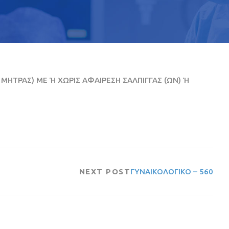
ΜΗΤΡΑΣ) ΜΕ Ή ΧΩΡΙΣ ΑΦΑΙΡΕΣΗ ΣΑΛΠΙΓΓΑΣ (ΩΝ) Ή
NEXT POST
ΓΥΝΑΙΚΟΛΟΓΙΚΟ – 560