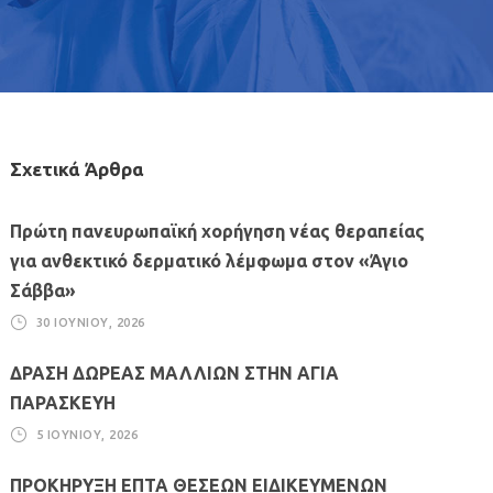
Σχετικά Άρθρα
Πρώτη πανευρωπαϊκή χορήγηση νέας θεραπείας
για ανθεκτικό δερματικό λέμφωμα στον «Άγιο
Σάββα»
30 ΙΟΥΝΊΟΥ, 2026
ΔΡΑΣΗ ΔΩΡΕΑΣ ΜΑΛΛΙΩΝ ΣΤΗΝ ΑΓΙΑ
ΠΑΡΑΣΚΕΥΗ
5 ΙΟΥΝΊΟΥ, 2026
ΠΡΟΚΗΡΥΞΗ ΕΠΤΑ ΘΕΣΕΩΝ ΕΙΔΙΚΕΥΜΕΝΩΝ