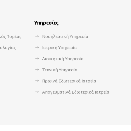
Υπηρεσίες
κός Τομέας
Νοσηλευτική Υπηρεσία
κολογίας
Ιατρική Υπηρεσία
Διοικητική Υπηρεσία
Τεχνική Υπηρεσία
Πρωινά Εξωτερικά Ιατρεία
Απογευματινά Εξωτερικά Ιατρεία