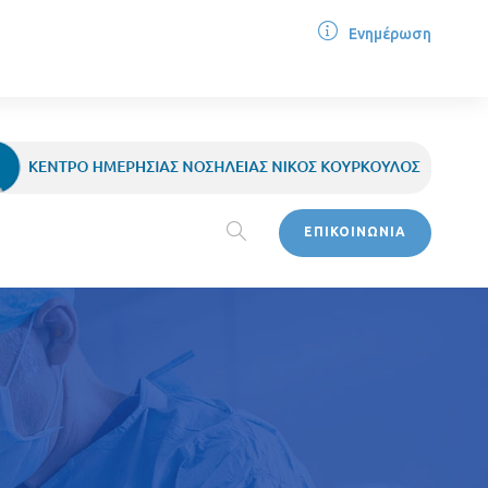
Ενημέρωση
ΕΠΙΚΟΙΝΩΝΙΑ