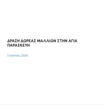
ΔΡΑΣΗ ΔΩΡΕΑΣ ΜΑΛΛΙΩΝ ΣΤΗΝ ΑΓΙΑ
ΠΑΡΑΣΚΕΥΗ
5 Ιουνίου, 2026