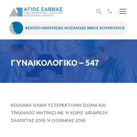
ΓΥΝΑΙΚΟΛΟΓΙΚΟ – 547
ΚΟΙΛΙΑΚΗ ΟΛΙΚΗ ΥΣΤΕΡΕΚΤΟΜΗ (ΣΩΜΑ ΚΑΙ
ΤΡΑΧΗΛΟΣ ΜΗΤΡΑΣ) ΜΕ Ή ΧΩΡΙΣ ΑΦΑΙΡΕΣΗ
ΣΑΛΠΙΓΓΑΣ (ΩΝ) Ή ΩΟΘΗΚΗΣ (ΩΝ)