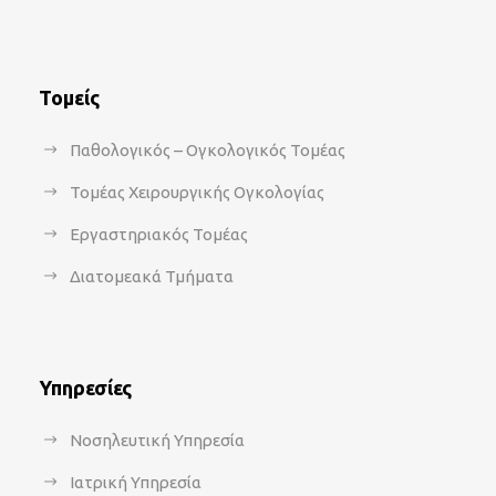
Τομείς
Παθολογικός – Ογκολογικός Τομέας
Τομέας Χειρουργικής Ογκολογίας
Εργαστηριακός Τομέας
Διατομεακά Τμήματα
Υπηρεσίες
Νοσηλευτική Υπηρεσία
Ιατρική Υπηρεσία