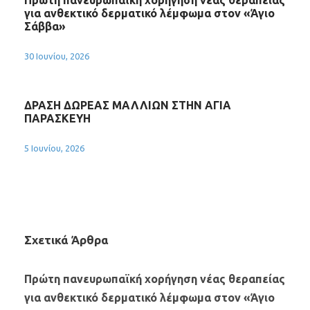
Πρώτη πανευρωπαϊκή χορήγηση νέας θεραπείας
για ανθεκτικό δερματικό λέμφωμα στον «Άγιο
Σάββα»
30 Ιουνίου, 2026
ΔΡΑΣΗ ΔΩΡΕΑΣ ΜΑΛΛΙΩΝ ΣΤΗΝ ΑΓΙΑ
ΠΑΡΑΣΚΕΥΗ
5 Ιουνίου, 2026
Σχετικά Άρθρα
Πρώτη πανευρωπαϊκή χορήγηση νέας θεραπείας
για ανθεκτικό δερματικό λέμφωμα στον «Άγιο