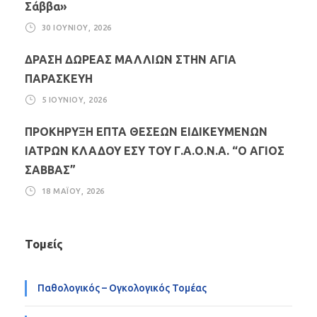
Σάββα»
30 ΙΟΥΝΊΟΥ, 2026
ΔΡΑΣΗ ΔΩΡΕΑΣ ΜΑΛΛΙΩΝ ΣΤΗΝ ΑΓΙΑ
ΠΑΡΑΣΚΕΥΗ
5 ΙΟΥΝΊΟΥ, 2026
ΠΡΟΚΗΡΥΞΗ ΕΠΤΑ ΘΕΣΕΩΝ ΕΙΔΙΚΕΥΜΕΝΩΝ
ΙΑΤΡΩΝ ΚΛΑΔΟΥ ΕΣΥ ΤΟΥ Γ.Α.Ο.Ν.Α. “Ο ΑΓΙΟΣ
ΣΑΒΒΑΣ”
18 ΜΑΪ́ΟΥ, 2026
Τομείς
Παθολογικός – Ογκολογικός Τομέας