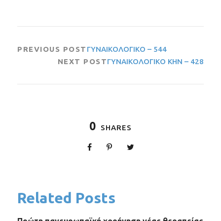
PREVIOUS POST
ΓΥΝΑΙΚΟΛΟΓΙΚΟ – 544
NEXT POST
ΓΥΝΑΙΚΟΛΟΓΙΚΟ ΚΗΝ – 428
0
SHARES
Related Posts