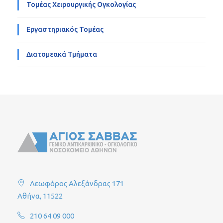
Τομέας Χειρουργικής Ογκολογίας
Εργαστηριακός Τομέας
Διατομεακά Τμήματα
Λεωφόρος Αλεξάνδρας 171
Αθήνα, 11522
210 64 09 000