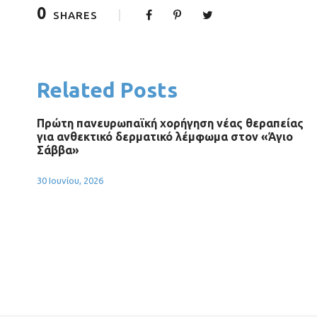
0
SHARES
Related Posts
Πρώτη πανευρωπαϊκή χορήγηση νέας θεραπείας
για ανθεκτικό δερματικό λέμφωμα στον «Άγιο
Σάββα»
30 Ιουνίου, 2026