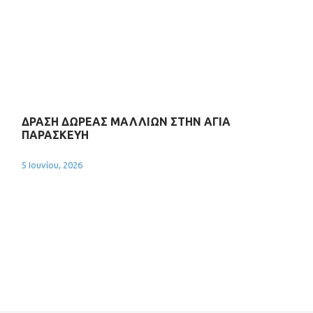
ΔΡΑΣΗ ΔΩΡΕΑΣ ΜΑΛΛΙΩΝ ΣΤΗΝ ΑΓΙΑ
ΠΑΡΑΣΚΕΥΗ
5 Ιουνίου, 2026