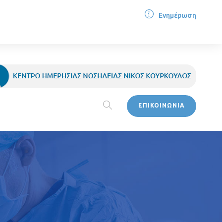
Ενημέρωση
ΕΠΙΚΟΙΝΩΝΙΑ