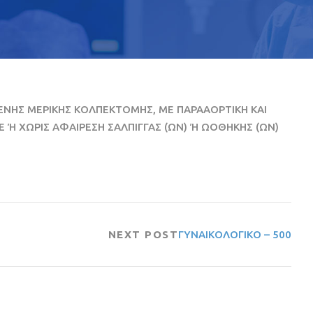
ΝΗΣ ΜΕΡΙΚΗΣ ΚΟΛΠΕΚΤΟΜΗΣ, ΜΕ ΠΑΡΑΑΟΡΤΙΚΗ ΚΑΙ
 Ή ΧΩΡΙΣ ΑΦΑΙΡΕΣΗ ΣΑΛΠΙΓΓΑΣ (ΩΝ) Ή ΩΟΘΗΚΗΣ (ΩΝ)
NEXT POST
ΓΥΝΑΙΚΟΛΟΓΙΚΟ – 500