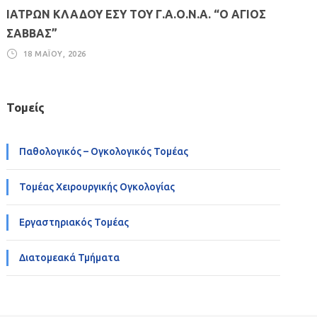
ΙΑΤΡΩΝ ΚΛΑΔΟΥ ΕΣΥ ΤΟΥ Γ.Α.Ο.Ν.Α. “Ο ΑΓΙΟΣ
ΣΑΒΒΑΣ”
18 ΜΑΪ́ΟΥ, 2026
Τομείς
Παθολογικός – Ογκολογικός Τομέας
Τομέας Χειρουργικής Ογκολογίας
Εργαστηριακός Τομέας
Διατομεακά Τμήματα