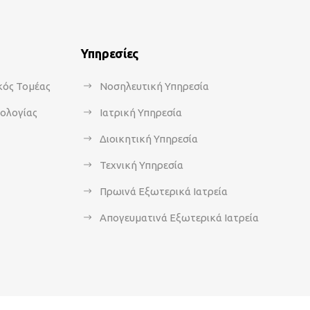
Υπηρεσίες
κός Τομέας
Νοσηλευτική Υπηρεσία
κολογίας
Ιατρική Υπηρεσία
Διοικητική Υπηρεσία
Τεχνική Υπηρεσία
Πρωινά Εξωτερικά Ιατρεία
Απογευματινά Εξωτερικά Ιατρεία