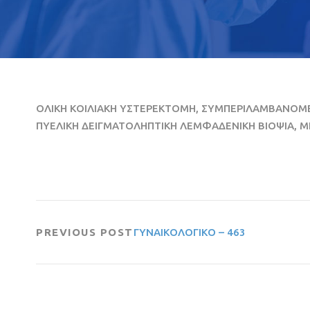
ΟΛΙΚΗ ΚΟΙΛΙΑΚΗ ΥΣΤΕΡΕΚΤΟΜΗ, ΣΥΜΠΕΡΙΛΑΜΒΑΝΟΜΕ
ΠΥΕΛΙΚΗ ΔΕΙΓΜΑΤΟΛΗΠΤΙΚΗ ΛΕΜΦΑΔΕΝΙΚΗ ΒΙΟΨΙΑ, ΜΕ
PREVIOUS POST
ΓΥΝΑΙΚΟΛΟΓΙΚΟ – 463