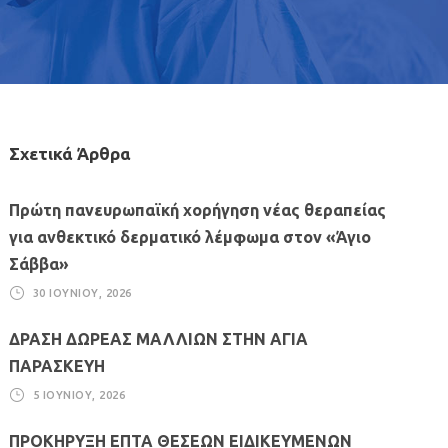
Σχετικά Άρθρα
Πρώτη πανευρωπαϊκή χορήγηση νέας θεραπείας
για ανθεκτικό δερματικό λέμφωμα στον «Άγιο
Σάββα»
30 ΙΟΥΝΊΟΥ, 2026
ΔΡΑΣΗ ΔΩΡΕΑΣ ΜΑΛΛΙΩΝ ΣΤΗΝ ΑΓΙΑ
ΠΑΡΑΣΚΕΥΗ
5 ΙΟΥΝΊΟΥ, 2026
ΠΡΟΚΗΡΥΞΗ ΕΠΤΑ ΘΕΣΕΩΝ ΕΙΔΙΚΕΥΜΕΝΩΝ