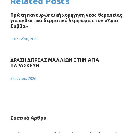
Related Posts
Πρώτη πανευρωπαϊκή χορήγηση νέας θεραπείας
για ανθεκτικό δερματικό λέμφωμα στον «Άγιο
Σάββα»
30 Ιουνίου, 2026
ΔΡΑΣΗ ΔΩΡΕΑΣ ΜΑΛΛΙΩΝ ΣΤΗΝ ΑΓΙΑ
ΠΑΡΑΣΚΕΥΗ
5 Ιουνίου, 2026
Σχετικά Άρθρα