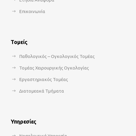
Επικοινωνία
Τομείς
Παθολογικός – Ογκολογικός Τομέας
Τομέας Χειρουργικής Ογκολογίας
Εργαστηριακός Τομέας
Διατομεακά Τμήματα
Υπηρεσίες
Νοσηλευτική Υπηρεσία