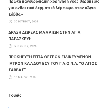
Πρώτη πανευρωπαϊκή χορήγηση νέας θεραπείας
για ανθεκτικό δερματικό λέμφωμα στον «Άγιο
Σάββα»
30 ΙΟΥΝΊΟΥ, 2026
ΔΡΑΣΗ ΔΩΡΕΑΣ ΜΑΛΛΙΩΝ ΣΤΗΝ ΑΓΙΑ
ΠΑΡΑΣΚΕΥΗ
5 ΙΟΥΝΊΟΥ, 2026
ΠΡΟΚΗΡΥΞΗ ΕΠΤΑ ΘΕΣΕΩΝ ΕΙΔΙΚΕΥΜΕΝΩΝ
ΙΑΤΡΩΝ ΚΛΑΔΟΥ ΕΣΥ ΤΟΥ Γ.Α.Ο.Ν.Α. “Ο ΑΓΙΟΣ
ΣΑΒΒΑΣ”
18 ΜΑΪ́ΟΥ, 2026
Τομείς