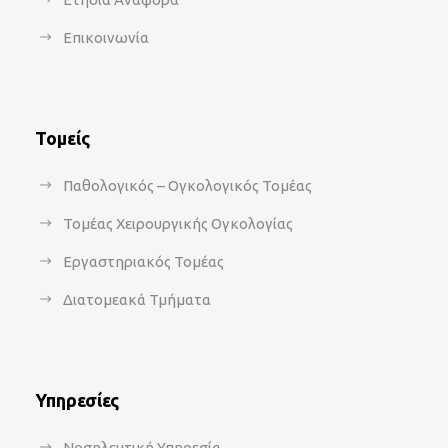
Επικοινωνία
Τομείς
Παθολογικός – Ογκολογικός Τομέας
Τομέας Χειρουργικής Ογκολογίας
Εργαστηριακός Τομέας
Διατομεακά Τμήματα
Υπηρεσίες
Νοσηλευτική Υπηρεσία