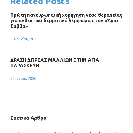
Related Posts
Πρώτη πανευρωπαϊκή χορήγηση νέας θεραπείας
για ανθεκτικό δερματικό λέμφωμα στον «Άγιο
Σάββα»
30 Ιουνίου, 2026
ΔΡΑΣΗ ΔΩΡΕΑΣ ΜΑΛΛΙΩΝ ΣΤΗΝ ΑΓΙΑ
ΠΑΡΑΣΚΕΥΗ
5 Ιουνίου, 2026
Σχετικά Άρθρα