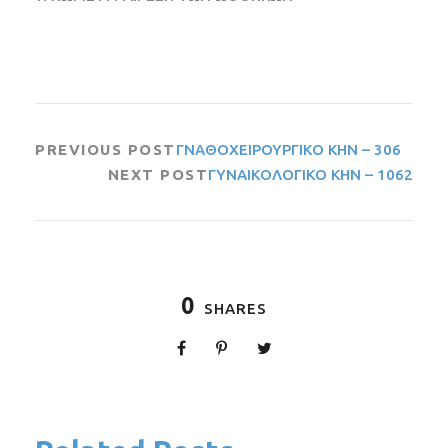
PREVIOUS POST
ΓΝΑΘΟΧΕΙΡΟΥΡΓΙΚΟ ΚΗΝ – 306
NEXT POST
ΓΥΝΑΙΚΟΛΟΓΙΚΟ ΚΗΝ – 1062
0
SHARES