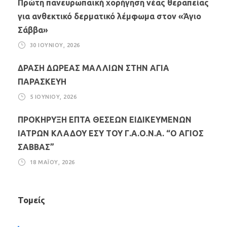
Πρώτη πανευρωπαϊκή χορήγηση νέας θεραπείας
για ανθεκτικό δερματικό λέμφωμα στον «Άγιο
Σάββα»
30 ΙΟΥΝΊΟΥ, 2026
ΔΡΑΣΗ ΔΩΡΕΑΣ ΜΑΛΛΙΩΝ ΣΤΗΝ ΑΓΙΑ
ΠΑΡΑΣΚΕΥΗ
5 ΙΟΥΝΊΟΥ, 2026
ΠΡΟΚΗΡΥΞΗ ΕΠΤΑ ΘΕΣΕΩΝ ΕΙΔΙΚΕΥΜΕΝΩΝ
ΙΑΤΡΩΝ ΚΛΑΔΟΥ ΕΣΥ ΤΟΥ Γ.Α.Ο.Ν.Α. “Ο ΑΓΙΟΣ
ΣΑΒΒΑΣ”
18 ΜΑΪ́ΟΥ, 2026
Τομείς