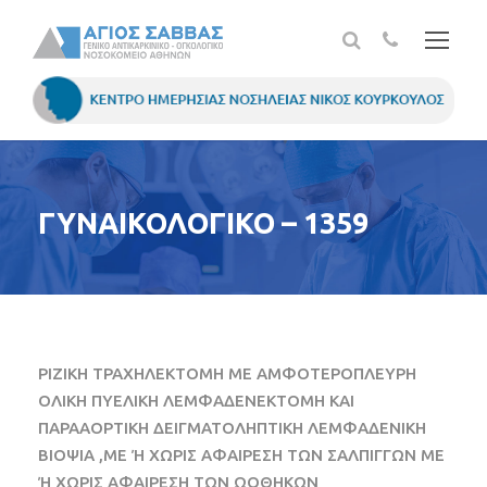
ΓΥΝΑΙΚΟΛΟΓΙΚΟ – 1359
ΡΙΖΙΚΗ ΤΡΑΧΗΛΕΚΤΟΜΗ ΜΕ ΑΜΦΟΤΕΡΟΠΛΕΥΡΗ
ΟΛΙΚΗ ΠΥΕΛΙΚΗ ΛΕΜΦΑΔΕΝΕΚΤΟΜΗ ΚΑΙ
ΠΑΡΑΑΟΡΤΙΚΗ ΔΕΙΓΜΑΤΟΛΗΠΤΙΚΗ ΛΕΜΦΑΔΕΝΙΚΗ
ΒΙΟΨΙΑ ,ΜΕ Ή ΧΩΡΙΣ ΑΦΑΙΡΕΣΗ ΤΩΝ ΣΑΛΠΙΓΓΩΝ ΜΕ
Ή ΧΩΡΙΣ ΑΦΑΙΡΕΣΗ ΤΩΝ ΩΟΘΗΚΩΝ