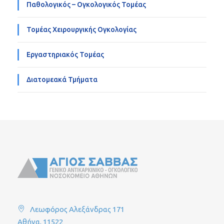
Παθολογικός – Ογκολογικός Τομέας
Τομέας Χειρουργικής Ογκολογίας
Εργαστηριακός Τομέας
Διατομεακά Τμήματα
Λεωφόρος Αλεξάνδρας 171
Αθήνα, 11522