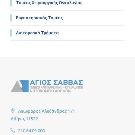
Τομέας Χειρουργικής Ογκολογίας
Εργαστηριακός Τομέας
Διατομεακά Τμήματα
Λεωφόρος Αλεξάνδρας 171
Αθήνα, 11522
210 64 09 000