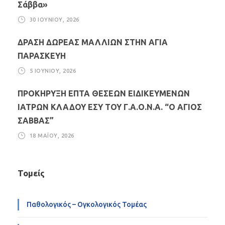
Σάββα»
30 ΙΟΥΝΊΟΥ, 2026
ΔΡΑΣΗ ΔΩΡΕΑΣ ΜΑΛΛΙΩΝ ΣΤΗΝ ΑΓΙΑ
ΠΑΡΑΣΚΕΥΗ
5 ΙΟΥΝΊΟΥ, 2026
ΠΡΟΚΗΡΥΞΗ ΕΠΤΑ ΘΕΣΕΩΝ ΕΙΔΙΚΕΥΜΕΝΩΝ
ΙΑΤΡΩΝ ΚΛΑΔΟΥ ΕΣΥ ΤΟΥ Γ.Α.Ο.Ν.Α. “Ο ΑΓΙΟΣ
ΣΑΒΒΑΣ”
18 ΜΑΪ́ΟΥ, 2026
Τομείς
Παθολογικός – Ογκολογικός Τομέας