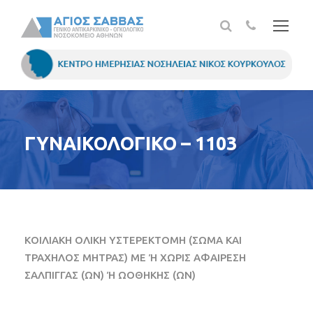
ΓΥΝΑΙΚΟΛΟΓΙΚΟ – 1103
ΚΟΙΛΙΑΚΗ ΟΛΙΚΗ ΥΣΤΕΡΕΚΤΟΜΗ (ΣΩΜΑ ΚΑΙ
ΤΡΑΧΗΛΟΣ ΜΗΤΡΑΣ) ΜΕ Ή ΧΩΡΙΣ ΑΦΑΙΡΕΣΗ
ΣΑΛΠΙΓΓΑΣ (ΩΝ) Ή ΩΟΘΗΚΗΣ (ΩΝ)