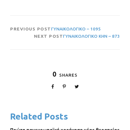
PREVIOUS POST
ΓΥΝΑΙΚΟΛΟΓΙΚΟ – 1095
NEXT POST
ΓΥΝΑΙΚΟΛΟΓΙΚΟ ΚΗΝ – 873
0
SHARES
Related Posts