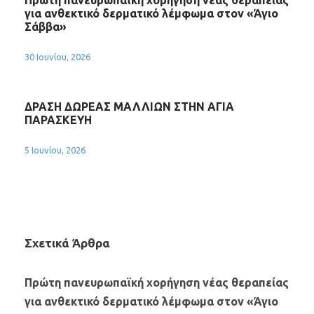
Πρώτη πανευρωπαϊκή χορήγηση νέας θεραπείας
για ανθεκτικό δερματικό λέμφωμα στον «Άγιο
Σάββα»
30 Ιουνίου, 2026
ΔΡΑΣΗ ΔΩΡΕΑΣ ΜΑΛΛΙΩΝ ΣΤΗΝ ΑΓΙΑ
ΠΑΡΑΣΚΕΥΗ
5 Ιουνίου, 2026
Σχετικά Άρθρα
Πρώτη πανευρωπαϊκή χορήγηση νέας θεραπείας
για ανθεκτικό δερματικό λέμφωμα στον «Άγιο