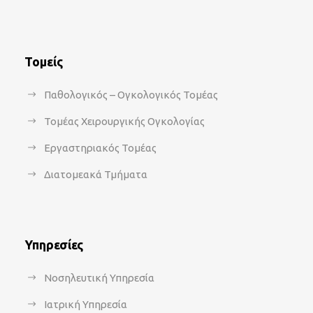
Τομείς
Παθολογικός – Ογκολογικός Τομέας
Τομέας Χειρουργικής Ογκολογίας
Εργαστηριακός Τομέας
Διατομεακά Τμήματα
Υπηρεσίες
Νοσηλευτική Υπηρεσία
Ιατρική Υπηρεσία