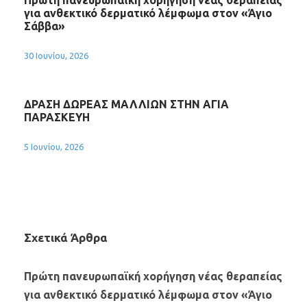
Πρώτη πανευρωπαϊκή χορήγηση νέας θεραπείας
για ανθεκτικό δερματικό λέμφωμα στον «Άγιο
Σάββα»
30 Ιουνίου, 2026
ΔΡΑΣΗ ΔΩΡΕΑΣ ΜΑΛΛΙΩΝ ΣΤΗΝ ΑΓΙΑ
ΠΑΡΑΣΚΕΥΗ
5 Ιουνίου, 2026
Σχετικά Άρθρα
Πρώτη πανευρωπαϊκή χορήγηση νέας θεραπείας
για ανθεκτικό δερματικό λέμφωμα στον «Άγιο