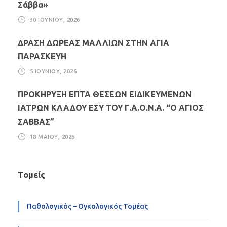
Σάββα»
30 ΙΟΥΝΊΟΥ, 2026
ΔΡΑΣΗ ΔΩΡΕΑΣ ΜΑΛΛΙΩΝ ΣΤΗΝ ΑΓΙΑ
ΠΑΡΑΣΚΕΥΗ
5 ΙΟΥΝΊΟΥ, 2026
ΠΡΟΚΗΡΥΞΗ ΕΠΤΑ ΘΕΣΕΩΝ ΕΙΔΙΚΕΥΜΕΝΩΝ
ΙΑΤΡΩΝ ΚΛΑΔΟΥ ΕΣΥ ΤΟΥ Γ.Α.Ο.Ν.Α. “Ο ΑΓΙΟΣ
ΣΑΒΒΑΣ”
18 ΜΑΪ́ΟΥ, 2026
Τομείς
Παθολογικός – Ογκολογικός Τομέας