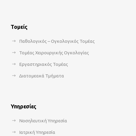
Τομείς
Παθολογικός – Ογκολογικός Τομέας
Τομέας Χειρουργικής Ογκολογίας
Εργαστηριακός Τομέας
Διατομεακά Τμήματα
Υπηρεσίες
Νοσηλευτική Υπηρεσία
Ιατρική Υπηρεσία