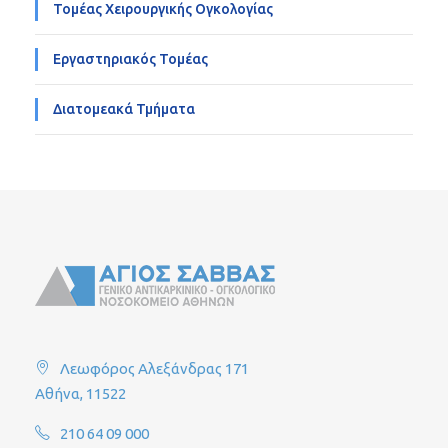
Τομέας Χειρουργικής Ογκολογίας
Εργαστηριακός Τομέας
Διατομεακά Τμήματα
Λεωφόρος Αλεξάνδρας 171
Αθήνα, 11522
210 64 09 000