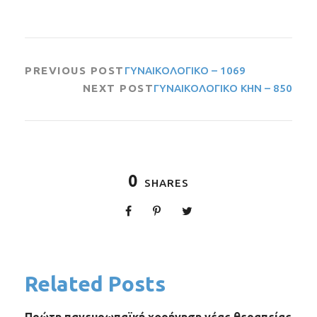
PREVIOUS POST
ΓΥΝΑΙΚΟΛΟΓΙΚΟ – 1069
NEXT POST
ΓΥΝΑΙΚΟΛΟΓΙΚΟ ΚΗΝ – 850
0
SHARES
Related Posts