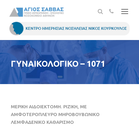
ΓΥΝΑΙΚΟΛΟΓΙΚΟ – 1071
ΜΕΡΙΚΗ ΑΙΔΟΙΕΚΤΟΜΗ. ΡΙΖΙΚΗ, ΜΕ
ΑΜΦΟΤΕΡΟΠΛΕΥΡΟ ΜΗΡΟΒΟΥΒΩΝΙΚΟ
ΛΕΜΦΑΔΕΝΙΚΟ ΚΑΘΑΡΙΣΜΟ