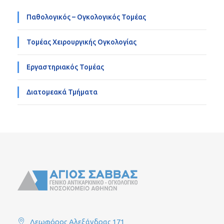
Παθολογικός – Ογκολογικός Τομέας
Τομέας Χειρουργικής Ογκολογίας
Εργαστηριακός Τομέας
Διατομεακά Τμήματα
Λεωφόρος Αλεξάνδρας 171