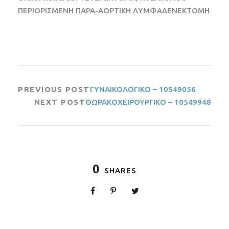
ΠΕΡΙΟΡΙΣΜΕΝΗ ΠΑΡΑ-ΑΟΡΤΙΚΗ ΛΥΜΦΑΔΕΝΕΚΤΟΜΗ
PREVIOUS POST
ΓΥΝΑΙΚΟΛΟΓΙΚΟ – 10549056
NEXT POST
ΘΩΡΑΚΟΧΕΙΡΟΥΡΓΙΚΟ – 10549948
0
SHARES