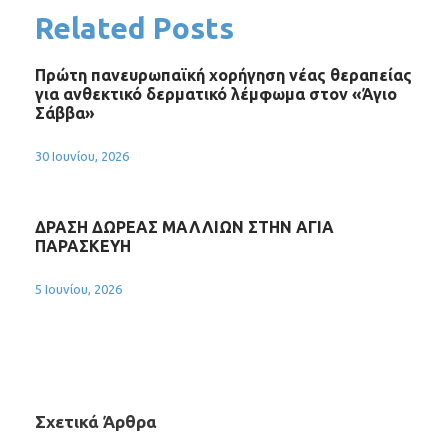
Related Posts
Πρώτη πανευρωπαϊκή χορήγηση νέας θεραπείας
για ανθεκτικό δερματικό λέμφωμα στον «Άγιο
Σάββα»
30 Ιουνίου, 2026
ΔΡΑΣΗ ΔΩΡΕΑΣ ΜΑΛΛΙΩΝ ΣΤΗΝ ΑΓΙΑ
ΠΑΡΑΣΚΕΥΗ
5 Ιουνίου, 2026
Σχετικά Άρθρα