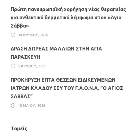
Πρώτη πανευρωπαϊκή χορήγηση νέας θεραπείας
για ανθεκτικό δερματικό λέμφωμα στον «Άγιο
Σάββα»
30 ΙΟΥΝΊΟΥ, 2026
ΔΡΑΣΗ ΔΩΡΕΑΣ ΜΑΛΛΙΩΝ ΣΤΗΝ ΑΓΙΑ
ΠΑΡΑΣΚΕΥΗ
5 ΙΟΥΝΊΟΥ, 2026
ΠΡΟΚΗΡΥΞΗ ΕΠΤΑ ΘΕΣΕΩΝ ΕΙΔΙΚΕΥΜΕΝΩΝ
ΙΑΤΡΩΝ ΚΛΑΔΟΥ ΕΣΥ ΤΟΥ Γ.Α.Ο.Ν.Α. “Ο ΑΓΙΟΣ
ΣΑΒΒΑΣ”
18 ΜΑΪ́ΟΥ, 2026
Τομείς