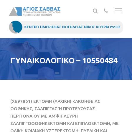
ΓΥΝΑΙΚΟΛΟΓΙΚΟ – 10550484
(X697861) ΕΚΤΟΜΗ (ΑΡΧΙΚΗ) ΚΑΚΟΗΘΕΙΑΣ
ΩΟΘΗΚΗΣ, ΣΑΛΠΙΓΓΑΣ Ή ΠΡΩΤΕΥΟΥΣΑΣ
ΠΕΡΙΤΟΝΑΙΟΥ ΜΕ ΑΜΦΙΠΛΕΥΡΗ
ΣΑΛΠΙΓΓΟΩΟΘΗΚΕΚΤΟΜΗ ΚΑΙ ΕΠΙΠΛΟΕΚΤΟΜΗ, ΜΕ
ΟΛΙΚΗ ΚΟΙΛΙΑΚΗ ΥΣΤΕΡΕΚΤΟΜΗ, ΠΥΕΛΙΚΗ ΚΑΙ