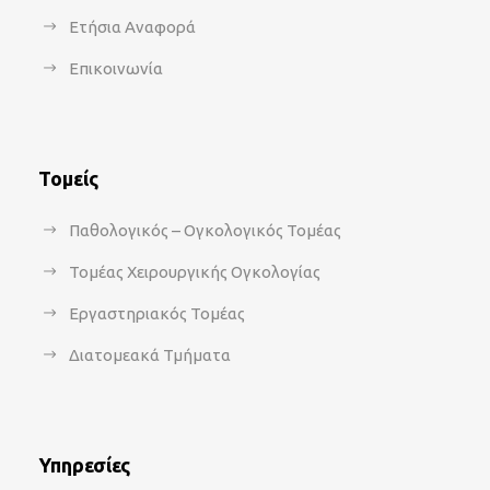
Ετήσια Αναφορά
Επικοινωνία
Τομείς
Παθολογικός – Ογκολογικός Τομέας
Τομέας Χειρουργικής Ογκολογίας
Εργαστηριακός Τομέας
Διατομεακά Τμήματα
Υπηρεσίες