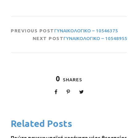
PREVIOUS POST
ΓΥΝΑΙΚΟΛΟΓΙΚΟ – 10546375
NEXT POST
ΓΥΝΑΙΚΟΛΟΓΙΚΟ – 10548955
0
SHARES
Related Posts