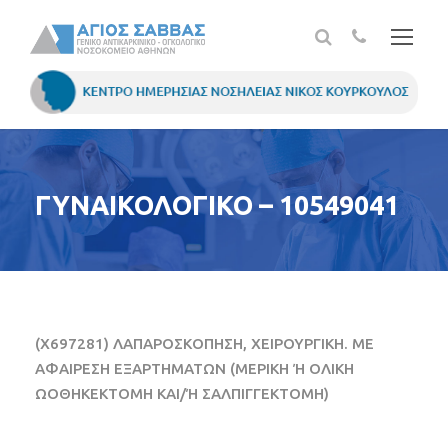
ΓΥΝΑΙΚΟΛΟΓΙΚΟ – 10549041
(X697281) ΛΑΠΑΡΟΣΚΟΠΗΣΗ, ΧΕΙΡΟΥΡΓΙΚΗ. ΜΕ
ΑΦΑΙΡΕΣΗ ΕΞΑΡΤΗΜΑΤΩΝ (ΜΕΡΙΚΗ Ή ΟΛΙΚΗ
ΩΟΘΗΚΕΚΤΟΜΗ ΚΑΙ/Ή ΣΑΛΠΙΓΓΕΚΤΟΜΗ)