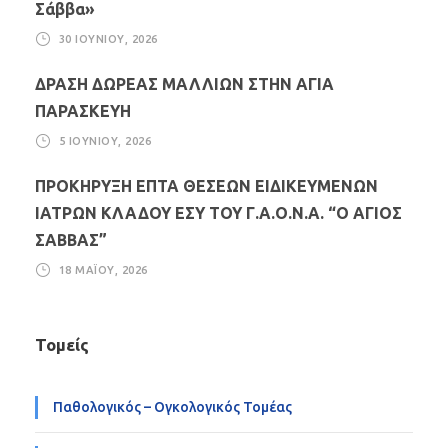
Σάββα»
30 ΙΟΥΝΊΟΥ, 2026
ΔΡΑΣΗ ΔΩΡΕΑΣ ΜΑΛΛΙΩΝ ΣΤΗΝ ΑΓΙΑ
ΠΑΡΑΣΚΕΥΗ
5 ΙΟΥΝΊΟΥ, 2026
ΠΡΟΚΗΡΥΞΗ ΕΠΤΑ ΘΕΣΕΩΝ ΕΙΔΙΚΕΥΜΕΝΩΝ
ΙΑΤΡΩΝ ΚΛΑΔΟΥ ΕΣΥ ΤΟΥ Γ.Α.Ο.Ν.Α. “Ο ΑΓΙΟΣ
ΣΑΒΒΑΣ”
18 ΜΑΪ́ΟΥ, 2026
Τομείς
Παθολογικός – Ογκολογικός Τομέας