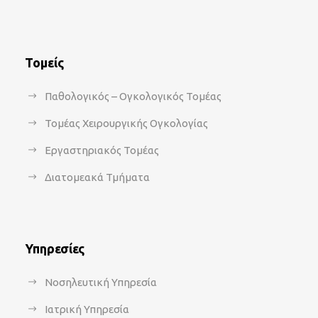
Τομείς
Παθολογικός – Ογκολογικός Τομέας
Τομέας Χειρουργικής Ογκολογίας
Εργαστηριακός Τομέας
Διατομεακά Τμήματα
Υπηρεσίες
Νοσηλευτική Υπηρεσία
Ιατρική Υπηρεσία