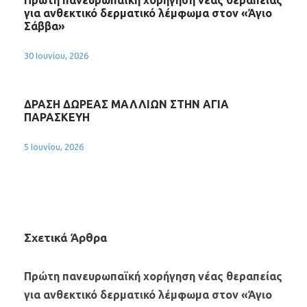
Πρώτη πανευρωπαϊκή χορήγηση νέας θεραπείας
για ανθεκτικό δερματικό λέμφωμα στον «Άγιο
Σάββα»
30 Ιουνίου, 2026
ΔΡΑΣΗ ΔΩΡΕΑΣ ΜΑΛΛΙΩΝ ΣΤΗΝ ΑΓΙΑ
ΠΑΡΑΣΚΕΥΗ
5 Ιουνίου, 2026
Σχετικά Άρθρα
Πρώτη πανευρωπαϊκή χορήγηση νέας θεραπείας
για ανθεκτικό δερματικό λέμφωμα στον «Άγιο