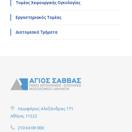
Τομέας Χειρουργικής Ογκολογίας
Εργαστηριακός Τομέας
Διατομεακά Τμήματα
Λεωφόρος Αλεξάνδρας 171
Αθήνα, 11522
210 64 09 000