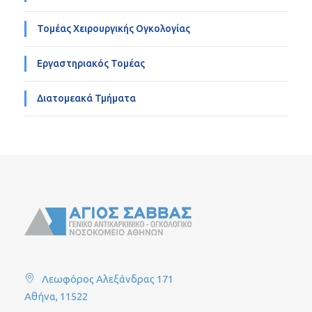
Τομέας Χειρουργικής Ογκολογίας
Εργαστηριακός Τομέας
Διατομεακά Τμήματα
Λεωφόρος Αλεξάνδρας 171
Αθήνα, 11522