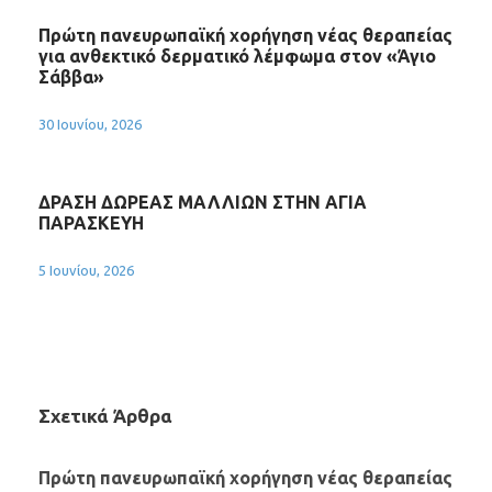
Πρώτη πανευρωπαϊκή χορήγηση νέας θεραπείας
για ανθεκτικό δερματικό λέμφωμα στον «Άγιο
Σάββα»
30 Ιουνίου, 2026
ΔΡΑΣΗ ΔΩΡΕΑΣ ΜΑΛΛΙΩΝ ΣΤΗΝ ΑΓΙΑ
ΠΑΡΑΣΚΕΥΗ
5 Ιουνίου, 2026
Σχετικά Άρθρα
Πρώτη πανευρωπαϊκή χορήγηση νέας θεραπείας