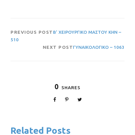
PREVIOUS POST
Β’ ΧΕΙΡΟΥΡΓΙΚΟ ΜΑΣΤΟΥ ΚΗΝ –
510
NEXT POST
ΓΥΝΑΙΚΟΛΟΓΙΚΟ – 1063
0
SHARES
Related Posts