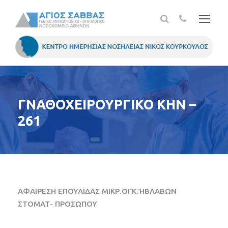
ΓΝΑΘΟΧΕΙΡΟΥΡΓΙΚΟ ΚΗΝ –
261
ΑΦΑΙΡΕΣΗ ΕΠΟΥΛΙΔΑΣ ΜΙΚΡ.ΟΓΚ.ΉΒΛΑΒΩΝ
ΣΤΟΜΑΤ- ΠΡΟΣΩΠΟΥ