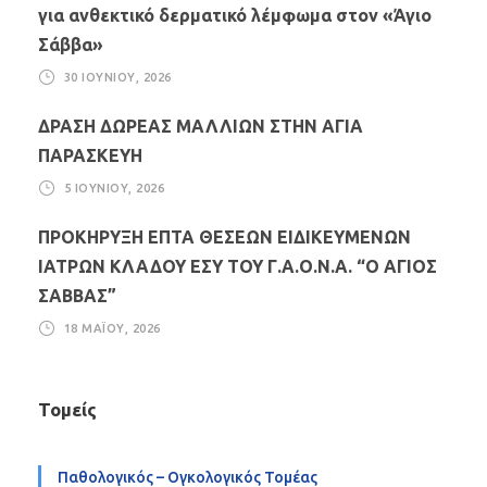
για ανθεκτικό δερματικό λέμφωμα στον «Άγιο
Σάββα»
30 ΙΟΥΝΊΟΥ, 2026
ΔΡΑΣΗ ΔΩΡΕΑΣ ΜΑΛΛΙΩΝ ΣΤΗΝ ΑΓΙΑ
ΠΑΡΑΣΚΕΥΗ
5 ΙΟΥΝΊΟΥ, 2026
ΠΡΟΚΗΡΥΞΗ ΕΠΤΑ ΘΕΣΕΩΝ ΕΙΔΙΚΕΥΜΕΝΩΝ
ΙΑΤΡΩΝ ΚΛΑΔΟΥ ΕΣΥ ΤΟΥ Γ.Α.Ο.Ν.Α. “Ο ΑΓΙΟΣ
ΣΑΒΒΑΣ”
18 ΜΑΪ́ΟΥ, 2026
Τομείς
Παθολογικός – Ογκολογικός Τομέας