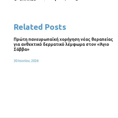
Related Posts
Πρώτη πανευρωπαϊκή χορήγηση νέας θεραπείας
για ανθεκτικό δερματικό λέμφωμα στον «Άγιο
Σάββα»
30 Ιουνίου, 2026