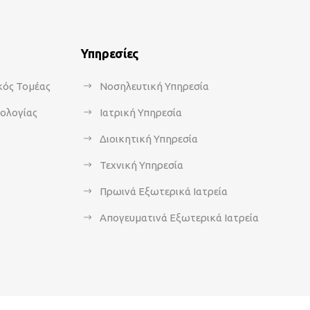
Υπηρεσίες
κός Τομέας
Νοσηλευτική Υπηρεσία
κολογίας
Ιατρική Υπηρεσία
Διοικητική Υπηρεσία
Τεχνική Υπηρεσία
Πρωινά Εξωτερικά Ιατρεία
Απογευματινά Εξωτερικά Ιατρεία