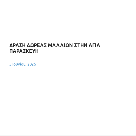
ΔΡΑΣΗ ΔΩΡΕΑΣ ΜΑΛΛΙΩΝ ΣΤΗΝ ΑΓΙΑ
ΠΑΡΑΣΚΕΥΗ
5 Ιουνίου, 2026