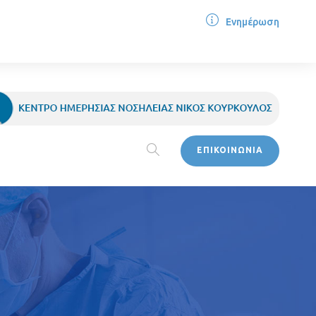
Ενημέρωση
ΕΠΙΚΟΙΝΩΝΙΑ