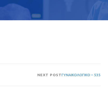
NEXT POST
ΓΥΝΑΙΚΟΛΟΓΙΚΟ – 535