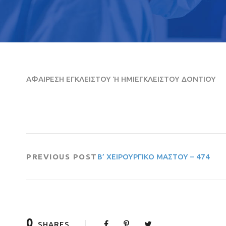
ΑΦΑΙΡΕΣΗ ΕΓΚΛΕΙΣΤΟΥ Ή ΗΜΙΕΓΚΛΕΙΣΤΟΥ ΔΟΝΤΙΟΥ
PREVIOUS POST
Β’ ΧΕΙΡΟΥΡΓΙΚΟ ΜΑΣΤΟΥ – 474
0
SHARES