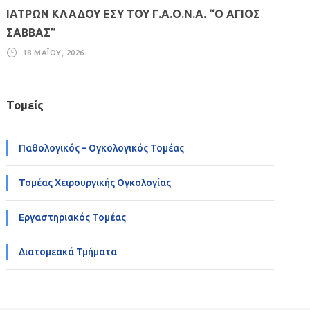
ΙΑΤΡΩΝ ΚΛΑΔΟΥ ΕΣΥ ΤΟΥ Γ.Α.Ο.Ν.Α. “Ο ΑΓΙΟΣ
ΣΑΒΒΑΣ”
18 ΜΑΪ́ΟΥ, 2026
Τομείς
Παθολογικός – Ογκολογικός Τομέας
Τομέας Χειρουργικής Ογκολογίας
Εργαστηριακός Τομέας
Διατομεακά Τμήματα