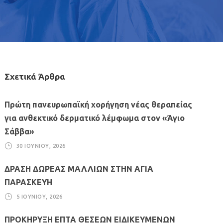
Σχετικά Άρθρα
Πρώτη πανευρωπαϊκή χορήγηση νέας θεραπείας
για ανθεκτικό δερματικό λέμφωμα στον «Άγιο
Σάββα»
30 ΙΟΥΝΊΟΥ, 2026
ΔΡΑΣΗ ΔΩΡΕΑΣ ΜΑΛΛΙΩΝ ΣΤΗΝ ΑΓΙΑ
ΠΑΡΑΣΚΕΥΗ
5 ΙΟΥΝΊΟΥ, 2026
ΠΡΟΚΗΡΥΞΗ ΕΠΤΑ ΘΕΣΕΩΝ ΕΙΔΙΚΕΥΜΕΝΩΝ