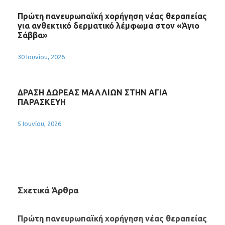
Πρώτη πανευρωπαϊκή χορήγηση νέας θεραπείας
για ανθεκτικό δερματικό λέμφωμα στον «Άγιο
Σάββα»
30 Ιουνίου, 2026
ΔΡΑΣΗ ΔΩΡΕΑΣ ΜΑΛΛΙΩΝ ΣΤΗΝ ΑΓΙΑ
ΠΑΡΑΣΚΕΥΗ
5 Ιουνίου, 2026
Σχετικά Άρθρα
Πρώτη πανευρωπαϊκή χορήγηση νέας θεραπείας