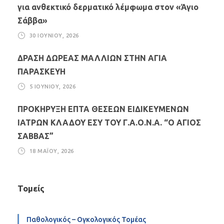
για ανθεκτικό δερματικό λέμφωμα στον «Άγιο
Σάββα»
30 ΙΟΥΝΊΟΥ, 2026
ΔΡΑΣΗ ΔΩΡΕΑΣ ΜΑΛΛΙΩΝ ΣΤΗΝ ΑΓΙΑ
ΠΑΡΑΣΚΕΥΗ
5 ΙΟΥΝΊΟΥ, 2026
ΠΡΟΚΗΡΥΞΗ ΕΠΤΑ ΘΕΣΕΩΝ ΕΙΔΙΚΕΥΜΕΝΩΝ
ΙΑΤΡΩΝ ΚΛΑΔΟΥ ΕΣΥ ΤΟΥ Γ.Α.Ο.Ν.Α. “Ο ΑΓΙΟΣ
ΣΑΒΒΑΣ”
18 ΜΑΪ́ΟΥ, 2026
Τομείς
Παθολογικός – Ογκολογικός Τομέας