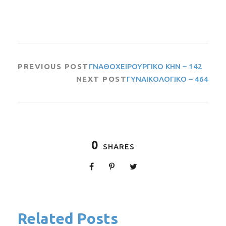
PREVIOUS POST
ΓΝΑΘΟΧΕΙΡΟΥΡΓΙΚΟ ΚΗΝ – 142
NEXT POST
ΓΥΝΑΙΚΟΛΟΓΙΚΟ – 464
0
SHARES
Related Posts