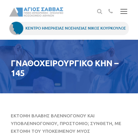
ΓΝΑΘΟΧΕΙΡΟΥΡΓΙΚΟ ΚΗΝ –
145
ΕΚΤΟΜΗ ΒΛΑΒΗΣ ΒΛΕΝΝΟΓΟΝΟΥ ΚΑΙ
ΥΠΟΒΛΕΝΝΟΓΟΝΙΟΥ, ΠΡΟΣΤΟΜΙΟ; ΣΥΝΘΕΤΗ, ΜΕ
ΕΚΤΟΜΗ ΤΟΥ ΥΠΟΚΕΙΜΕΝΟΥ ΜΥΟΣ