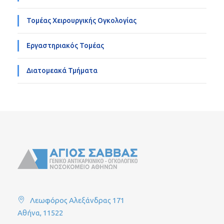
Τομέας Χειρουργικής Ογκολογίας
Εργαστηριακός Τομέας
Διατομεακά Τμήματα
Λεωφόρος Αλεξάνδρας 171
Αθήνα, 11522