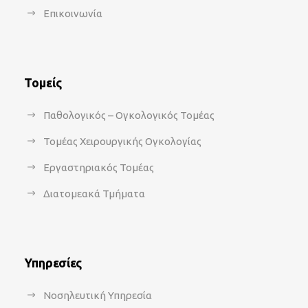
Επικοινωνία
Τομείς
Παθολογικός – Ογκολογικός Τομέας
Τομέας Χειρουργικής Ογκολογίας
Εργαστηριακός Τομέας
Διατομεακά Τμήματα
Υπηρεσίες
Νοσηλευτική Υπηρεσία