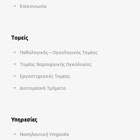
Επικοινωνία
Τομείς
Παθολογικός – Ογκολογικός Τομέας
Τομέας Χειρουργικής Ογκολογίας
Εργαστηριακός Τομέας
Διατομεακά Τμήματα
Υπηρεσίες
Νοσηλευτική Υπηρεσία