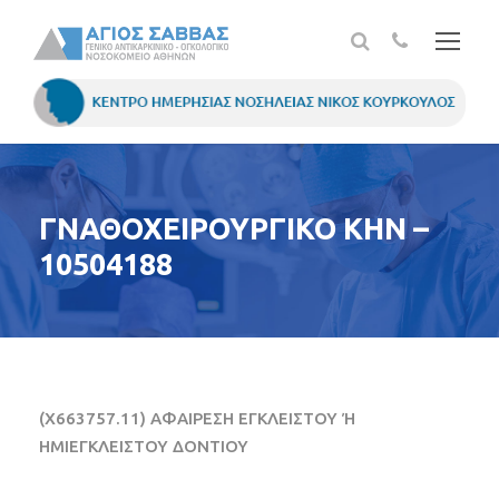
ΓΝΑΘΟΧΕΙΡΟΥΡΓΙΚΟ ΚΗΝ –
10504188
(X663757.11) ΑΦΑΙΡΕΣΗ ΕΓΚΛΕΙΣΤΟΥ Ή
ΗΜΙΕΓΚΛΕΙΣΤΟΥ ΔΟΝΤΙΟΥ