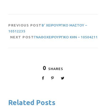
PREVIOUS POST
Β’ ΧΕΙΡΟΥΡΓΙΚΟ ΜΑΣΤΟΥ –
10512235
NEXT POST
ΓΝΑΘΟΧΕΙΡΟΥΡΓΙΚΟ ΚΗΝ – 10504211
0
SHARES
Related Posts