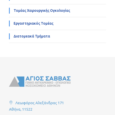
Τομέας Χειρουργικής Ογκολογίας
Εργαστηριακός Τομέας
Διατομεακά Τμήματα
Λεωφόρος Αλεξάνδρας 171
Αθήνα, 11522