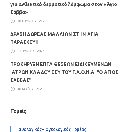
για ανθεκτικό δερματικό λέμφωμα στον «Άγιο
Σάββα»
30 ΙΟΥΝΊΟΥ, 2026
ΔΡΑΣΗ ΔΩΡΕΑΣ ΜΑΛΛΙΩΝ ΣΤΗΝ ΑΓΙΑ
ΠΑΡΑΣΚΕΥΗ
5 ΙΟΥΝΊΟΥ, 2026
ΠΡΟΚΗΡΥΞΗ ΕΠΤΑ ΘΕΣΕΩΝ ΕΙΔΙΚΕΥΜΕΝΩΝ
ΙΑΤΡΩΝ ΚΛΑΔΟΥ ΕΣΥ ΤΟΥ Γ.Α.Ο.Ν.Α. “Ο ΑΓΙΟΣ
ΣΑΒΒΑΣ”
18 ΜΑΪ́ΟΥ, 2026
Τομείς
Παθολογικός – Ογκολογικός Τομέας