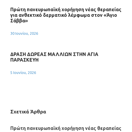
Πρώτη πανευρωπαϊκή χορήγηση νέας θεραπείας
για ανθεκτικό δερματικό λέμφωμα στον «Άγιο
Σάββα»
30 Ιουνίου, 2026
ΔΡΑΣΗ ΔΩΡΕΑΣ ΜΑΛΛΙΩΝ ΣΤΗΝ ΑΓΙΑ
ΠΑΡΑΣΚΕΥΗ
5 Ιουνίου, 2026
Σχετικά Άρθρα
Πρώτη πανευρωπαϊκή χορήγηση νέας θεραπείας