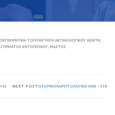
ΕΓΧΕΙΡΗΤΙΚΗ ΤΟΠΟΘΕΤΗΣΗ ΑΚΤΙΝΟΛΟΓΙΚΟΥ ΔΕΙΚΤΗ,
Η ΣΥΡΜΑΤΟΣ ΕΝΤΟΠΙΣΜΟΥ, ΜΑΣΤΟΣ
142
NEXT POST
ΩΤΟΡΙΝΟΛΑΡΥΓΓΟΛΟΓΙΚΟ ΚΗΝ – 318