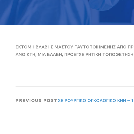
ΕΚΤΟΜΗ ΒΛΑΒΗΣ ΜΑΣΤΟΥ ΤΑΥΤΟΠΟΙΗΜΕΝΗΣ ΑΠΟ ΠΡΟ
ΑΝΟΙΚΤΗ, ΜΙΑ ΒΛΑΒΗ, ΠΡΟΕΓΧΕΙΡΗΤΙΚΗ ΤΟΠΟΘΕΤΗΣ
PREVIOUS POST
ΧΕΙΡΟΥΡΓΙΚΟ ΟΓΚΟΛΟΓΙΚΟ ΚΗΝ – 1