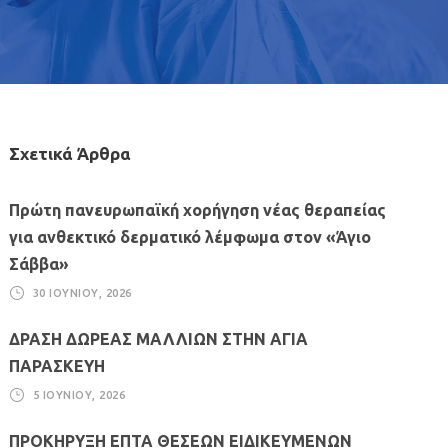
Σχετικά Άρθρα
Πρώτη πανευρωπαϊκή χορήγηση νέας θεραπείας
για ανθεκτικό δερματικό λέμφωμα στον «Άγιο
Σάββα»
30 ΙΟΥΝΊΟΥ, 2026
ΔΡΑΣΗ ΔΩΡΕΑΣ ΜΑΛΛΙΩΝ ΣΤΗΝ ΑΓΙΑ
ΠΑΡΑΣΚΕΥΗ
5 ΙΟΥΝΊΟΥ, 2026
ΠΡΟΚΗΡΥΞΗ ΕΠΤΑ ΘΕΣΕΩΝ ΕΙΔΙΚΕΥΜΕΝΩΝ