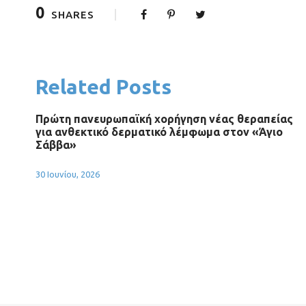
0
SHARES
Related Posts
Πρώτη πανευρωπαϊκή χορήγηση νέας θεραπείας
για ανθεκτικό δερματικό λέμφωμα στον «Άγιο
Σάββα»
30 Ιουνίου, 2026