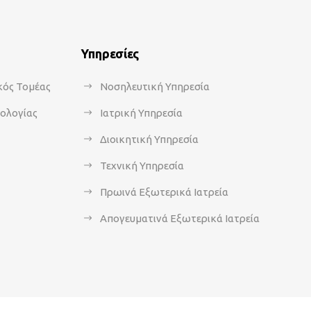
Υπηρεσίες
κός Τομέας
Νοσηλευτική Υπηρεσία
κολογίας
Ιατρική Υπηρεσία
Διοικητική Υπηρεσία
Τεχνική Υπηρεσία
Πρωινά Εξωτερικά Ιατρεία
Απογευματινά Εξωτερικά Ιατρεία