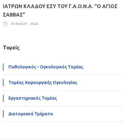
ΙΑΤΡΩΝ ΚΛΑΔΟΥ ΕΣΥ ΤΟΥ Γ.Α.Ο.Ν.Α. “Ο ΑΓΙΟΣ
ΣΑΒΒΑΣ”
18 ΜΑΪ́ΟΥ, 2026
Τομείς
Παθολογικός – Ογκολογικός Τομέας
Τομέας Χειρουργικής Ογκολογίας
Εργαστηριακός Τομέας
Διατομεακά Τμήματα