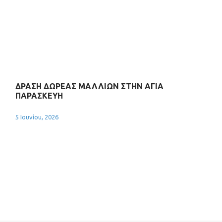
ΔΡΑΣΗ ΔΩΡΕΑΣ ΜΑΛΛΙΩΝ ΣΤΗΝ ΑΓΙΑ
ΠΑΡΑΣΚΕΥΗ
5 Ιουνίου, 2026