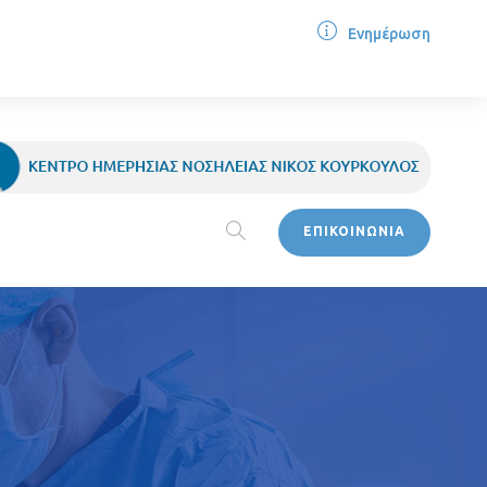
Ενημέρωση
ΕΠΙΚΟΙΝΩΝΙΑ