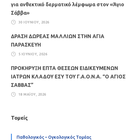
για ανθεκτικό δερματικό λέμφωμα στον «Άγιο
Σάββα»
30 ΙΟΥΝΊΟΥ, 2026
ΔΡΑΣΗ ΔΩΡΕΑΣ ΜΑΛΛΙΩΝ ΣΤΗΝ ΑΓΙΑ
ΠΑΡΑΣΚΕΥΗ
5 ΙΟΥΝΊΟΥ, 2026
ΠΡΟΚΗΡΥΞΗ ΕΠΤΑ ΘΕΣΕΩΝ ΕΙΔΙΚΕΥΜΕΝΩΝ
ΙΑΤΡΩΝ ΚΛΑΔΟΥ ΕΣΥ ΤΟΥ Γ.Α.Ο.Ν.Α. “Ο ΑΓΙΟΣ
ΣΑΒΒΑΣ”
18 ΜΑΪ́ΟΥ, 2026
Τομείς
Παθολογικός – Ογκολογικός Τομέας