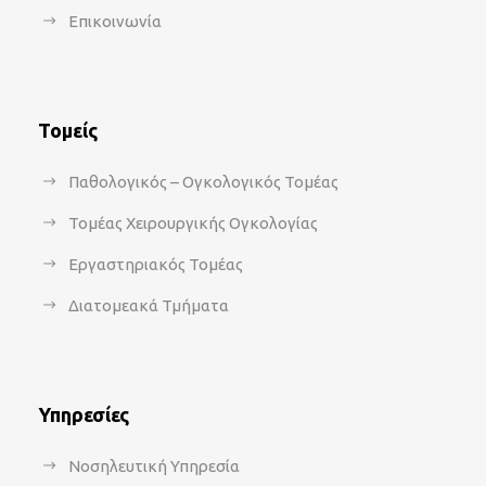
Επικοινωνία
Τομείς
Παθολογικός – Ογκολογικός Τομέας
Τομέας Χειρουργικής Ογκολογίας
Εργαστηριακός Τομέας
Διατομεακά Τμήματα
Υπηρεσίες
Νοσηλευτική Υπηρεσία