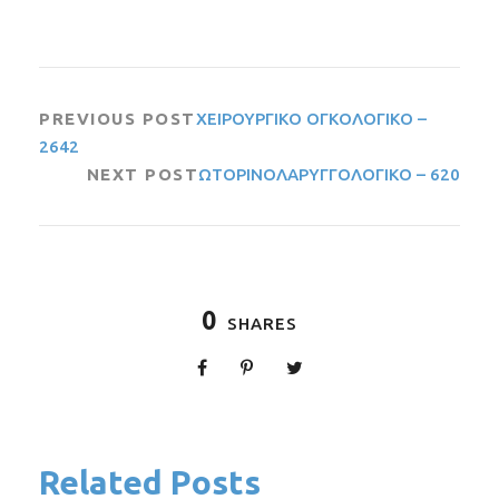
PREVIOUS POST
ΧΕΙΡΟΥΡΓΙΚΟ ΟΓΚΟΛΟΓΙΚΟ –
2642
NEXT POST
ΩΤΟΡΙΝΟΛΑΡΥΓΓΟΛΟΓΙΚΟ – 620
0
SHARES
Related Posts