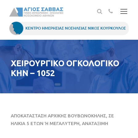
ΧΕΙΡΟΥΡΓΙΚΟ ΟΓΚΟΛΟΓΙΚΟ
ΚΗΝ – 1052
ΑΠΟΚΑΤΑΣΤΑΣΗ ΑΡΧΙΚΗΣ ΒΟΥΒΩΝΟΚΗΛΗΣ, ΣΕ
ΗΛΙΚΙΑ 5 ΕΤΩΝ Ή ΜΕΓΑΛΥΤΕΡΗ, ΑΝΑΤΑΞΙΜΗ