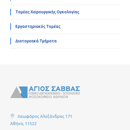
Τομέας Χειρουργικής Ογκολογίας
Εργαστηριακός Τομέας
Διατομεακά Τμήματα
Λεωφόρος Αλεξάνδρας 171
Αθήνα, 11522