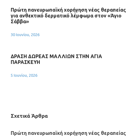
Πρώτη πανευρωπαϊκή χορήγηση νέας θεραπείας
για ανθεκτικό δερματικό λέμφωμα στον «Άγιο
Σάββα»
30 Ιουνίου, 2026
ΔΡΑΣΗ ΔΩΡΕΑΣ ΜΑΛΛΙΩΝ ΣΤΗΝ ΑΓΙΑ
ΠΑΡΑΣΚΕΥΗ
5 Ιουνίου, 2026
Σχετικά Άρθρα
Πρώτη πανευρωπαϊκή χορήγηση νέας θεραπείας