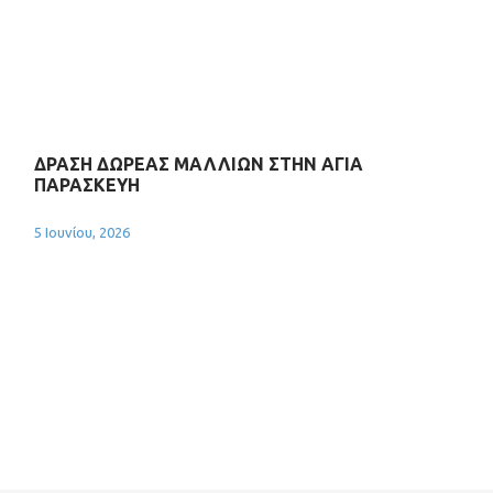
ΔΡΑΣΗ ΔΩΡΕΑΣ ΜΑΛΛΙΩΝ ΣΤΗΝ ΑΓΙΑ
ΠΑΡΑΣΚΕΥΗ
5 Ιουνίου, 2026