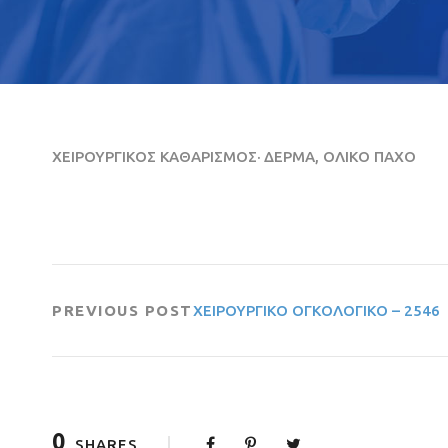
ΧΕΙΡΟΥΡΓΙΚΟΣ ΚΑΘΑΡΙΣΜΟΣ· ΔΕΡΜΑ, ΟΛΙΚΟ ΠΑΧΟ
PREVIOUS POST
ΧΕΙΡΟΥΡΓΙΚΟ ΟΓΚΟΛΟΓΙΚΟ – 2546
0
SHARES