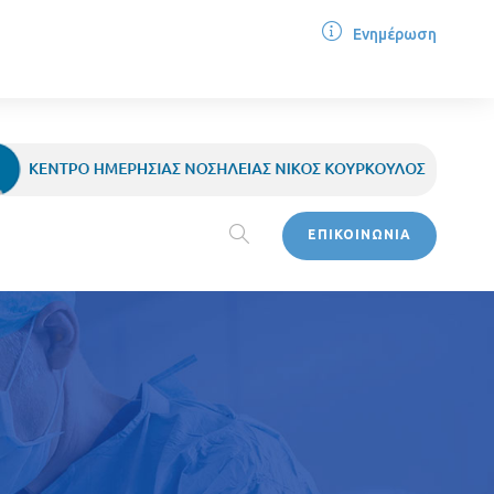
Ενημέρωση
ΕΠΙΚΟΙΝΩΝΙΑ