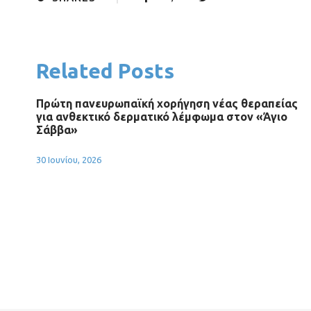
Related Posts
Πρώτη πανευρωπαϊκή χορήγηση νέας θεραπείας
για ανθεκτικό δερματικό λέμφωμα στον «Άγιο
Σάββα»
30 Ιουνίου, 2026