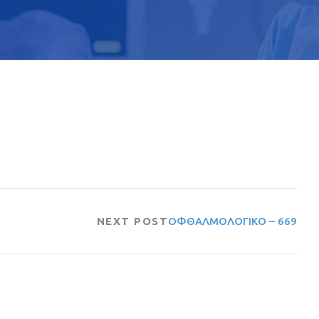
NEXT POST
ΟΦΘΑΛΜΟΛΟΓΙΚΟ – 669