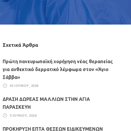
Σχετικά Άρθρα
Πρώτη πανευρωπαϊκή χορήγηση νέας θεραπείας
για ανθεκτικό δερματικό λέμφωμα στον «Άγιο
Σάββα»
30 ΙΟΥΝΊΟΥ, 2026
ΔΡΑΣΗ ΔΩΡΕΑΣ ΜΑΛΛΙΩΝ ΣΤΗΝ ΑΓΙΑ
ΠΑΡΑΣΚΕΥΗ
5 ΙΟΥΝΊΟΥ, 2026
ΠΡΟΚΗΡΥΞΗ ΕΠΤΑ ΘΕΣΕΩΝ ΕΙΔΙΚΕΥΜΕΝΩΝ