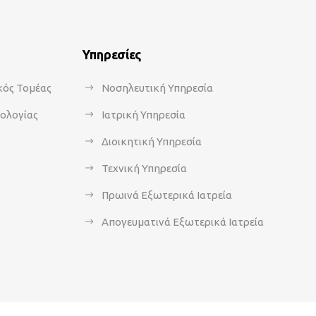
Υπηρεσίες
κός Τομέας
Νοσηλευτική Υπηρεσία
κολογίας
Ιατρική Υπηρεσία
Διοικητική Υπηρεσία
Τεχνική Υπηρεσία
Πρωινά Εξωτερικά Ιατρεία
Απογευματινά Εξωτερικά Ιατρεία