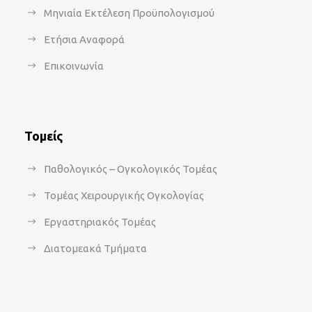
Μηνιαία Εκτέλεση Προϋπολογισμού
Ετήσια Αναφορά
Επικοινωνία
Τομείς
Παθολογικός – Ογκολογικός Τομέας
Τομέας Χειρουργικής Ογκολογίας
Εργαστηριακός Τομέας
Διατομεακά Τμήματα