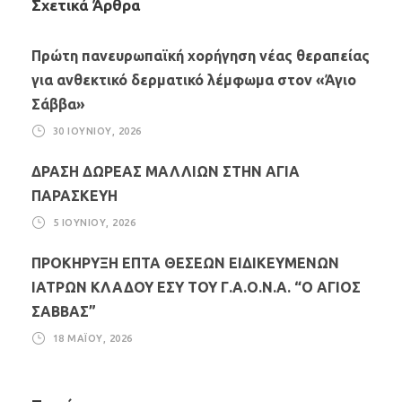
Σχετικά Άρθρα
Πρώτη πανευρωπαϊκή χορήγηση νέας θεραπείας
για ανθεκτικό δερματικό λέμφωμα στον «Άγιο
Σάββα»
30 ΙΟΥΝΊΟΥ, 2026
ΔΡΑΣΗ ΔΩΡΕΑΣ ΜΑΛΛΙΩΝ ΣΤΗΝ ΑΓΙΑ
ΠΑΡΑΣΚΕΥΗ
5 ΙΟΥΝΊΟΥ, 2026
ΠΡΟΚΗΡΥΞΗ ΕΠΤΑ ΘΕΣΕΩΝ ΕΙΔΙΚΕΥΜΕΝΩΝ
ΙΑΤΡΩΝ ΚΛΑΔΟΥ ΕΣΥ ΤΟΥ Γ.Α.Ο.Ν.Α. “Ο ΑΓΙΟΣ
ΣΑΒΒΑΣ”
18 ΜΑΪ́ΟΥ, 2026