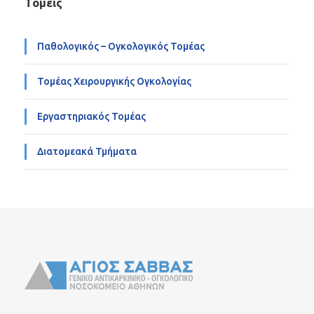
Τομείς
Παθολογικός – Ογκολογικός Τομέας
Τομέας Χειρουργικής Ογκολογίας
Εργαστηριακός Τομέας
Διατομεακά Τμήματα