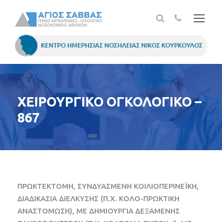
ΧΕΙΡΟΥΡΓΙΚΟ ΟΓΚΟΛΟΓΙΚΟ –
867
ΠΡΩΚΤΕΚΤΟΜΗ, ΣΥΝΔΥΑΣΜΕΝΗ ΚΟΙΛΙΟΠΕΡΙΝΕΪΚΗ,
ΔΙΑΔΙΚΑΣΙΑ ΔΙΕΛΚΥΣΗΣ (Π.Χ. ΚΟΛΟ-ΠΡΩΚΤΙΚΗ
ΑΝΑΣΤΟΜΩΣΗ), ΜΕ ΔΗΜΙΟΥΡΓΙΑ ΔΕΞΑΜΕΝΗΣ