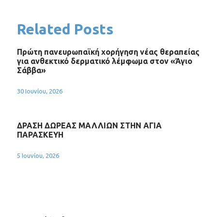
Related Posts
Πρώτη πανευρωπαϊκή χορήγηση νέας θεραπείας
για ανθεκτικό δερματικό λέμφωμα στον «Άγιο
Σάββα»
30 Ιουνίου, 2026
ΔΡΑΣΗ ΔΩΡΕΑΣ ΜΑΛΛΙΩΝ ΣΤΗΝ ΑΓΙΑ
ΠΑΡΑΣΚΕΥΗ
5 Ιουνίου, 2026