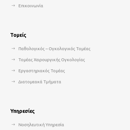
Επικοινωνία
Τομείς
Παθολογικός – Ογκολογικός Τομέας
Τομέας Χειρουργικής Ογκολογίας
Εργαστηριακός Τομέας
Διατομεακά Τμήματα
Υπηρεσίες
Νοσηλευτική Υπηρεσία