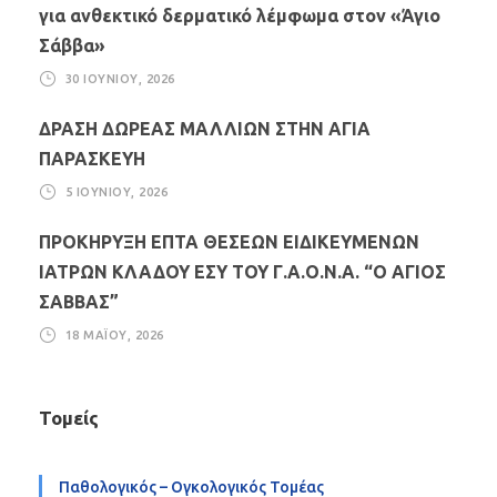
για ανθεκτικό δερματικό λέμφωμα στον «Άγιο
Σάββα»
30 ΙΟΥΝΊΟΥ, 2026
ΔΡΑΣΗ ΔΩΡΕΑΣ ΜΑΛΛΙΩΝ ΣΤΗΝ ΑΓΙΑ
ΠΑΡΑΣΚΕΥΗ
5 ΙΟΥΝΊΟΥ, 2026
ΠΡΟΚΗΡΥΞΗ ΕΠΤΑ ΘΕΣΕΩΝ ΕΙΔΙΚΕΥΜΕΝΩΝ
ΙΑΤΡΩΝ ΚΛΑΔΟΥ ΕΣΥ ΤΟΥ Γ.Α.Ο.Ν.Α. “Ο ΑΓΙΟΣ
ΣΑΒΒΑΣ”
18 ΜΑΪ́ΟΥ, 2026
Τομείς
Παθολογικός – Ογκολογικός Τομέας