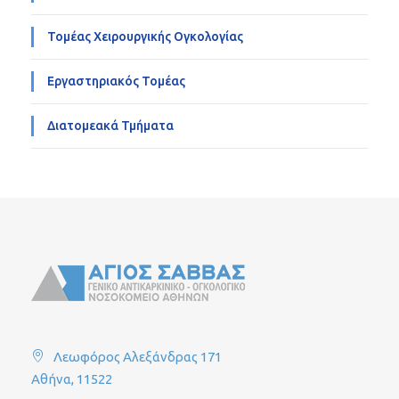
Τομέας Χειρουργικής Ογκολογίας
Εργαστηριακός Τομέας
Διατομεακά Τμήματα
Λεωφόρος Αλεξάνδρας 171
Αθήνα, 11522