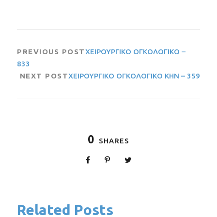
PREVIOUS POST
ΧΕΙΡΟΥΡΓΙΚΟ ΟΓΚΟΛΟΓΙΚΟ –
833
NEXT POST
ΧΕΙΡΟΥΡΓΙΚΟ ΟΓΚΟΛΟΓΙΚΟ ΚΗΝ – 359
0
SHARES
Related Posts