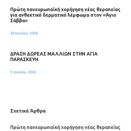
Πρώτη πανευρωπαϊκή χορήγηση νέας θεραπείας
για ανθεκτικό δερματικό λέμφωμα στον «Άγιο
Σάββα»
30 Ιουνίου, 2026
ΔΡΑΣΗ ΔΩΡΕΑΣ ΜΑΛΛΙΩΝ ΣΤΗΝ ΑΓΙΑ
ΠΑΡΑΣΚΕΥΗ
5 Ιουνίου, 2026
Σχετικά Άρθρα
Πρώτη πανευρωπαϊκή χορήγηση νέας θεραπείας