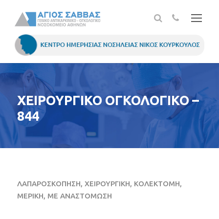
ΧΕΙΡΟΥΡΓΙΚΟ ΟΓΚΟΛΟΓΙΚΟ –
844
ΛΑΠΑΡΟΣΚΟΠΗΣΗ, ΧΕΙΡΟΥΡΓΙΚΗ, ΚΟΛΕΚΤΟΜΗ,
ΜΕΡΙΚΗ, ΜΕ ΑΝΑΣΤΟΜΩΣΗ