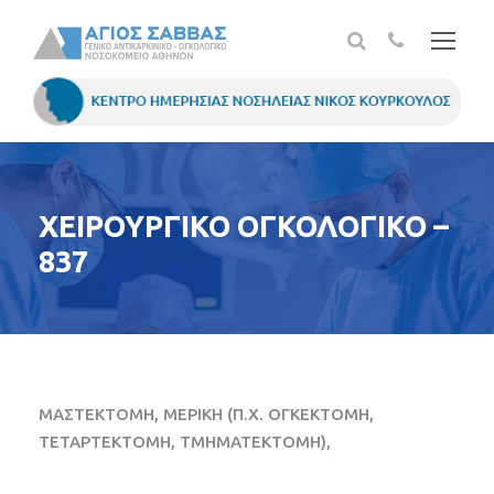
ΧΕΙΡΟΥΡΓΙΚΟ ΟΓΚΟΛΟΓΙΚΟ –
837
ΜΑΣΤΕΚΤΟΜΗ, ΜΕΡΙΚΗ (Π.Χ. ΟΓΚΕΚΤΟΜΗ,
ΤΕΤΑΡΤΕΚΤΟΜΗ, ΤΜΗΜΑΤΕΚΤΟΜΗ),