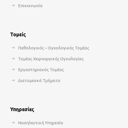
Επικοινωνία
Τομείς
Παθολογικός – Ογκολογικός Τομέας
Τομέας Χειρουργικής Ογκολογίας
Εργαστηριακός Τομέας
Διατομεακά Τμήματα
Υπηρεσίες
Νοσηλευτική Υπηρεσία