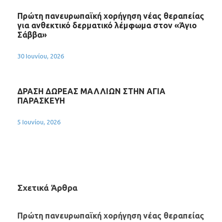
Πρώτη πανευρωπαϊκή χορήγηση νέας θεραπείας
για ανθεκτικό δερματικό λέμφωμα στον «Άγιο
Σάββα»
30 Ιουνίου, 2026
ΔΡΑΣΗ ΔΩΡΕΑΣ ΜΑΛΛΙΩΝ ΣΤΗΝ ΑΓΙΑ
ΠΑΡΑΣΚΕΥΗ
5 Ιουνίου, 2026
Σχετικά Άρθρα
Πρώτη πανευρωπαϊκή χορήγηση νέας θεραπείας