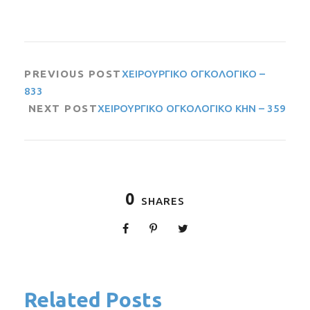
PREVIOUS POST
ΧΕΙΡΟΥΡΓΙΚΟ ΟΓΚΟΛΟΓΙΚΟ –
833
NEXT POST
ΧΕΙΡΟΥΡΓΙΚΟ ΟΓΚΟΛΟΓΙΚΟ ΚΗΝ – 359
0
SHARES
Related Posts