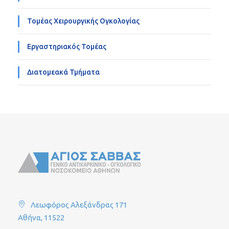
Τομέας Χειρουργικής Ογκολογίας
Εργαστηριακός Τομέας
Διατομεακά Τμήματα
Λεωφόρος Αλεξάνδρας 171
Αθήνα, 11522