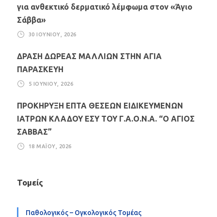
για ανθεκτικό δερματικό λέμφωμα στον «Άγιο
Σάββα»
30 ΙΟΥΝΊΟΥ, 2026
ΔΡΑΣΗ ΔΩΡΕΑΣ ΜΑΛΛΙΩΝ ΣΤΗΝ ΑΓΙΑ
ΠΑΡΑΣΚΕΥΗ
5 ΙΟΥΝΊΟΥ, 2026
ΠΡΟΚΗΡΥΞΗ ΕΠΤΑ ΘΕΣΕΩΝ ΕΙΔΙΚΕΥΜΕΝΩΝ
ΙΑΤΡΩΝ ΚΛΑΔΟΥ ΕΣΥ ΤΟΥ Γ.Α.Ο.Ν.Α. “Ο ΑΓΙΟΣ
ΣΑΒΒΑΣ”
18 ΜΑΪ́ΟΥ, 2026
Τομείς
Παθολογικός – Ογκολογικός Τομέας