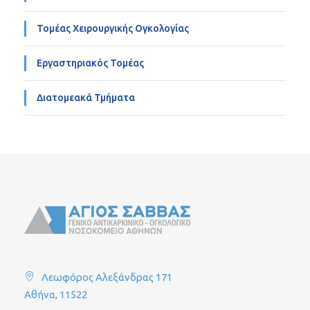
Τομέας Χειρουργικής Ογκολογίας
Εργαστηριακός Τομέας
Διατομεακά Τμήματα
Λεωφόρος Αλεξάνδρας 171
Αθήνα, 11522