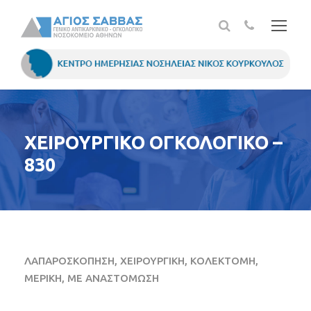
ΧΕΙΡΟΥΡΓΙΚΟ ΟΓΚΟΛΟΓΙΚΟ –
830
ΛΑΠΑΡΟΣΚΟΠΗΣΗ, ΧΕΙΡΟΥΡΓΙΚΗ, ΚΟΛΕΚΤΟΜΗ,
ΜΕΡΙΚΗ, ΜΕ ΑΝΑΣΤΟΜΩΣΗ