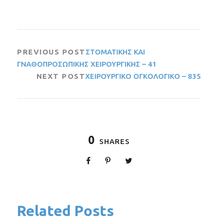
PREVIOUS POST
ΣΤΟΜΑΤΙΚΗΣ ΚΑΙ
ΓΝΑΘΟΠΡΟΣΩΠΙΚΗΣ ΧΕΙΡΟΥΡΓΙΚΗΣ – 41
NEXT POST
ΧΕΙΡΟΥΡΓΙΚΟ ΟΓΚΟΛΟΓΙΚΟ – 835
0
SHARES
Related Posts