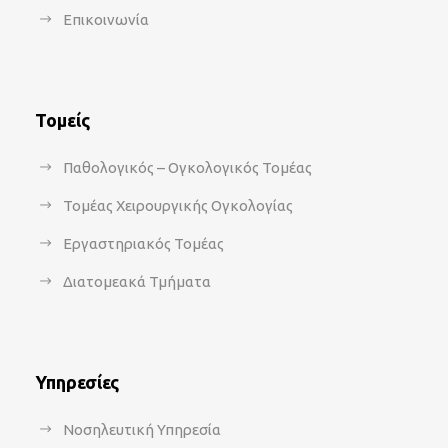
Επικοινωνία
Τομείς
Παθολογικός – Ογκολογικός Τομέας
Τομέας Χειρουργικής Ογκολογίας
Εργαστηριακός Τομέας
Διατομεακά Τμήματα
Υπηρεσίες
Νοσηλευτική Υπηρεσία