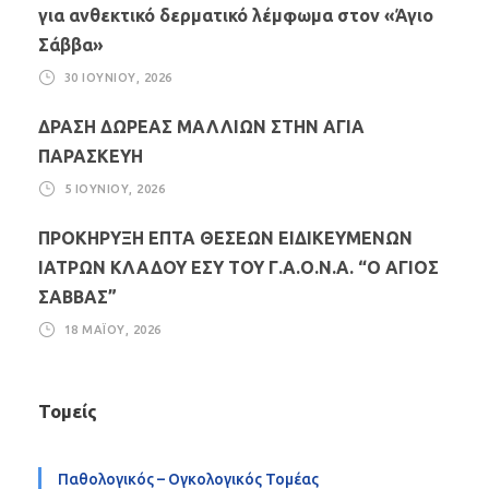
για ανθεκτικό δερματικό λέμφωμα στον «Άγιο
Σάββα»
30 ΙΟΥΝΊΟΥ, 2026
ΔΡΑΣΗ ΔΩΡΕΑΣ ΜΑΛΛΙΩΝ ΣΤΗΝ ΑΓΙΑ
ΠΑΡΑΣΚΕΥΗ
5 ΙΟΥΝΊΟΥ, 2026
ΠΡΟΚΗΡΥΞΗ ΕΠΤΑ ΘΕΣΕΩΝ ΕΙΔΙΚΕΥΜΕΝΩΝ
ΙΑΤΡΩΝ ΚΛΑΔΟΥ ΕΣΥ ΤΟΥ Γ.Α.Ο.Ν.Α. “Ο ΑΓΙΟΣ
ΣΑΒΒΑΣ”
18 ΜΑΪ́ΟΥ, 2026
Τομείς
Παθολογικός – Ογκολογικός Τομέας