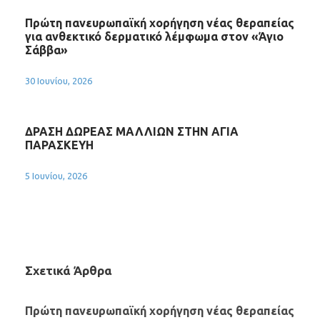
Πρώτη πανευρωπαϊκή χορήγηση νέας θεραπείας
για ανθεκτικό δερματικό λέμφωμα στον «Άγιο
Σάββα»
30 Ιουνίου, 2026
ΔΡΑΣΗ ΔΩΡΕΑΣ ΜΑΛΛΙΩΝ ΣΤΗΝ ΑΓΙΑ
ΠΑΡΑΣΚΕΥΗ
5 Ιουνίου, 2026
Σχετικά Άρθρα
Πρώτη πανευρωπαϊκή χορήγηση νέας θεραπείας