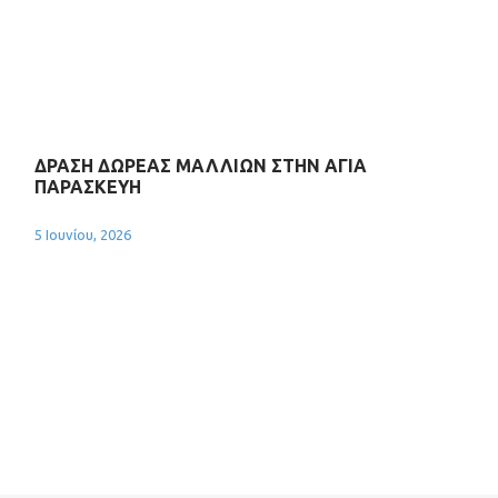
ΔΡΑΣΗ ΔΩΡΕΑΣ ΜΑΛΛΙΩΝ ΣΤΗΝ ΑΓΙΑ
ΠΑΡΑΣΚΕΥΗ
5 Ιουνίου, 2026