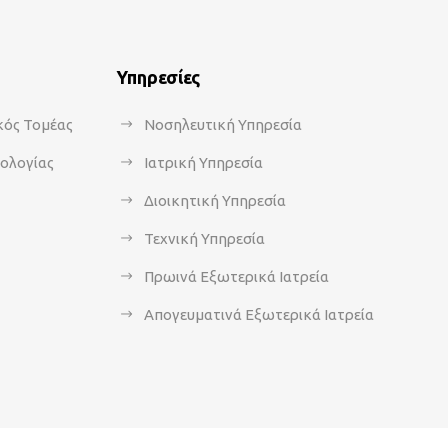
Υπηρεσίες
κός Τομέας
Νοσηλευτική Υπηρεσία
κολογίας
Ιατρική Υπηρεσία
Διοικητική Υπηρεσία
Τεχνική Υπηρεσία
Πρωινά Εξωτερικά Ιατρεία
Απογευματινά Εξωτερικά Ιατρεία