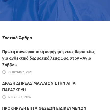
Σχετικά Άρθρα
Πρώτη πανευρωπαϊκή χορήγηση νέας θεραπείας
για ανθεκτικό δερματικό λέμφωμα στον «Άγιο
Σάββα»
30 ΙΟΥΝΊΟΥ, 2026
ΔΡΑΣΗ ΔΩΡΕΑΣ ΜΑΛΛΙΩΝ ΣΤΗΝ ΑΓΙΑ
ΠΑΡΑΣΚΕΥΗ
5 ΙΟΥΝΊΟΥ, 2026
ΠΡΟΚΗΡΥΞΗ ΕΠΤΑ ΘΕΣΕΩΝ ΕΙΔΙΚΕΥΜΕΝΩΝ