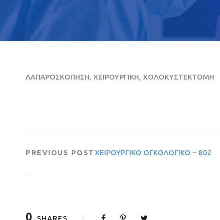
ΛΑΠΑΡΟΣΚΟΠΗΣΗ, ΧΕΙΡΟΥΡΓΙΚΗ, ΧΟΛΟΚΥΣΤΕΚΤΟΜΗ
PREVIOUS POST
ΧΕΙΡΟΥΡΓΙΚΟ ΟΓΚΟΛΟΓΙΚΟ – 802
0
SHARES