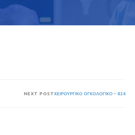
NEXT POST
ΧΕΙΡΟΥΡΓΙΚΟ ΟΓΚΟΛΟΓΙΚΟ – 824