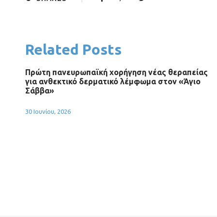
Related Posts
Πρώτη πανευρωπαϊκή χορήγηση νέας θεραπείας
για ανθεκτικό δερματικό λέμφωμα στον «Άγιο
Σάββα»
30 Ιουνίου, 2026