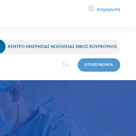
Ενημέρωση
ΕΠΙΚΟΙΝΩΝΙΑ